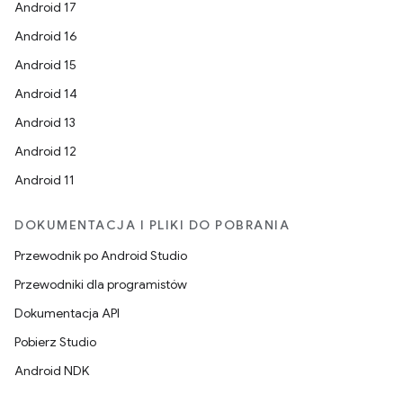
Android 17
Android 16
Android 15
Android 14
Android 13
Android 12
Android 11
DOKUMENTACJA I PLIKI DO POBRANIA
Przewodnik po Android Studio
Przewodniki dla programistów
Dokumentacja API
Pobierz Studio
Android NDK