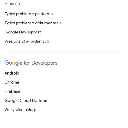
POMOC
Zgłoś problem z platformą
Zgłoś problem z dokumentacją
Google Play support
Weź udział w badaniach
Android
Chrome
Firebase
Google Cloud Platform
Wszystkie usługi