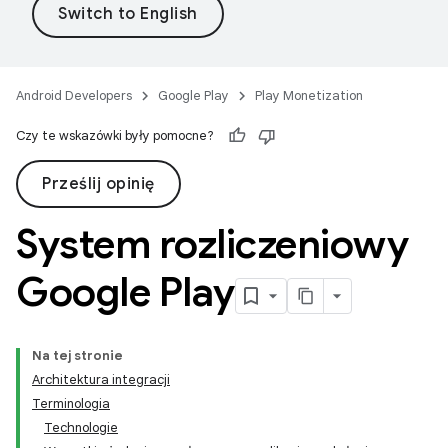
Android Developers
Google Play
Play Monetization
Czy te wskazówki były pomocne?
Prześlij opinię
System rozliczeniowy
Google Play
Na tej stronie
Architektura integracji
Terminologia
Technologie