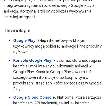
integrowania systemu rozliczeniowego Google Play z
aplikacją. Korzystaj z tej listy podczas wykonywania
instrukcji integracji.
Technologie
Google Play
. Sklep internetowy, w którym
użytkownicy mogą pobierać aplikacje i inne produkty
cyfrowe.
Konsola Google Play
. Platforma, która udostępnia
interfejs umożliwiający publikowanie aplikacji w
Google Play. Konsola Google Play zawiera też
szczegółowe informacje o aplikacji, w tym o
produktach i treściach, które sprzedajesz w Google
Play.
Google Cloud Console
. Platforma, która zarządza
interfejsami API backendu, takimi jak interfejs