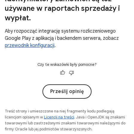
używane w raportach sprzedaży i
wypłat
.
Aby rozpocząć integrację systemu rozliczeniowego
Google Play z aplikacją i backendem serwera, zobacz
przewodnik konfiguracji
.
Czy te wskazówki były pomocne?
Prześlij opinię
Treść strony i umieszczone na niej fragmenty kodu podlegają
licencjom opisanym w
Licencji na treści
. Java i OpenJDK są znakami
towarowymi lub zastrzeżonymi znakami towarowymi należącymi do
firmy Oracle lub jej podmiotów stowarzyszonych.