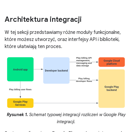
Architektura integracji
W tej sekcji przedstawiamy różne moduły funkcjonalne,
które możesz utworzyć, oraz interfejsy API i biblioteki,
które ułatwiają ten proces.
Rysunek 1.
Schemat typowej integracji rozliczeń w Google Play
integracji.