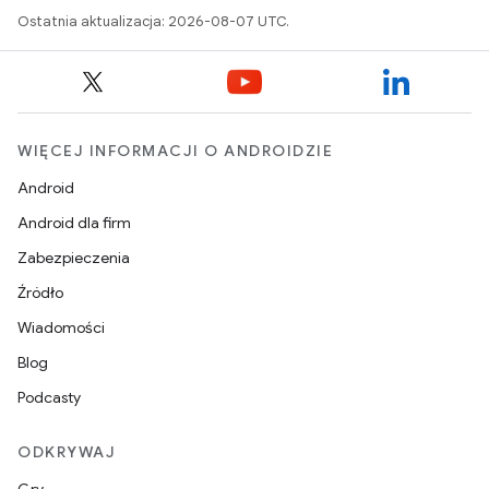
Ostatnia aktualizacja: 2026-08-07 UTC.
WIĘCEJ INFORMACJI O ANDROIDZIE
Android
Android dla firm
Zabezpieczenia
Źródło
Wiadomości
Blog
Podcasty
ODKRYWAJ