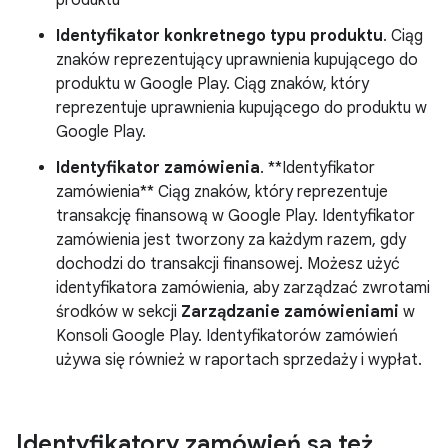
Identyfikator konkretnego typu produktu
. Ciąg
znaków reprezentujący uprawnienia kupującego do
produktu w Google Play. Ciąg znaków, który
reprezentuje uprawnienia kupującego do produktu w
Google Play.
Identyfikator zamówienia
. **Identyfikator
zamówienia** Ciąg znaków, który reprezentuje
transakcję finansową w Google Play. Identyfikator
zamówienia jest tworzony za każdym razem, gdy
dochodzi do transakcji finansowej. Możesz użyć
identyfikatora zamówienia, aby zarządzać zwrotami
środków w sekcji
Zarządzanie zamówieniami
w
Konsoli Google Play. Identyfikatorów zamówień
używa się również w raportach sprzedaży i wypłat.
Identyfikatory zamówień są też