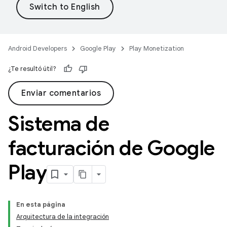
Android Developers
Google Play
Play Monetization
¿Te resultó útil?
Enviar comentarios
Sistema de
facturación de Google
Play
En esta página
Arquitectura de la integración