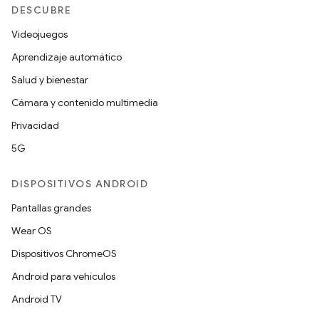
DESCUBRE
Videojuegos
Aprendizaje automático
Salud y bienestar
Cámara y contenido multimedia
Privacidad
5G
DISPOSITIVOS ANDROID
Pantallas grandes
Wear OS
Dispositivos ChromeOS
Android para vehículos
Android TV