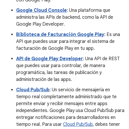
Google Cloud Console
: Una plataforma que
administra las APIs de backend, como la API de
Google Play Developer.
Biblioteca de Facturación Google Play
: Es una
API que puedes usar para integrar el sistema de
facturación de Google Play en tu app.
API de Google Play Developer
: Una API de REST
que puedes usar para controlar, de manera
programática, las tareas de publicación y
administración de las apps.
Cloud Pub/Sub
: Un servicio de mensajería en
tiempo real completamente administrado que te
permite enviar y recibir mensajes entre apps
independientes. Google Play usa Cloud Pub/Sub para
entregar notificaciones para desarrolladores en
tiempo real. Para usar
Cloud Pub/Sub
, debes tener