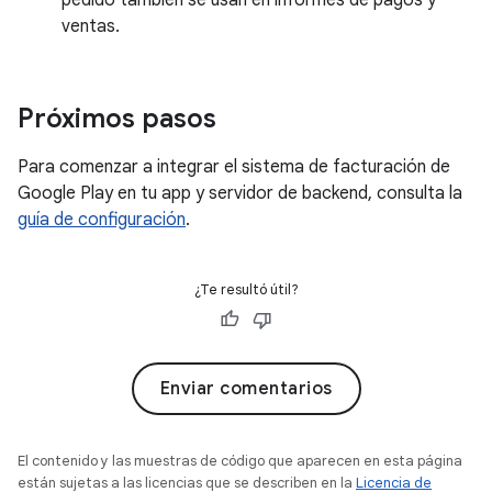
ventas.
Próximos pasos
Para comenzar a integrar el sistema de facturación de
Google Play en tu app y servidor de backend, consulta la
guía de configuración
.
¿Te resultó útil?
Enviar comentarios
El contenido y las muestras de código que aparecen en esta página
están sujetas a las licencias que se describen en la
Licencia de