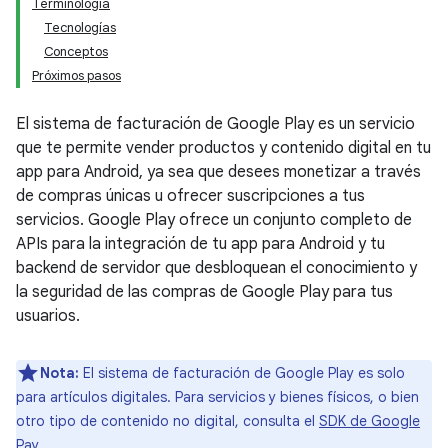
Terminología
Tecnologías
Conceptos
Próximos pasos
El sistema de facturación de Google Play es un servicio
que te permite vender productos y contenido digital en tu
app para Android, ya sea que desees monetizar a través
de compras únicas u ofrecer suscripciones a tus
servicios. Google Play ofrece un conjunto completo de
APIs para la integración de tu app para Android y tu
backend de servidor que desbloquean el conocimiento y
la seguridad de las compras de Google Play para tus
usuarios.
Nota:
El sistema de facturación de Google Play es solo
para artículos digitales. Para servicios y bienes físicos, o bien
otro tipo de contenido no digital, consulta el
SDK de Google
Pay
.