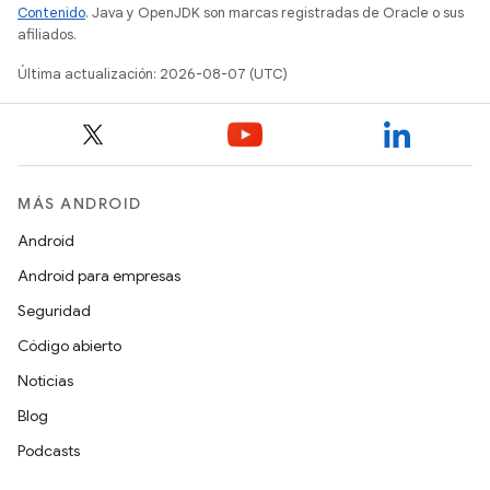
Contenido
. Java y OpenJDK son marcas registradas de Oracle o sus
afiliados.
Última actualización: 2026-08-07 (UTC)
MÁS ANDROID
Android
Android para empresas
Seguridad
Código abierto
Noticias
Blog
Podcasts