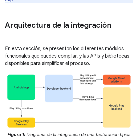
Arquitectura de la integración
En esta sección, se presentan los diferentes módulos
funcionales que puedes compilar, y las APIs y bibliotecas
disponibles para simplificar el proceso.
Figura 1:
Diagrama de la integración de una facturación típica