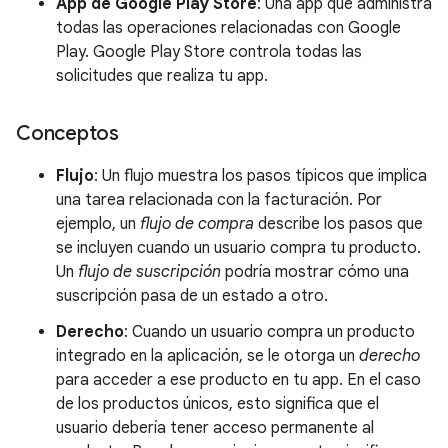
App de Google Play Store
: Una app que administra
todas las operaciones relacionadas con Google
Play. Google Play Store controla todas las
solicitudes que realiza tu app.
Conceptos
Flujo
: Un flujo muestra los pasos típicos que implica
una tarea relacionada con la facturación. Por
ejemplo, un
flujo de compra
describe los pasos que
se incluyen cuando un usuario compra tu producto.
Un
flujo de suscripción
podría mostrar cómo una
suscripción pasa de un estado a otro.
Derecho
: Cuando un usuario compra un producto
integrado en la aplicación, se le otorga un
derecho
para acceder a ese producto en tu app. En el caso
de los productos únicos, esto significa que el
usuario debería tener acceso permanente al