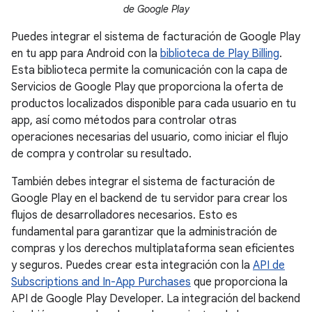
de Google Play
Puedes integrar el sistema de facturación de Google Play
en tu app para Android con la
biblioteca de Play Billing
.
Esta biblioteca permite la comunicación con la capa de
Servicios de Google Play que proporciona la oferta de
productos localizados disponible para cada usuario en tu
app, así como métodos para controlar otras
operaciones necesarias del usuario, como iniciar el flujo
de compra y controlar su resultado.
También debes integrar el sistema de facturación de
Google Play en el backend de tu servidor para crear los
flujos de desarrolladores necesarios. Esto es
fundamental para garantizar que la administración de
compras y los derechos multiplataforma sean eficientes
y seguros. Puedes crear esta integración con la
API de
Subscriptions and In-App Purchases
que proporciona la
API de Google Play Developer. La integración del backend