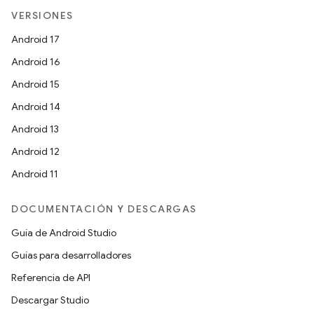
VERSIONES
Android 17
Android 16
Android 15
Android 14
Android 13
Android 12
Android 11
DOCUMENTACIÓN Y DESCARGAS
Guía de Android Studio
Guías para desarrolladores
Referencia de API
Descargar Studio