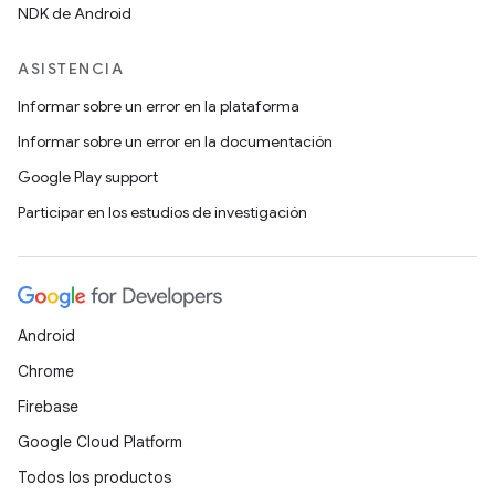
NDK de Android
ASISTENCIA
Informar sobre un error en la plataforma
Informar sobre un error en la documentación
Google Play support
Participar en los estudios de investigación
Android
Chrome
Firebase
Google Cloud Platform
Todos los productos