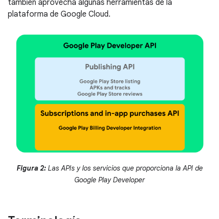
también aprovecha algunas herramientas de la
plataforma de Google Cloud.
Figura 2:
Las APIs y los servicios que proporciona la API de
Google Play Developer