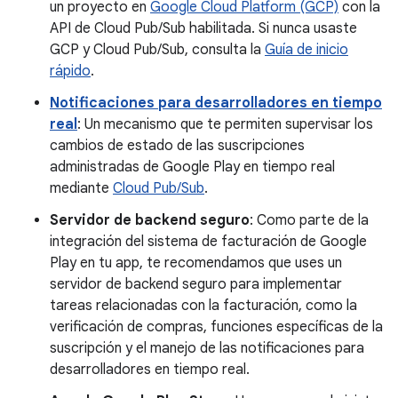
un proyecto en
Google Cloud Platform (GCP)
con la
API de Cloud Pub/Sub habilitada. Si nunca usaste
GCP y Cloud Pub/Sub, consulta la
Guía de inicio
rápido
.
Notificaciones para desarrolladores en tiempo
real
: Un mecanismo que te permiten supervisar los
cambios de estado de las suscripciones
administradas de Google Play en tiempo real
mediante
Cloud Pub/Sub
.
Servidor de backend seguro
: Como parte de la
integración del sistema de facturación de Google
Play en tu app, te recomendamos que uses un
servidor de backend seguro para implementar
tareas relacionadas con la facturación, como la
verificación de compras, funciones específicas de la
suscripción y el manejo de las notificaciones para
desarrolladores en tiempo real.