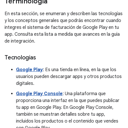
Terminología
En esta sección, se enumeran y describen las tecnologías
y los conceptos generales que podrás encontrar cuando
integres el sistema de facturación de Google Play en tu
app. Consulta esta lista a medida que avances en la guía
de integración.
Tecnologías
Google Play
: Es una tienda en línea, en la que los
usuarios pueden descargar apps y otros productos
digitales.
Google Play Console
: Una plataforma que
proporciona una interfaz en la que puedes publicar
tu app en Google Play. En Google Play Console,
también se muestran detalles sobre tu app,
incluidos los productos o el contenido que vendes
con Google Play.