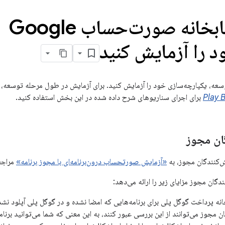
ادغام کتابخانه صورت‌حساب Google
سعه، یکپارچه‌سازی خود را آزمایش کنید. برای آزمایش در طول مرحله توسعه، 
Play B
برای اجرای سناریوهای شرح داده شده در این بخش استفاده کنید.
ان مجوز
ش‌کنندگان مجوز، به
«آزمایش صورتحساب درون‌برنامه‌ای با مجوز برنامه»
مراجع
ندگان مجوز مزایای زیر را ارائه می‌دهد:
خانه پرداخت گوگل پلی برای برنامه‌هایی که امضا نشده و در گوگل پلی آپلود نشد
ن مجوز می‌توانند از این بررسی عبور کنند، به این معنی که شما می‌توانید برنامه