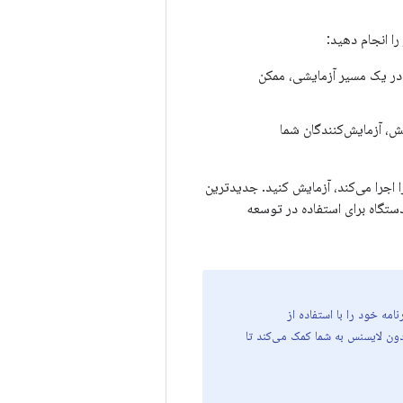
ا انجام دهید:
 در یک مسیر آزمایشی، ممکن
 آزمایش، آزمایش‌کنندگان شما
 روی هر دستگاه سخت‌افزاری مبتنی بر اندروید که اندروید ۱.۶ یا بالاتر را اجرا می‌کند، آزمایش کنید. جدیدترین
تنظیم دستگاه برای استفاده در توسعه
مه خود را با استفاده از
ون لایسنس به شما کمک می‌کند تا