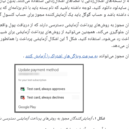
ه از نسخه‌های اشکال‌زدایی با امضاهای اشکال‌زدایی استفاده می‌کنند، بدون نیاز
سایدلود دانلود کنید. توجه داشته باشید که نام بسته باید با نام برنامه‌ای که
داشته باشد و حساب گوگل باید یک آزمایش‌کننده مجوز برای حساب کنسول گو
ان مجوز به روش‌های پرداخت آزمایشی دسترسی دارند که از دریافت پول واقعی
ان جلوگیری می‌کند. همچنین می‌توانید از روش‌های پرداخت آزمایشی برای شبی
زمانی که پرداخت رد می‌شود، استفاده کنید. شکل 1 این اشکال آزمایشی 
ن می‌دهد.
ان مجوز می‌توانند
به سرعت ویژگی‌های اشتراک را آزمایش کنند
.
شکل ۱.
آزمایش‌کنندگان مجوز به روش‌های پرداخت آزمایشی دسترسی دا