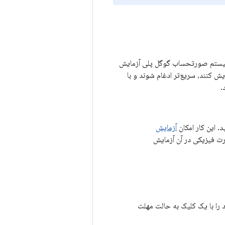
 را با سیستم صورتحساب گوگل پلی آزمایش
ش کنند، سریع‌تر ادغام شوند و با
.
آزمایش
ت فیزیکی در آن آزمایش
 را با یک کلیک به حالت مهلت