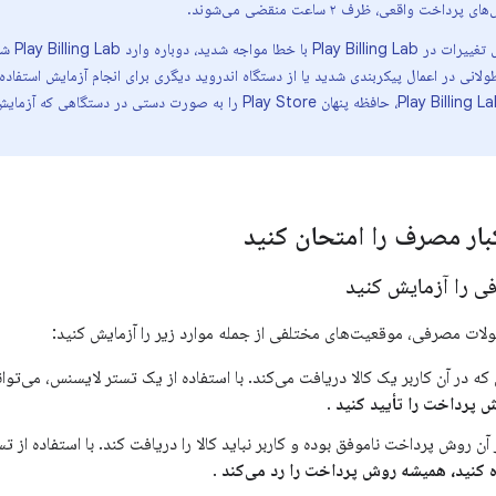
داخت واقعی، ظرف ۲ ساعت منقضی می‌شوند.
اگر هنگام 
لانی در اعمال پیکربندی شدید یا از دستگاه اندروید دیگری برای انجام آزمایش استفاده 
پیکربندی در Play Billing Lab، حافظه پنهان Play Store را به صورت دستی
ار مصرف را امتحان کنید
 را آزمایش کنید
ات مصرفی، موقعیت‌های مختلفی از جمله موارد زیر را آزمایش کنید:
 در آن کاربر یک کالا دریافت می‌کند. با استفاده از یک تستر لایسنس، می‌توان
 پرداخت را تأیید کنید
.
ن روش پرداخت ناموفق بوده و کاربر نباید کالا را دریافت کند. با استفاده از ت
 کنید، همیشه روش پرداخت را رد می‌کند
.