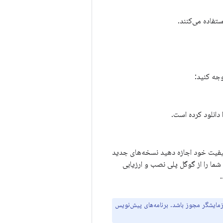
تفاده می‌کنند.
وجه کنید:
دانلود کرده است.
 کیفیت خود اجازه دهید نسخه‌های جدید
شما را از گوگل پلی نصب و ارزیابی
زمایشگر مجوز باشد. برنامه‌های پیش‌نویس