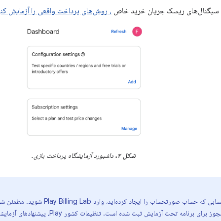
ن سیگنال‌های ریسک جریان خرید خاص
، روش‌های پرداخت واقعی را آزمایش کن
شکل ۲.
داشبورد آزمایشگاه پرداخت بازی.
حتماً با همان حسابی که حساب صورتحساب را ایجاد کر
آزمایش‌کننده مجوز برای برنامه تحت آزمایش ثبت شد