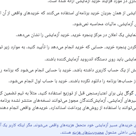
تری در مورد فرآیند خرید آزمایشی ارائه شده است:
شی از همان جریان خرید برنامه‌ای استفاده می‌کنند که خریدهای واقعی از آن اس
 آزمایشی، مالیات محاسبه نمی‌شود.
نمایش یک اعلان در مرکز پنجره خرید، خرید آزمایشی را نشان می‌دهد.
ز کردن پنجره خرید، حسابی که خرید انجام می‌دهد را تأیید کنید. به موارد زیر ت
ایشی باید روی دستگاه اندروید آزمایش‌کننده باشند.
یش از یک حساب کاربری داشته باشد، خرید با حسابی انجام می‌شود که برنامه را 
 حساب‌ها برنامه را دانلود نکرده باشند، خرید با حساب اول انجام می‌شود.
گوگل پلی برای اعتبارسنجی قبل از توزیع استفاده کنید، مثلاً به تیم تضمین
سیرهای آزمایشی، آزمایش‌کنندگان مجوز می‌توانند نسخه‌های منتشر نشده برنامه 
می‌توانند با استفاده از روش‌های پرداخت استاندارد، خریدهای واقعی انجام دهند.
ای خریدهای مسیر آزمایشی خود متحمل هزینه‌های واقعی می‌شوند، مگر اینکه کاربر یک آ
مایشی داخلی مشمول
محدودیت‌های هزینه
هستند.