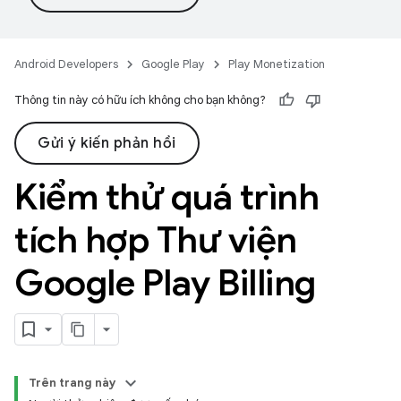
Android Developers
Google Play
Play Monetization
Thông tin này có hữu ích không cho bạn không?
Gửi ý kiến phản hồi
Kiểm thử quá trình
tích hợp Thư viện
Google Play Billing
Trên trang này