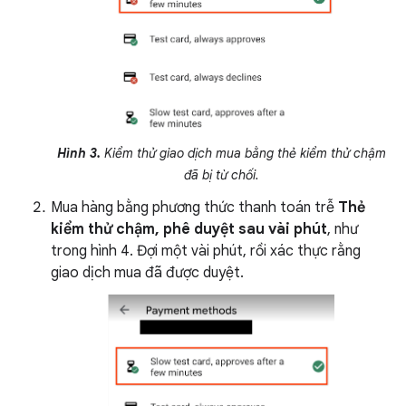
Hình 3.
Kiểm thử giao dịch mua bằng thẻ kiểm thử chậm
đã bị từ chối.
Mua hàng bằng phương thức thanh toán trễ
Thẻ
kiểm thử chậm, phê duyệt sau vài phút
, như
trong hình 4. Đợi một vài phút, rồi xác thực rằng
giao dịch mua đã được duyệt.