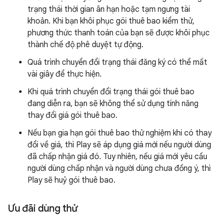
trạng thái thời gian ân hạn hoặc tạm ngưng tài
khoản. Khi bạn khôi phục gói thuê bao kiểm thử,
phương thức thanh toán của bạn sẽ được khôi phục
thành chế độ phê duyệt tự động.
Quá trình chuyển đổi trạng thái đăng ký có thể mất
vài giây để thực hiện.
Khi quá trình chuyển đổi trạng thái gói thuê bao
đang diễn ra, bạn sẽ không thể sử dụng tính năng
thay đổi giá gói thuê bao.
Nếu bạn gia hạn gói thuê bao thử nghiệm khi có thay
đổi về giá, thì Play sẽ áp dụng giá mới nếu người dùng
đã chấp nhận giá đó. Tuy nhiên, nếu giá mới yêu cầu
người dùng chấp nhận và người dùng chưa đồng ý, thì
Play sẽ huỷ gói thuê bao.
Ưu đãi dùng thử