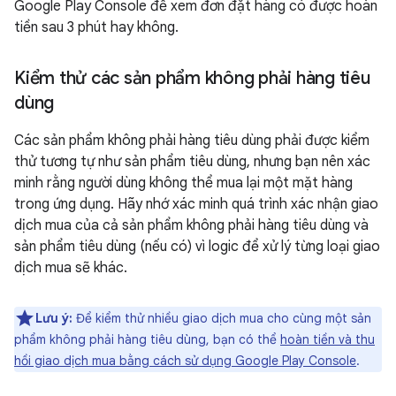
Google Play Console để xem đơn đặt hàng có được hoàn
tiền sau 3 phút hay không.
Kiểm thử các sản phẩm không phải hàng tiêu
dùng
Các sản phẩm không phải hàng tiêu dùng phải được kiểm
thử tương tự như sản phẩm tiêu dùng, nhưng bạn nên xác
minh rằng người dùng không thể mua lại một mặt hàng
trong ứng dụng. Hãy nhớ xác minh quá trình xác nhận giao
dịch mua của cả sản phẩm không phải hàng tiêu dùng và
sản phẩm tiêu dùng (nếu có) vì logic để xử lý từng loại giao
dịch mua sẽ khác.
Lưu ý:
Để kiểm thử nhiều giao dịch mua cho cùng một sản
phẩm không phải hàng tiêu dùng, bạn có thể
hoàn tiền và thu
hồi giao dịch mua bằng cách sử dụng Google Play Console
.