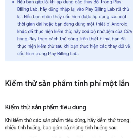
Nếu bạn gặp lỗi khi áp dụng các thay đổi trong Play
Billing Lab, hãy đăng nhập lại vào Play Billing Lab rồi thử
lại. Nếu bạn nhận thấy cấu hình được áp dụng sau một
thời gian dài hoặc bạn đang dùng một thiết bị Android
khác để thực hiện kiểm thử, hãy xoá bộ nhớ đệm của Cửa
hàng Play theo cách thủ công trên thiết bị mà bạn đã
thực hiện kiểm thử sau khi bạn thực hiện các thay đổi về
cấu hình trong Play Billing Lab.
Kiểm thử sản phẩm tính phí một lần
Kiểm thử sản phẩm tiêu dùng
Khi kiểm thử các sản phẩm tiêu dùng, hãy kiểm thử trong
nhiều tình huống, bao gồm cả những tình huống sau: