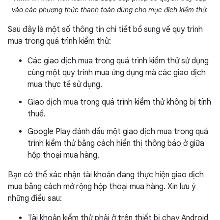
vào các phương thức thanh toán dùng cho mục đích kiểm thử.
Sau đây là một số thông tin chi tiết bổ sung về quy trình
mua trong quá trình kiểm thử:
Các giao dịch mua trong quá trình kiểm thử sử dụng
cùng một quy trình mua ứng dụng mà các giao dịch
mua thực tế sử dụng.
Giao dịch mua trong quá trình kiểm thử không bị tính
thuế.
Google Play đánh dấu một giao dịch mua trong quá
trình kiểm thử bằng cách hiển thị thông báo ở giữa
hộp thoại mua hàng.
Bạn có thể xác nhận tài khoản đang thực hiện giao dịch
mua bằng cách mở rộng hộp thoại mua hàng. Xin lưu ý
những điều sau:
Tài khoản kiểm thử phải ở trên thiết bị chạy Android