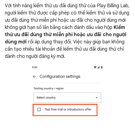
Với tính năng kiểm thử ưu đãi dùng thử của Play Billing Lab,
người kiểm thử được cấp phép có thể kiểm thử và sử dụng
ưu đãi dùng thử miễn phí hoặc ưu đãi cho người dùng mới
không giới hạn số lần bằng cách đánh dấu vào hộp
Kiểm
thử ưu đãi dùng thử miễn phí hoặc ưu đãi cho người
dùng mới
rồi áp dụng thay đổi. Việc này giúp bạn không
cần tạo nhiều tài khoản để kiểm thử ưu đãi dùng thử chỉ
dành cho người đăng ký mới.