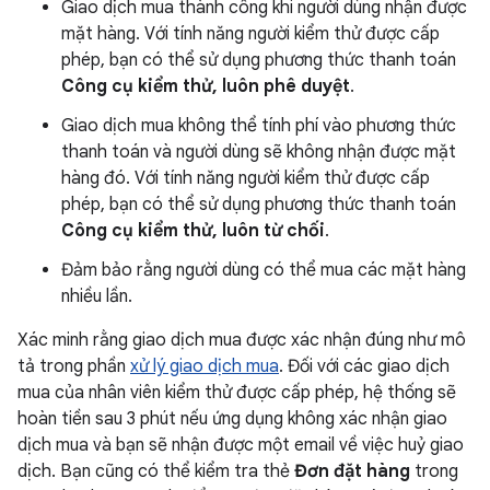
Giao dịch mua thành công khi người dùng nhận được
mặt hàng. Với tính năng người kiểm thử được cấp
phép, bạn có thể sử dụng phương thức thanh toán
Công cụ kiểm thử, luôn phê duyệt
.
Giao dịch mua không thể tính phí vào phương thức
thanh toán và người dùng sẽ không nhận được mặt
hàng đó. Với tính năng người kiểm thử được cấp
phép, bạn có thể sử dụng phương thức thanh toán
Công cụ kiểm thử, luôn từ chối
.
Đảm bảo rằng người dùng có thể mua các mặt hàng
nhiều lần.
Xác minh rằng giao dịch mua được xác nhận đúng như mô
tả trong phần
xử lý giao dịch mua
. Đối với các giao dịch
mua của nhân viên kiểm thử được cấp phép, hệ thống sẽ
hoàn tiền sau 3 phút nếu ứng dụng không xác nhận giao
dịch mua và bạn sẽ nhận được một email về việc huỷ giao
dịch. Bạn cũng có thể kiểm tra thẻ
Đơn đặt hàng
trong