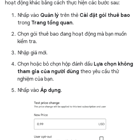
hoạt động khác bằng cách thực hiện các bước sau:
Nhấp vào
Quản lý
trên thẻ
Cài đặt gói thuê bao
trong
Trang tổng quan
.
Chọn gói thuê bao đang hoạt động mà bạn muốn
kiểm tra.
Nhập giá mới.
Chọn hoặc bỏ chọn hộp đánh dấu
Lựa chọn không
tham gia của người dùng
theo yêu cầu thử
nghiệm của bạn.
Nhấp vào
Áp dụng
.