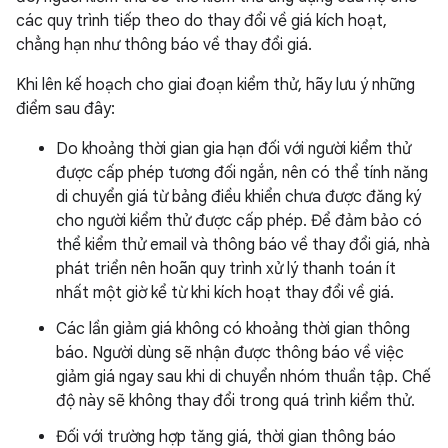
các quy trình tiếp theo do thay đổi về giá kích hoạt,
chẳng hạn như thông báo về thay đổi giá.
Khi lên kế hoạch cho giai đoạn kiểm thử, hãy lưu ý những
điểm sau đây:
Do khoảng thời gian gia hạn đối với người kiểm thử
được cấp phép tương đối ngắn, nên có thể tính năng
di chuyển giá từ bảng điều khiển chưa được đăng ký
cho người kiểm thử được cấp phép. Để đảm bảo có
thể kiểm thử email và thông báo về thay đổi giá, nhà
phát triển nên hoãn quy trình xử lý thanh toán ít
nhất một giờ kể từ khi kích hoạt thay đổi về giá.
Các lần giảm giá không có khoảng thời gian thông
báo. Người dùng sẽ nhận được thông báo về việc
giảm giá ngay sau khi di chuyển nhóm thuần tập. Chế
độ này sẽ không thay đổi trong quá trình kiểm thử.
Đối với trường hợp tăng giá, thời gian thông báo