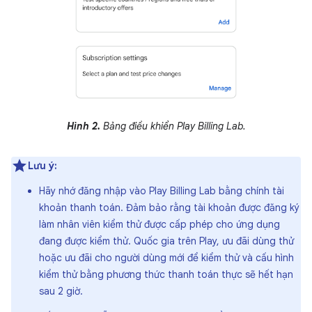
Hình 2.
Bảng điều khiển Play Billing Lab.
Lưu ý:
Hãy nhớ đăng nhập vào Play Billing Lab bằng chính tài
khoản thanh toán. Đảm bảo rằng tài khoản được đăng ký
làm nhân viên kiểm thử được cấp phép cho ứng dụng
đang được kiểm thử. Quốc gia trên Play, ưu đãi dùng thử
hoặc ưu đãi cho người dùng mới để kiểm thử và cấu hình
kiểm thử bằng phương thức thanh toán thực sẽ hết hạn
sau 2 giờ.