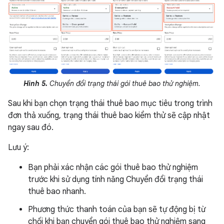
Hình 5.
Chuyển đổi trạng thái gói thuê bao thử nghiệm.
Sau khi bạn chọn trạng thái thuê bao mục tiêu trong trình
đơn thả xuống, trạng thái thuê bao kiểm thử sẽ cập nhật
ngay sau đó.
Lưu ý:
Bạn phải xác nhận các gói thuê bao thử nghiệm
trước khi sử dụng tính năng Chuyển đổi trạng thái
thuê bao nhanh.
Phương thức thanh toán của bạn sẽ tự động bị từ
chối khi bạn chuyển gói thuê bao thử nghiệm sang