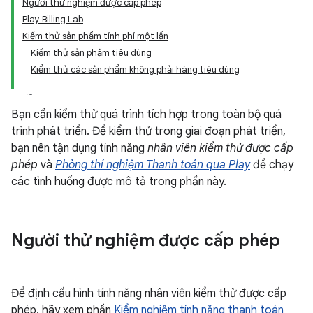
Người thử nghiệm được cấp phép
Play Billing Lab
Kiểm thử sản phẩm tính phí một lần
Kiểm thử sản phẩm tiêu dùng
Kiểm thử các sản phẩm không phải hàng tiêu dùng
Bạn cần kiểm thử quá trình tích hợp trong toàn bộ quá
trình phát triển. Để kiểm thử trong giai đoạn phát triển,
bạn nên tận dụng tính năng
nhân viên kiểm thử được cấp
phép
và
Phòng thí nghiệm Thanh toán qua Play
để chạy
các tình huống được mô tả trong phần này.
Người thử nghiệm được cấp phép
Để định cấu hình tính năng nhân viên kiểm thử được cấp
phép, hãy xem phần
Kiểm nghiệm tính năng thanh toán