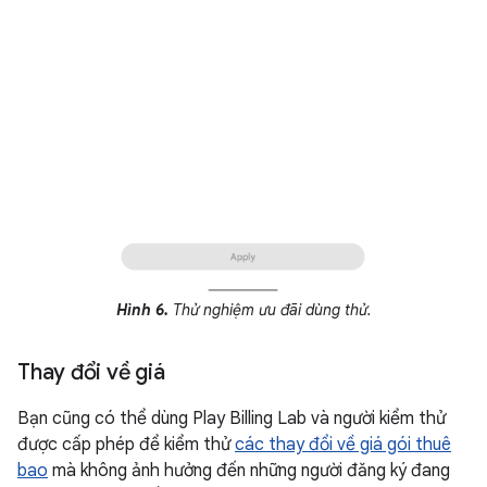
Hình 6.
Thử nghiệm ưu đãi dùng thử.
Thay đổi về giá
Bạn cũng có thể dùng Play Billing Lab và người kiểm thử
được cấp phép để kiểm thử
các thay đổi về giá gói thuê
bao
mà không ảnh hưởng đến những người đăng ký đang