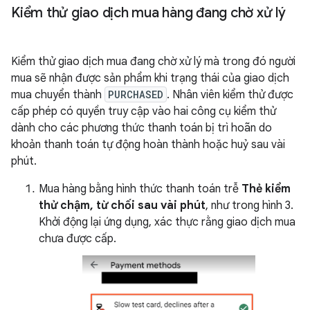
Kiểm thử giao dịch mua hàng đang chờ xử lý
Kiểm thử giao dịch mua đang chờ xử lý mà trong đó người
mua sẽ nhận được sản phẩm khi trạng thái của giao dịch
mua chuyển thành
PURCHASED
. Nhân viên kiểm thử được
cấp phép có quyền truy cập vào hai công cụ kiểm thử
dành cho các phương thức thanh toán bị trì hoãn do
khoản thanh toán tự động hoàn thành hoặc huỷ sau vài
phút.
Mua hàng bằng hình thức thanh toán trễ
Thẻ kiểm
thử chậm, từ chối sau vài phút
, như trong hình 3.
Khởi động lại ứng dụng, xác thực rằng giao dịch mua
chưa được cấp.