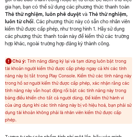
gia hạn, bạn có thể sử dụng các phương thức thanh toán
Thẻ thử nghiệm, luôn phê duyệt
và
Thẻ thử nghiệm,
luôn từ chối
. Các phương thức này có sẵn cho nhân viên
kiểm thử được cấp phép, như trong hình 1. Hãy sử dụng
các phương thức thanh toán này để kiểm thử các trường
hợp khác, ngoài trường hợp đăng ký thành công.
Chú ý:
Tính năng đăng ký lại và tạm dừng luôn bật trong
tài khoản người kiểm thử được cấp phép ngay cả khi các tính
năng này bị tắt trong Play Console. Kiểm thử các tính năng này
trong hồ sơ người kiểm thử được cấp phép, xác nhận rằng các
tính năng này vẫn hoạt động rồi bật các tính năng này trong
bảng điều khiển cho tất cả người dùng. Để kiểm thử hành vi
của ứng dụng khi các tính năng này bị vô hiệu hoá, bạn phải sử
dụng tài khoản không phải là nhân viên kiểm thử được cấp
phép.