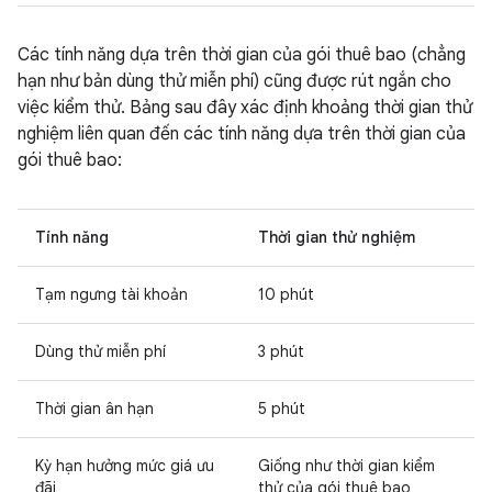
Các tính năng dựa trên thời gian của gói thuê bao (chẳng
hạn như bản dùng thử miễn phí) cũng được rút ngắn cho
việc kiểm thử. Bảng sau đây xác định khoảng thời gian thử
nghiệm liên quan đến các tính năng dựa trên thời gian của
gói thuê bao:
Tính năng
Thời gian thử nghiệm
Tạm ngưng tài khoản
10 phút
Dùng thử miễn phí
3 phút
Thời gian ân hạn
5 phút
Kỳ hạn hưởng mức giá ưu
Giống như thời gian kiểm
đãi
thử của gói thuê bao