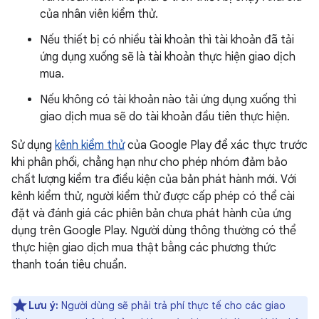
của nhân viên kiểm thử.
Nếu thiết bị có nhiều tài khoản thì tài khoản đã tải
ứng dụng xuống sẽ là tài khoản thực hiện giao dịch
mua.
Nếu không có tài khoản nào tải ứng dụng xuống thì
giao dịch mua sẽ do tài khoản đầu tiên thực hiện.
Sử dụng
kênh kiểm thử
của Google Play để xác thực trước
khi phân phối, chẳng hạn như cho phép nhóm đảm bảo
chất lượng kiểm tra điều kiện của bản phát hành mới. Với
kênh kiểm thử, người kiểm thử được cấp phép có thể cài
đặt và đánh giá các phiên bản chưa phát hành của ứng
dụng trên Google Play. Người dùng thông thường có thể
thực hiện giao dịch mua thật bằng các phương thức
thanh toán tiêu chuẩn.
Lưu ý:
Người dùng sẽ phải trả phí thực tế cho các giao