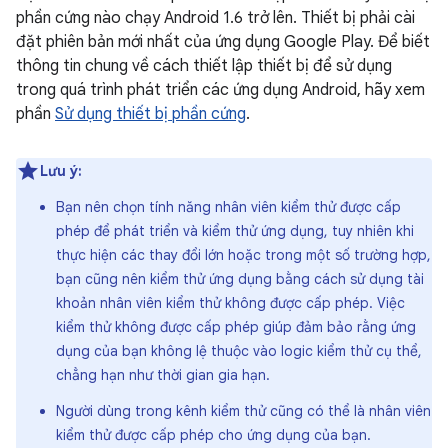
phần cứng nào chạy Android 1.6 trở lên. Thiết bị phải cài
đặt phiên bản mới nhất của ứng dụng Google Play. Để biết
thông tin chung về cách thiết lập thiết bị để sử dụng
trong quá trình phát triển các ứng dụng Android, hãy xem
phần
Sử dụng thiết bị phần cứng
.
Lưu ý:
Bạn nên chọn tính năng nhân viên kiểm thử được cấp
phép để phát triển và kiểm thử ứng dụng, tuy nhiên khi
thực hiện các thay đổi lớn hoặc trong một số trường hợp,
bạn cũng nên kiểm thử ứng dụng bằng cách sử dụng tài
khoản nhân viên kiểm thử không được cấp phép. Việc
kiểm thử không được cấp phép giúp đảm bảo rằng ứng
dụng của bạn không lệ thuộc vào logic kiểm thử cụ thể,
chẳng hạn như thời gian gia hạn.
Người dùng trong kênh kiểm thử cũng có thể là nhân viên
kiểm thử được cấp phép cho ứng dụng của bạn.