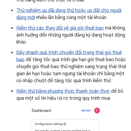
Thử nghiệm ưu đãi dùng thử hoặc ưu đãi cho người
dùng mới
nhiều lần bằng cùng một tài khoản
Kiểm thử các thay đổi về giá gói thuê bao
mà không
ảnh hưởng đến những người đăng ký đang hoạt động
khác
Đẩy nhanh quá trình chuyển đổi trạng thái gói thuê
bao
để tăng tốc quá trình gia hạn gói thuê bao hoặc
chuyển gói thuê bao thử nghiệm sang trạng thái thời
gian ân hạn hoặc tạm ngưng tài khoản chỉ bằng một
cú nhấp chuột để tăng tốc quá trình kiểm thử
Kiểm thử bằng phương thức thanh toán thực
để bỏ
qua một số tín hiệu rủi ro trong quy trình mua