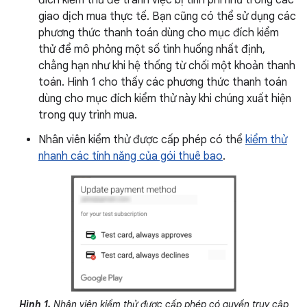
đích kiểm thử để tránh việc bị tính phí như trong các
giao dịch mua thực tế. Bạn cũng có thể sử dụng các
phương thức thanh toán dùng cho mục đích kiểm
thử để mô phỏng một số tình huống nhất định,
chẳng hạn như khi hệ thống từ chối một khoản thanh
toán. Hình 1 cho thấy các phương thức thanh toán
dùng cho mục đích kiểm thử này khi chúng xuất hiện
trong quy trình mua.
Nhân viên kiểm thử được cấp phép có thể
kiểm thử
nhanh các tính năng của gói thuê bao
.
Hình 1.
Nhân viên kiểm thử được cấp phép có quyền truy cập