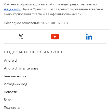
Контент и образцы кода на этой странице предоставлены по
лицензиям
. Java и OpenJDK – это зарегистрированные товарные
знаки корпорации Oracle и ее аффилированных лиц.
Последнее обновление: 2026-08-07 UTC.
ПОДРОБНЕЕ ОБ ОС ANDROID
Android
Android for Enterprise
Безопасность
Исходный код
Новости
Блог
Подкасты