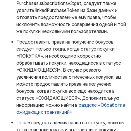
Purchases.subscriptionsv2:get, следует также
удалить linkedPurchaseToken из базы данных и
отозвать предоставленные ему права, чтобы
исключить возможность совершения одной и той
же покупки несколькими пользователями.
Предоставлять права на получение бонусов
следует только тогда, когда статус покупки —
«ПОКУПКА», и необходимо корректно
обрабатывать покупки, находящиеся в статусе
«ОЖИДАЮЩИЕСЯ». В случае резкого
увеличения количества отмененных покупок, вы
можете предоставлять права на получение
бонусов, когда покупка все еще находится в
статусе «ОЖИДАЮЩИЕСЯ». Дополнительную
информацию можно найти в
разделе «Обработка
ожидающих транзакций»
.
После предоставления права на покупку, если вы
хотите использовать и подтвердить покупку,