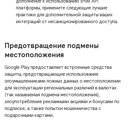
дополнение к использованию этих API
платформы, примените следующие лучшие
практики для дополнительной защиты ваших
интеграций от несанкционированного доступа.
Предотвращение подмены
местоположения
Google Play предоставляет встроенные средства
защиты, предотвращающие использование
злоумышленниками ложных данных о местоположении
для эксплуатации региональных различий в валютах
(так называемая подмена местоположения),
злоупотребление рекламными акциями и бонусами по
подписке, а также попытки мошенничества с
подарочными картами.