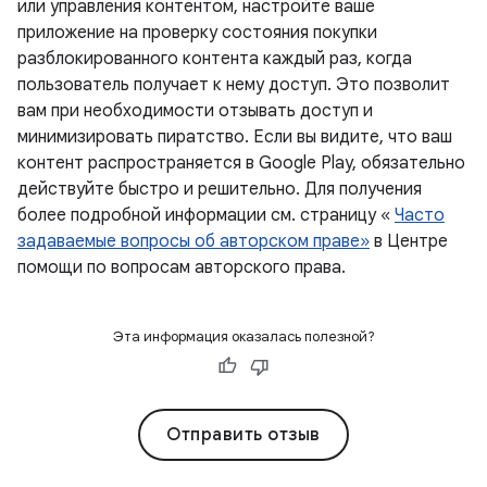
или управления контентом, настройте ваше
приложение на проверку состояния покупки
разблокированного контента каждый раз, когда
пользователь получает к нему доступ. Это позволит
вам при необходимости отзывать доступ и
минимизировать пиратство. Если вы видите, что ваш
контент распространяется в Google Play, обязательно
действуйте быстро и решительно. Для получения
более подробной информации см. страницу «
Часто
задаваемые вопросы об авторском праве»
в Центре
помощи по вопросам авторского права.
Эта информация оказалась полезной?
Отправить отзыв