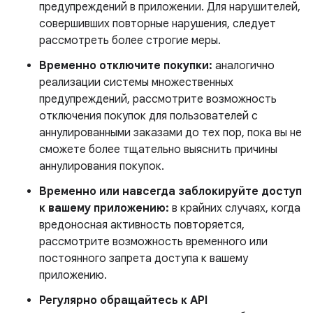
предупреждений в приложении. Для нарушителей,
совершивших повторные нарушения, следует
рассмотреть более строгие меры.
Временно отключите покупки:
аналогично
реализации системы множественных
предупреждений, рассмотрите возможность
отключения покупок для пользователей с
аннулированными заказами до тех пор, пока вы не
сможете более тщательно выяснить причины
аннулирования покупок.
Временно или навсегда заблокируйте доступ
к вашему приложению:
в крайних случаях, когда
вредоносная активность повторяется,
рассмотрите возможность временного или
постоянного запрета доступа к вашему
приложению.
Регулярно обращайтесь к
API