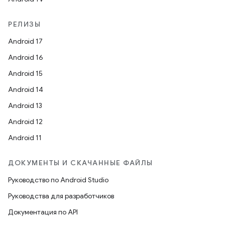
РЕЛИЗЫ
Android 17
Android 16
Android 15
Android 14
Android 13
Android 12
Android 11
ДОКУМЕНТЫ И СКАЧАННЫЕ ФАЙЛЫ
Руководство по Android Studio
Руководства для разработчиков
Документация по API