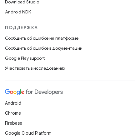
Download Studio
Android NDK
ПОДДЕРЖКА
Сообщить об ошибке на платформе
Сообщить об ошибке в документации
Google Play support
Участвовать в исследованиях
Android
Chrome
Firebase
Google Cloud Platform