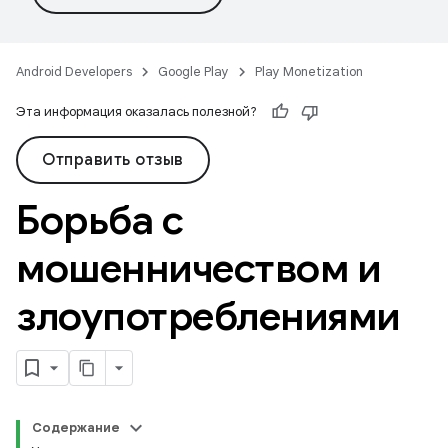
Android Developers
Google Play
Play Monetization
Эта информация оказалась полезной?
Отправить отзыв
Борьба с
мошенничеством и
злоупотреблениями
Содержание