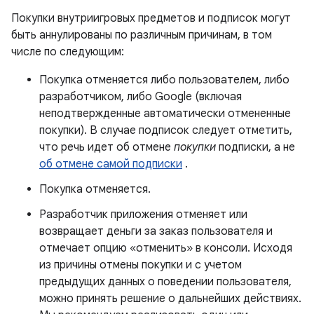
Покупки внутриигровых предметов и подписок могут
быть аннулированы по различным причинам, в том
числе по следующим:
Покупка отменяется либо пользователем, либо
разработчиком, либо Google (включая
неподтвержденные автоматически отмененные
покупки). В случае подписок следует отметить,
что речь идет об отмене
покупки
подписки, а не
об отмене самой подписки
.
Покупка отменяется.
Разработчик приложения отменяет или
возвращает деньги за заказ пользователя и
отмечает опцию «отменить» в консоли. Исходя
из причины отмены покупки и с учетом
предыдущих данных о поведении пользователя,
можно принять решение о дальнейших действиях.