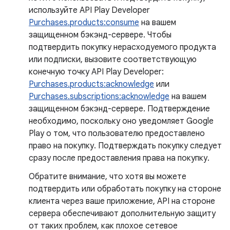
используйте API Play Developer
Purchases.products:consume
на вашем
защищенном бэкэнд-сервере. Чтобы
подтвердить покупку нерасходуемого продукта
или подписки, вызовите соответствующую
конечную точку API Play Developer:
Purchases.products:acknowledge
или
Purchases.subscriptions:acknowledge
на вашем
защищенном бэкэнд-сервере. Подтверждение
необходимо, поскольку оно уведомляет Google
Play о том, что пользователю предоставлено
право на покупку. Подтверждать покупку следует
сразу после предоставления права на покупку.
Обратите внимание, что хотя вы можете
подтвердить или обработать покупку на стороне
клиента через ваше приложение, API на стороне
сервера обеспечивают дополнительную защиту
от таких проблем, как плохое сетевое