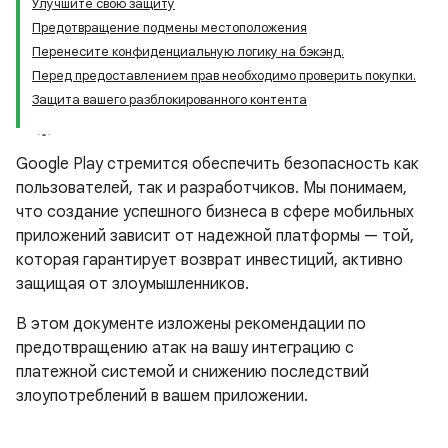
Улучшите свою защиту
Предотвращение подмены местоположения
Перенесите конфиденциальную логику на бэкэнд.
Перед предоставлением прав необходимо проверить покупки.
Защита вашего разблокированного контента
Google Play стремится обеспечить безопасность как
пользователей, так и разработчиков. Мы понимаем,
что создание успешного бизнеса в сфере мобильных
приложений зависит от надежной платформы — той,
которая гарантирует возврат инвестиций, активно
защищая от злоумышленников.
В этом документе изложены рекомендации по
предотвращению атак на вашу интеграцию с
платежной системой и снижению последствий
злоупотреблений в вашем приложении.