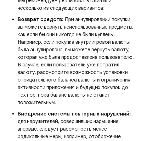
Мы рекомендуем реализовать один или
несколько из следующих вариантов:
Возврат средств:
При аннулировании покупки
вы можете вернуть неиспользованные предметы,
как если бы они никогда не были куплены.
Например, если покупка внутриигровой валюты
была аннулирована, вы можете вернуть валюту,
которая уже была предоставлена ​​пользователю.
В случае, если пользователь уже потратил
валюту, рассмотрите возможность установки
отрицательного баланса валюты и ограничения
активности приложения и будущих покупок до
тех пор, пока баланс валюты не станет
положительным.
Внедрение системы повторных нарушений:
для нарушителей, совершивших нарушение
впервые, следует рассмотреть менее
радикальные меры, например, отображение