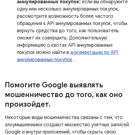
аннулированных покупок:
если вы обнаружите
одну или несколько аннулированных покупок,
рассмотрите возможность более частого
обращения к API аннулированных покупок, чтобы
вернуть средства до того, как пользователь
сможет их совершить. Дополнительную
информацию о квотах API аннулированных
покупок можно найти в
документации по API
аннулированных покупок
.
Помогите Google выявлять
мошенничество до того
,
как оно
произойдет
.
Некоторые виды мошенничества связаны с тем, что
злоумышленники создают множество учетных записей
Google и внутри приложений, чтобы скрыть свою