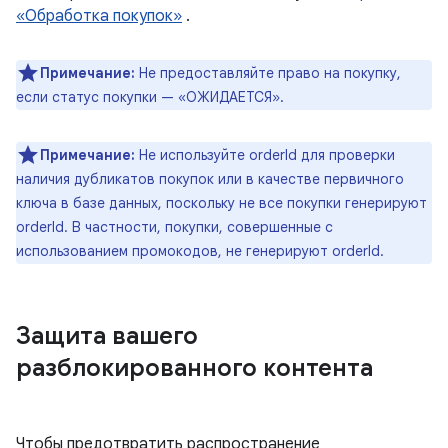
«Обработка покупок»
.
Примечание:
Не предоставляйте право на покупку,
если статус покупки — «ОЖИДАЕТСЯ».
Примечание:
Не используйте orderId для проверки
наличия дубликатов покупок или в качестве первичного
ключа в базе данных, поскольку не все покупки генерируют
orderId. В частности, покупки, совершенные с
использованием промокодов, не генерируют orderId.
Защита вашего
разблокированного контента
Чтобы предотвратить распространение