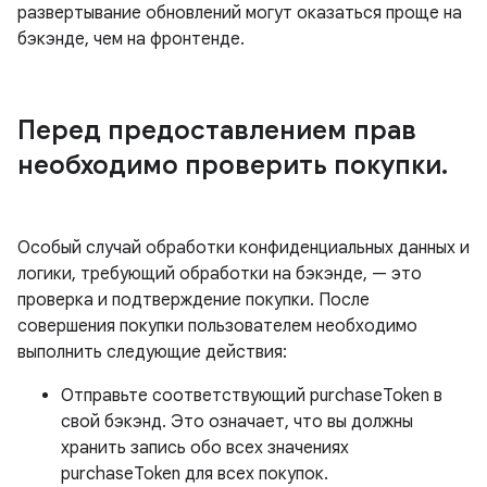
развертывание обновлений могут оказаться проще на
бэкэнде, чем на фронтенде.
Перед предоставлением прав
необходимо проверить покупки
.
Особый случай обработки конфиденциальных данных и
логики, требующий обработки на бэкэнде, — это
проверка и подтверждение покупки. После
совершения покупки пользователем необходимо
выполнить следующие действия:
Отправьте соответствующий purchaseToken в
свой бэкэнд. Это означает, что вы должны
хранить запись обо всех значениях
purchaseToken для всех покупок.