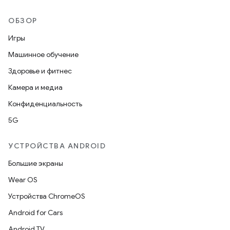
ОБЗОР
Игры
Машинное обучение
Здоровье и фитнес
Камера и медиа
Конфиденциальность
5G
УСТРОЙСТВА ANDROID
Большие экраны
Wear OS
Устройства ChromeOS
Android for Cars
Android TV