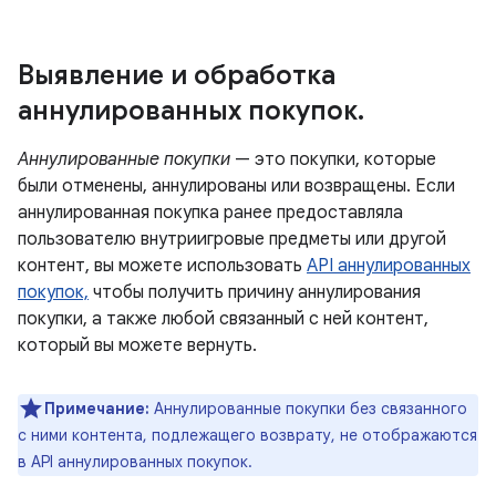
Выявление и обработка
аннулированных покупок
.
Аннулированные покупки
— это покупки, которые
были отменены, аннулированы или возвращены. Если
аннулированная покупка ранее предоставляла
пользователю внутриигровые предметы или другой
контент, вы можете использовать
API аннулированных
покупок,
чтобы получить причину аннулирования
покупки, а также любой связанный с ней контент,
который вы можете вернуть.
Примечание:
Аннулированные покупки без связанного
с ними контента, подлежащего возврату, не отображаются
в API аннулированных покупок.