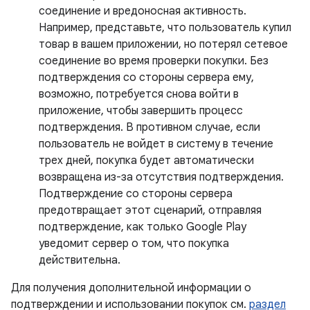
соединение и вредоносная активность.
Например, представьте, что пользователь купил
товар в вашем приложении, но потерял сетевое
соединение во время проверки покупки. Без
подтверждения со стороны сервера ему,
возможно, потребуется снова войти в
приложение, чтобы завершить процесс
подтверждения. В противном случае, если
пользователь не войдет в систему в течение
трех дней, покупка будет автоматически
возвращена из-за отсутствия подтверждения.
Подтверждение со стороны сервера
предотвращает этот сценарий, отправляя
подтверждение, как только Google Play
уведомит сервер о том, что покупка
действительна.
Для получения дополнительной информации о
подтверждении и использовании покупок см.
раздел