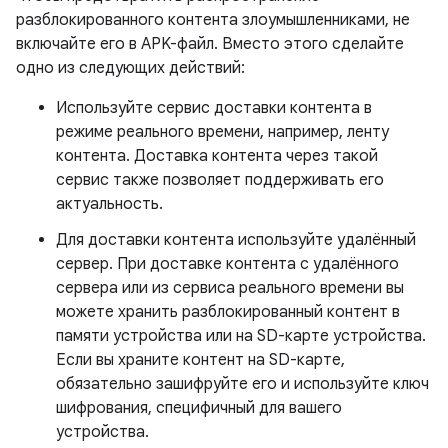
разблокированного контента злоумышленниками, не
включайте его в APK-файл. Вместо этого сделайте
одно из следующих действий:
Используйте сервис доставки контента в
режиме реального времени, например, ленту
контента. Доставка контента через такой
сервис также позволяет поддерживать его
актуальность.
Для доставки контента используйте удалённый
сервер. При доставке контента с удалённого
сервера или из сервиса реального времени вы
можете хранить разблокированный контент в
памяти устройства или на SD-карте устройства.
Если вы храните контент на SD-карте,
обязательно зашифруйте его и используйте ключ
шифрования, специфичный для вашего
устройства.