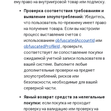
ему право на внутриигровой товар или подписку.
Проверка соответствия требованиям и
выявление злоупотреблений:
Убедитесь,
что пользователь по-прежнему имеет право
на получение товара. Если вы настроили
процесс выставления счетов с
использованием
obfuscatedAccountId
или
obfuscatedProfileId
, проверьте,
соответствует ли сопоставление покупки
ожидаемой учетной записи пользователя в
вашей системе. Выполните любые
дополнительные проверки на предмет
злоупотреблений, рисков или
безопасности, необходимые для вашей
серверной части.
Явный возврат средств за нелегальные
покупки:
если покупка не проходит
проверку на валидацию или проверку на