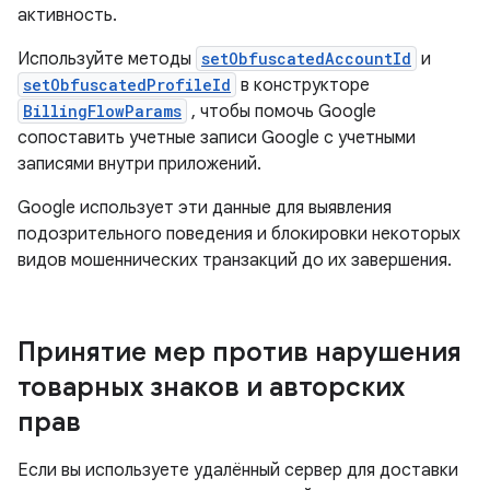
активность.
Используйте методы
setObfuscatedAccountId
и
setObfuscatedProfileId
в конструкторе
BillingFlowParams
, чтобы помочь Google
сопоставить учетные записи Google с учетными
записями внутри приложений.
Google использует эти данные для выявления
подозрительного поведения и блокировки некоторых
видов мошеннических транзакций до их завершения.
Принятие мер против нарушения
товарных знаков и авторских
прав
Если вы используете удалённый сервер для доставки