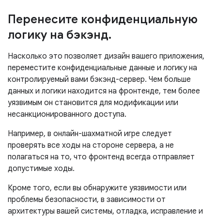
Перенесите конфиденциальную
логику на бэкэнд
.
Насколько это позволяет дизайн вашего приложения,
переместите конфиденциальные данные и логику на
контролируемый вами бэкэнд-сервер. Чем больше
данных и логики находится на фронтенде, тем более
уязвимым он становится для модификации или
несанкционированного доступа.
Например, в онлайн-шахматной игре следует
проверять все ходы на стороне сервера, а не
полагаться на то, что фронтенд всегда отправляет
допустимые ходы.
Кроме того, если вы обнаружите уязвимости или
проблемы безопасности, в зависимости от
архитектуры вашей системы, отладка, исправление и