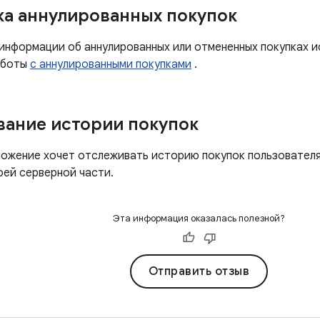
а аннулированных покупок
 информации об аннулированных или отмененных покупках и
аботы
с аннулированными покупками
.
ание истории покупок
ложение хочет отслеживать историю покупок пользователя
оей серверной части.
Эта информация оказалась полезной?
Отправить отзыв