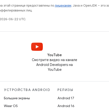
 на этой странице предоставлены по
лицензиям
. Java и OpenJDK – это 
 аффилированных лиц.
 2026-06-22 UTC.
YouTube
Смотрите видео на канале
Android Developers на
YouTube
УСТРОЙСТВА ANDROID
РЕЛИЗЫ
Большие экраны
Android 17
Wear OS
Android 16