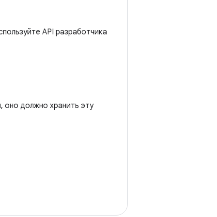
спользуйте API разработчика
, оно должно хранить эту