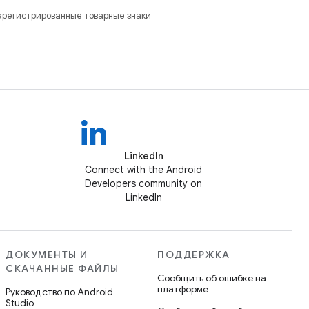
зарегистрированные товарные знаки
LinkedIn
Connect with the Android
Developers community on
LinkedIn
ДОКУМЕНТЫ И
ПОДДЕРЖКА
СКАЧАННЫЕ ФАЙЛЫ
Сообщить об ошибке на
платформе
Руководство по Android
Studio