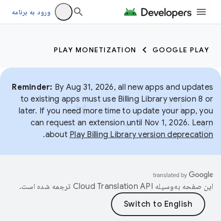
ورود به برنامه
PLAY MONETIZATION
GOOGLE PLAY
Reminder:
By Aug 31, 2026, all new apps and updates
to existing apps must use Billing Library version 8 or
later. If you need more time to update your app, you
can request an extension until Nov 1, 2026. Learn
.
about
Play Billing Library version deprecation
این صفحه به‌وسیله
ترجمه شده است.