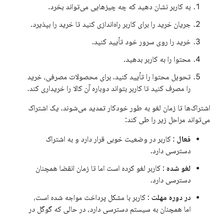
به کاربر نشان دهید که چه چیزهایی می‌تواند بخرد.
جریان خرید را برای کاربر راه‌اندازی کنید تا خرید را بپذیرد.
خرید را روی سرور خود تأیید کنید.
محتوا را به کاربر بدهید.
تحویل محتوا را تأیید کنید. برای محصولات مصرفی، خرید
را مصرف کنید تا کاربر بتواند دوباره آن کالا را خریداری کند.
اشتراک‌ها تا زمان لغو به طور خودکار تمدید می‌شوند. یک اشتراک
می‌تواند مراحل زیر را طی کند:
فعال
: کاربر در وضعیت خوبی قرار دارد و به اشتراک
دسترسی دارد.
لغو شده
: کاربر لغو کرده است اما تا زمان انقضا همچنان
دسترسی دارد.
در دوره مهلت
: کاربر با مشکل پرداخت مواجه شده است،
اما همچنان به سیستم دسترسی دارد، در حالی که گوگل در