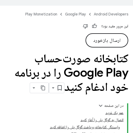
Play Monetization
Google Play
Android Developers
این مرور مفید بود؟
ارسال بازخورد
کتابخانه صورت‌حساب
Google Play را در برنامه
خود ادغام کنید
در این صفحه
عمر یک خرید
اتصال به گوگل پلی را آغاز کنید
وابستگی کتابخانه پرداخت گوگل پلی را اضافه کنید