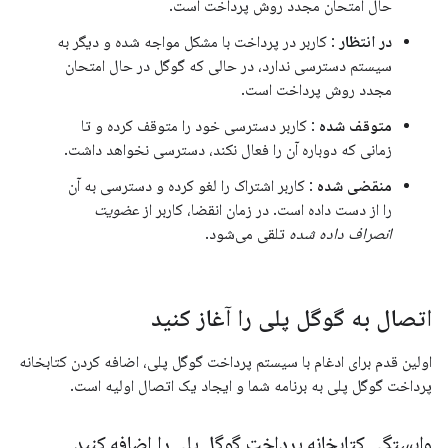
حال امتحان مجدد روش پرداخت است.
در انتظار
: کاربر در پرداخت با مشکل مواجه شده و دیگر به
سیستم دسترسی ندارد، در حالی که گوگل در حال امتحان
مجدد روش پرداخت است.
متوقف شده
: کاربر دسترسی خود را متوقف کرده و تا
زمانی که دوباره آن را فعال نکند، دسترسی نخواهد داشت.
منقضی شده
: کاربر اشتراک را لغو کرده و دسترسی به آن
را از دست داده است. در زمان انقضا، کاربر از
عضویت
انصراف داده شده
تلقی می‌شود.
اتصال به گوگل پلی را آغاز کنید
اولین قدم برای ادغام با سیستم پرداخت گوگل پلی، اضافه کردن کتابخانه
پرداخت گوگل پلی به برنامه شما و ایجاد یک اتصال اولیه است.
وابستگی کتابخانه پرداخت گوگل پلی را اضافه کنید