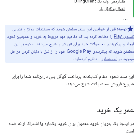
مقداردهی اولیه یک BillingClient
اتصال به گوگل پلی
توجه:
قبل از خواندن این سند، مطمئن شوید که
مستندات مرکز راهنمایی
کنسول Play
را مطالعه کرده‌اید، که مفاهیم مهم مربوط به خرید و همچنین نحوه
ایجاد و پیکربندی محصولات خود برای فروش را شرح می‌دهد. علاوه بر این،
مطمئن شوید که پیکربندی Google Play خود را از قبل با دنبال کردن مراحل
موجود در
آماده‌سازی
، تنظیم کرده‌اید.
این سند نحوه ادغام کتابخانه پرداخت گوگل پلی در برنامه شما را برای
شروع فروش محصولات شرح می‌دهد.
عمر یک خرید
در اینجا یک جریان خرید معمول برای خرید یک‌باره یا اشتراک ارائه شده
است.