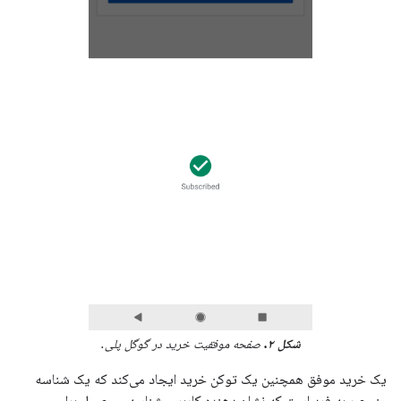
شکل ۲.
صفحه موفقیت خرید در گوگل پلی.
یک خرید موفق همچنین یک توکن خرید ایجاد می‌کند که یک شناسه