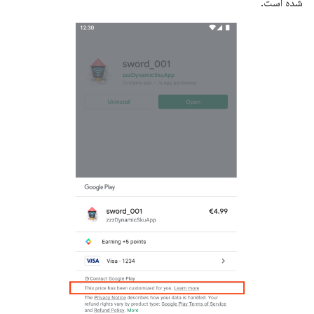
شده است.