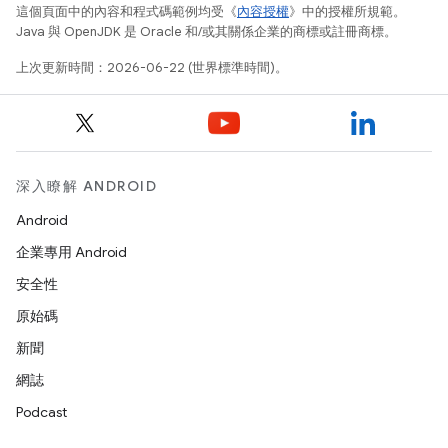
這個頁面中的內容和程式碼範例均受《
內容授權
》中的授權所規範。
Java 與 OpenJDK 是 Oracle 和/或其關係企業的商標或註冊商標。
上次更新時間：2026-06-22 (世界標準時間)。
深入瞭解 ANDROID
Android
企業專用 Android
安全性
原始碼
新聞
網誌
Podcast