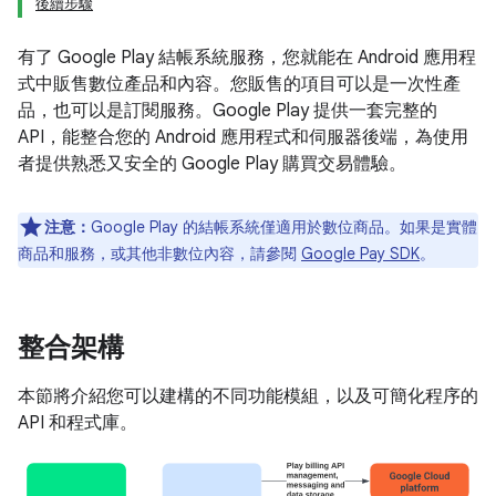
後續步驟
有了 Google Play 結帳系統服務，您就能在 Android 應用程
式中販售數位產品和內容。您販售的項目可以是一次性產
品，也可以是訂閱服務。Google Play 提供一套完整的
API，能整合您的 Android 應用程式和伺服器後端，為使用
者提供熟悉又安全的 Google Play 購買交易體驗。
注意：
Google Play 的結帳系統僅適用於數位商品。如果是實體
商品和服務，或其他非數位內容，請參閱
Google Pay SDK
。
整合架構
本節將介紹您可以建構的不同功能模組，以及可簡化程序的
API 和程式庫。