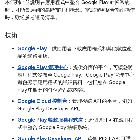
本節列出並說明在應用程式中整合 Google Play 結帳系統
時，可能會遇到的高階技術和概念。當您按照整合指南操作
時，歡迎參考這份清單。
技術
Google Play
：供使用者下載應用程式和其他數位產
品的網路商店。
Google Play 管理中心
：提供介面的平台，可讓您將
應用程式發布至 Google Play。Google Play 管理中心
還會顯示應用程式的詳細資料，包括您在 Google
Play 中販售的任何產品或內容。
Google Cloud 控制台
：管理後端 API 的平台，例如
Google Play Developer API。
Google Play 帳款服務程式庫
：這個 API 可在應用程
式中整合 Google Play 結帳系統。
Google Play Developer API
：這個 REST API 可透