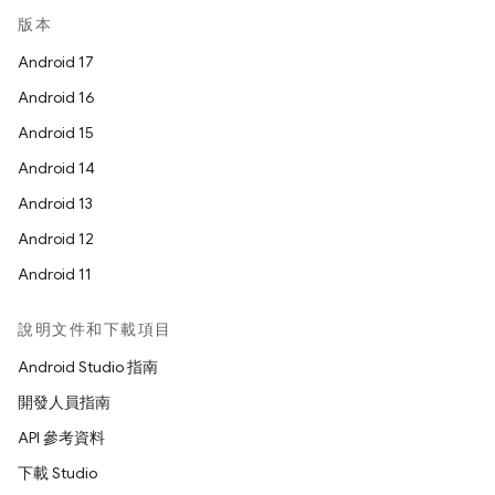
版本
Android 17
Android 16
Android 15
Android 14
Android 13
Android 12
Android 11
說明文件和下載項目
Android Studio 指南
開發人員指南
API 參考資料
下載 Studio