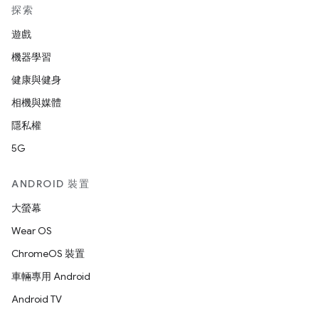
探索
遊戲
機器學習
健康與健身
相機與媒體
隱私權
5G
ANDROID 裝置
大螢幕
Wear OS
ChromeOS 裝置
車輛專用 Android
Android TV