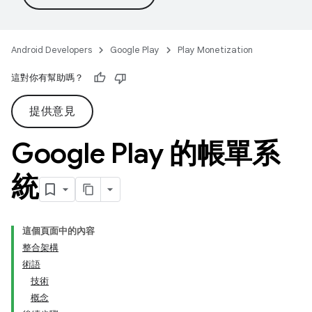
Android Developers
Google Play
Play Monetization
這對你有幫助嗎？
提供意見
Google Play 的帳單系
統
這個頁面中的內容
整合架構
術語
技術
概念