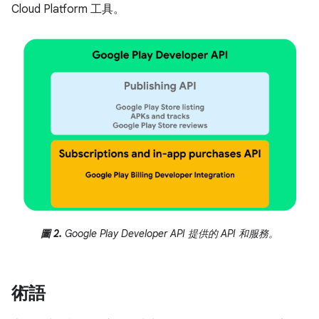
Cloud Platform 工具。
圖 2.
Google Play Developer API 提供的 API 和服務。
術語