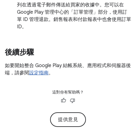
列在透過電子郵件傳送給買家的收據中。您可以在
Google Play 管理中心的「訂單管理」
部分，使用訂
單 ID 管理退款。銷售報表和付款報表中也會使用訂單
ID。
後續步驟
如要開始整合 Google Play 結帳系統、應用程式和伺服器後
端，請參閱
設定指南
。
這對你有幫助嗎？
提供意見