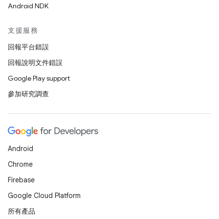
Android NDK
支援服務
回報平台錯誤
回報說明文件錯誤
Google Play support
參加研究調查
Android
Chrome
Firebase
Google Cloud Platform
所有產品