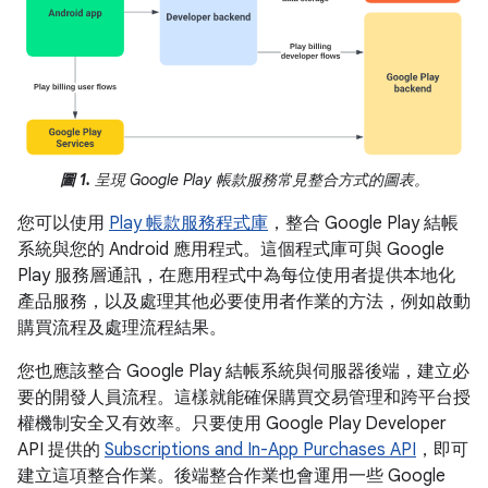
圖 1.
呈現 Google Play 帳款服務常見整合方式的圖表。
您可以使用
Play 帳款服務程式庫
，整合 Google Play 結帳
系統與您的 Android 應用程式。這個程式庫可與 Google
Play 服務層通訊，在應用程式中為每位使用者提供本地化
產品服務，以及處理其他必要使用者作業的方法，例如啟動
購買流程及處理流程結果。
您也應該整合 Google Play 結帳系統與伺服器後端，建立必
要的開發人員流程。這樣就能確保購買交易管理和跨平台授
權機制安全又有效率。只要使用 Google Play Developer
API 提供的
Subscriptions and In-App Purchases API
，即可
建立這項整合作業。後端整合作業也會運用一些 Google