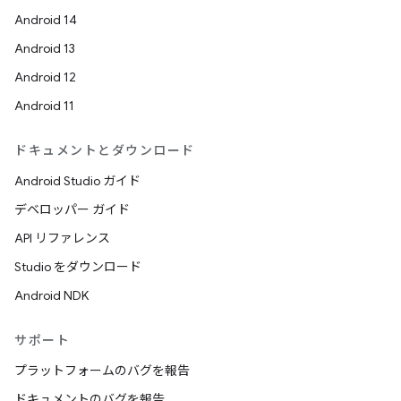
Android 14
Android 13
Android 12
Android 11
ドキュメントとダウンロード
Android Studio ガイド
デベロッパー ガイド
API リファレンス
Studio をダウンロード
Android NDK
サポート
プラットフォームのバグを報告
ドキュメントのバグを報告