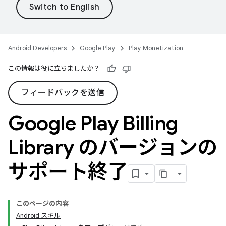
Android Developers
Google Play
Play Monetization
この情報は役に立ちましたか？
フィードバックを送信
Google Play Billing
Library のバージョンの
サポート終了
このページの内容
Android スキル