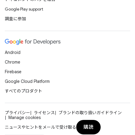
Google Play support
調査に参加
Android
Chrome
Firebase
Google Cloud Platform
すべてのプロダクト
プライバシー
ライセンス
ブランドの取り扱いガイドライン
Manage cookies
購読
ニュースやヒントをメールで受け取る