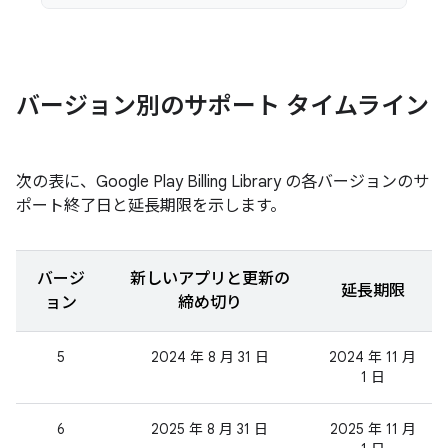
バージョン別のサポート タイムライン
次の表に、Google Play Billing Library の各バージョンのサ
ポート終了日と延長期限を示します。
バージ
新しいアプリと更新の
延長期限
ョン
締め切り
5
2024 年 8 月 31 日
2024 年 11 月
1 日
6
2025 年 8 月 31 日
2025 年 11 月