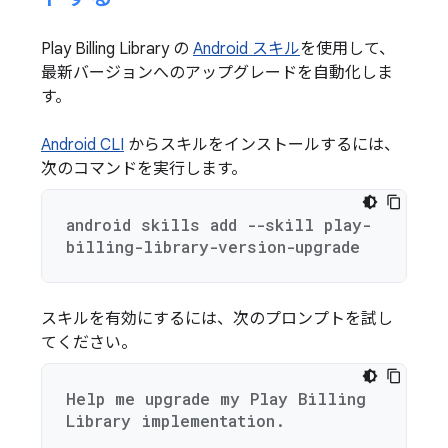
Play Billing Library の
Android スキル
を使用して、
最新バージョンへのアップグレードを自動化しま
す。
Android CLI
からスキルをインストールするには、
次のコマンドを実行します。
android skills add --skill play-
billing-library-version-upgrade
スキルを有効にするには、次のプロンプトを試し
てください。
Help me upgrade my Play Billing
Library implementation.