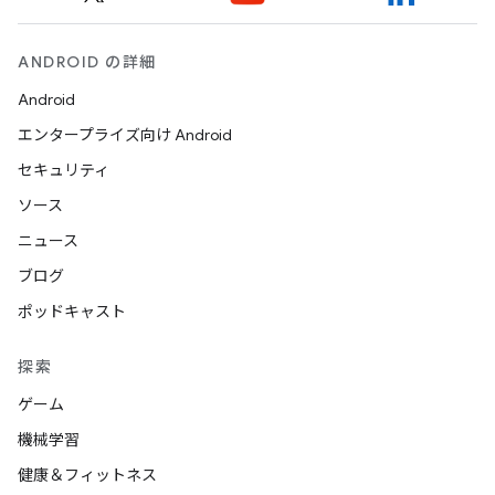
ANDROID の詳細
Android
エンタープライズ向け Android
セキュリティ
ソース
ニュース
ブログ
ポッドキャスト
探索
ゲーム
機械学習
健康＆フィットネス