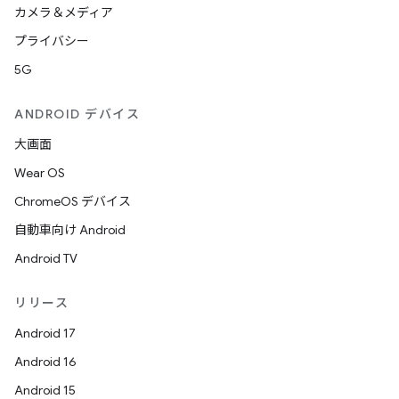
カメラ＆メディア
プライバシー
5G
ANDROID デバイス
大画面
Wear OS
ChromeOS デバイス
自動車向け Android
Android TV
リリース
Android 17
Android 16
Android 15