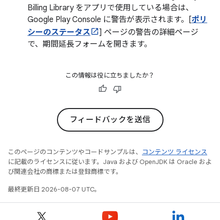
Billing Library をアプリで使用している場合は、
Google Play Console に警告が表示されます。[
ポリ
シーのステータス
] ページの警告の詳細ページ
で、期間延長フォームを開きます。
この情報は役に立ちましたか？
フィードバックを送信
このページのコンテンツやコードサンプルは、
コンテンツ ライセンス
に記載のライセンスに従います。Java および OpenJDK は Oracle およ
び関連会社の商標または登録商標です。
最終更新日 2026-08-07 UTC。