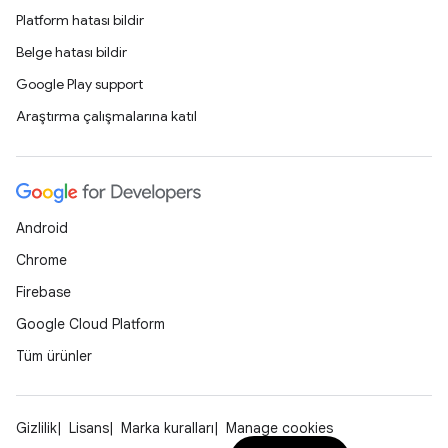
Platform hatası bildir
Belge hatası bildir
Google Play support
Araştırma çalışmalarına katıl
Android
Chrome
Firebase
Google Cloud Platform
Tüm ürünler
Gizlilik
Lisans
Marka kuralları
Manage cookies