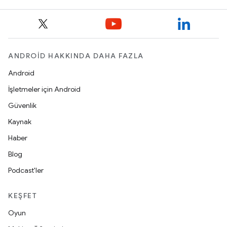
ANDROID HAKKINDA DAHA FAZLA
Android
İşletmeler için Android
Güvenlik
Kaynak
Haber
Blog
Podcast'ler
KEŞFET
Oyun