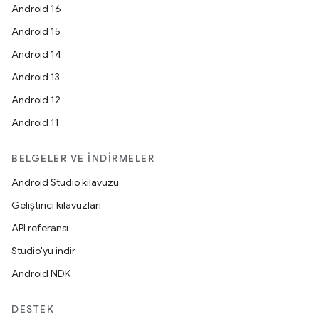
Android 16
Android 15
Android 14
Android 13
Android 12
Android 11
BELGELER VE İNDIRMELER
Android Studio kılavuzu
Geliştirici kılavuzları
API referansı
Studio'yu indir
Android NDK
DESTEK