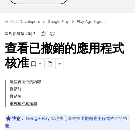
Android Developers
Google Play
Play Age Signals
這對你有幫助嗎？
查看已撤銷的應用程式
核准
這個頁面中的內容
撤銷前
撤銷後
重複核准和撤銷
注意：
Google Play 管理中心尚未推出撤銷應用程式核准的功
能。