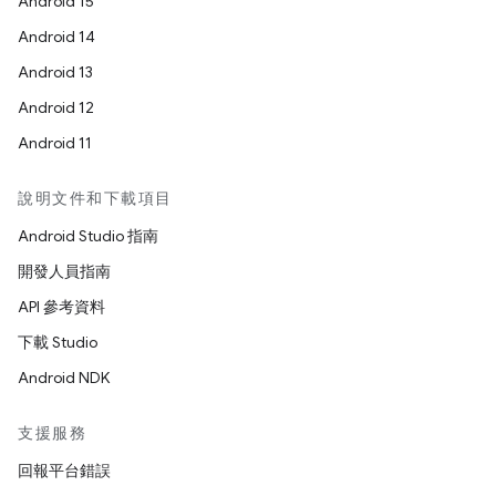
Android 15
Android 14
Android 13
Android 12
Android 11
說明文件和下載項目
Android Studio 指南
開發人員指南
API 參考資料
下載 Studio
Android NDK
支援服務
回報平台錯誤