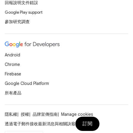
回報說明文件錯誤
Google Play support
參加研究調查
Android
Chrome
Firebase
Google Cloud Platform
所有產品
隱私權
授權
品牌宣傳指南
Manage cookies
訂閱
透過電子郵件接收最新消息與相關訣竅