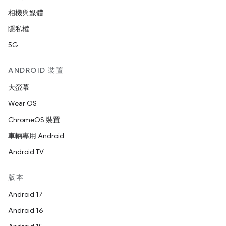
相機與媒體
隱私權
5G
ANDROID 裝置
大螢幕
Wear OS
ChromeOS 裝置
車輛專用 Android
Android TV
版本
Android 17
Android 16