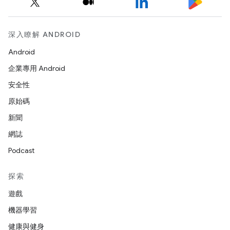
深入瞭解 ANDROID
Android
企業專用 Android
安全性
原始碼
新聞
網誌
Podcast
探索
遊戲
機器學習
健康與健身