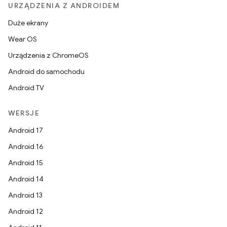
URZĄDZENIA Z ANDROIDEM
Duże ekrany
Wear OS
Urządzenia z ChromeOS
Android do samochodu
Android TV
WERSJE
Android 17
Android 16
Android 15
Android 14
Android 13
Android 12