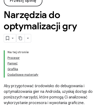
Prześlij opinię
Narzędzia do
optymalizacji gry
Na tej stronie
Procesor
Pamięć
Grafika
Dodatkowe materiały
Aby przygotować środowisko do debugowania i
optymalizowania gier na Androida, uzyskaj dostęp do
poniższych narzędzi, które pomogą Ci analizować
wykorzystanie procesora i wywołania graficzne.