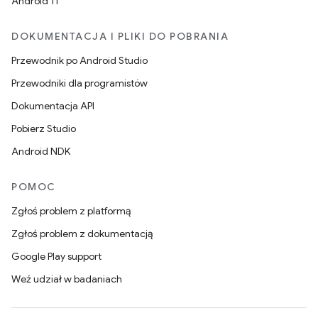
Android 11
DOKUMENTACJA I PLIKI DO POBRANIA
Przewodnik po Android Studio
Przewodniki dla programistów
Dokumentacja API
Pobierz Studio
Android NDK
POMOC
Zgłoś problem z platformą
Zgłoś problem z dokumentacją
Google Play support
Weź udział w badaniach