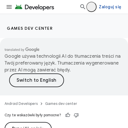
Zaloguj się
GAMES DEV CENTER
Google używa technologii AI do tłumaczenia treści na
Twój preferowany język. Tłumaczenia wygenerowane
przez AI mogą zawierać błędy.
Android Developers
Games dev center
Czy te wskazówki były pomocne?