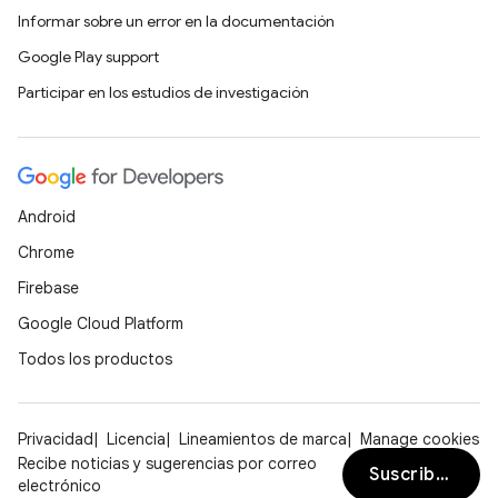
Informar sobre un error en la documentación
Google Play support
Participar en los estudios de investigación
Android
Chrome
Firebase
Google Cloud Platform
Todos los productos
Privacidad
Licencia
Lineamientos de marca
Manage cookies
Recibe noticias y sugerencias por correo
Suscribirse
electrónico