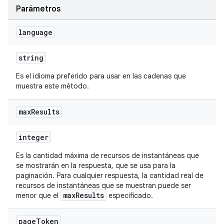
Parámetros
language
string
Es el idioma preferido para usar en las cadenas que
muestra este método.
max
Results
integer
Es la cantidad máxima de recursos de instantáneas que
se mostrarán en la respuesta, que se usa para la
paginación. Para cualquier respuesta, la cantidad real de
recursos de instantáneas que se muestran puede ser
maxResults
menor que el
especificado.
page
Token