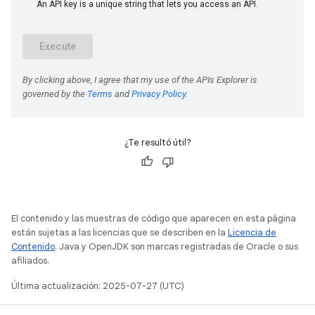
¿Te resultó útil?
El contenido y las muestras de código que aparecen en esta página
están sujetas a las licencias que se describen en la
Licencia de
Contenido
. Java y OpenJDK son marcas registradas de Oracle o sus
afiliados.
Última actualización: 2025-07-27 (UTC)