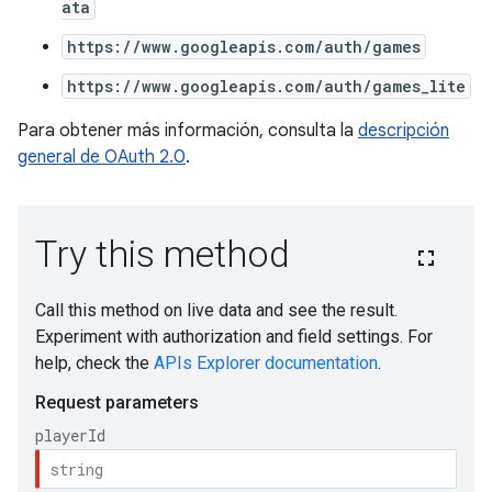
ata
https://www.googleapis.com/auth/games
https://www.googleapis.com/auth/games_lite
Para obtener más información, consulta la
descripción
general de OAuth 2.0
.