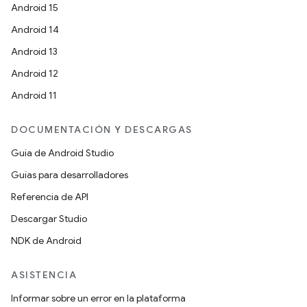
Android 15
Android 14
Android 13
Android 12
Android 11
DOCUMENTACIÓN Y DESCARGAS
Guía de Android Studio
Guías para desarrolladores
Referencia de API
Descargar Studio
NDK de Android
ASISTENCIA
Informar sobre un error en la plataforma