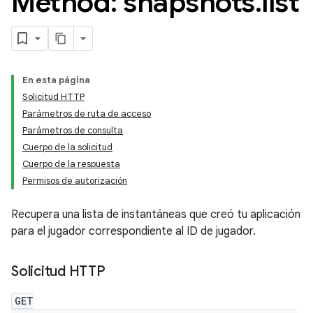
Method: snapshots
.
list
En esta página
Solicitud HTTP
Parámetros de ruta de acceso
Parámetros de consulta
Cuerpo de la solicitud
Cuerpo de la respuesta
Permisos de autorización
Recupera una lista de instantáneas que creó tu aplicación
para el jugador correspondiente al ID de jugador.
Solicitud HTTP
GET