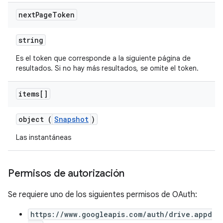
next
Page
Token
string
Es el token que corresponde a la siguiente página de
resultados. Si no hay más resultados, se omite el token.
items[]
object (
Snapshot
)
Las instantáneas
Permisos de autorización
Se requiere uno de los siguientes permisos de OAuth:
https://www.googleapis.com/auth/drive.appd