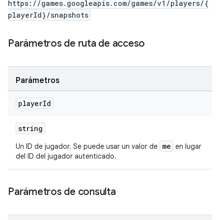
https://games.googleapis.com/games/v1/players/{
playerId}/snapshots
Parámetros de ruta de acceso
Parámetros
player
Id
string
me
Un ID de jugador. Se puede usar un valor de
en lugar
del ID del jugador autenticado.
Parámetros de consulta