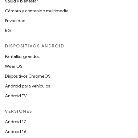
Salud y bienestar
Cámara y contenido multimedia
Privacidad
5G
DISPOSITIVOS ANDROID
Pantallas grandes
Wear OS
Dispositivos ChromeOS
Android para vehículos
Android TV
VERSIONES
Android 17
Android 16