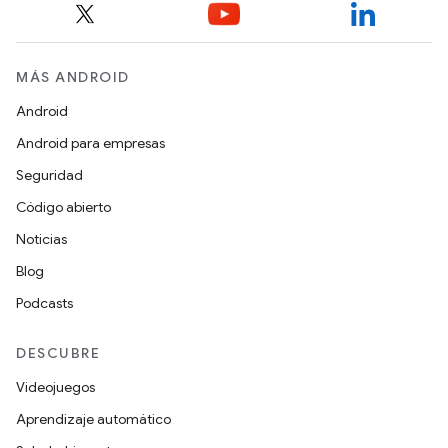
MÁS ANDROID
Android
Android para empresas
Seguridad
Código abierto
Noticias
Blog
Podcasts
DESCUBRE
Videojuegos
Aprendizaje automático