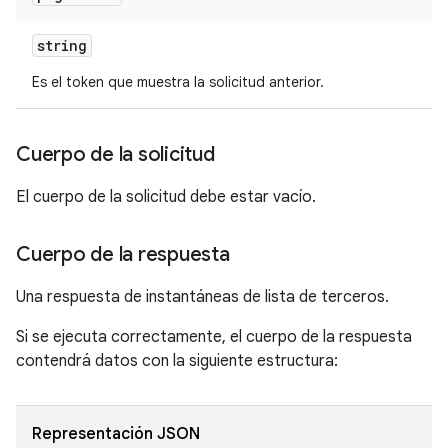
string
Es el token que muestra la solicitud anterior.
Cuerpo de la solicitud
El cuerpo de la solicitud debe estar vacío.
Cuerpo de la respuesta
Una respuesta de instantáneas de lista de terceros.
Si se ejecuta correctamente, el cuerpo de la respuesta
contendrá datos con la siguiente estructura:
Representación JSON