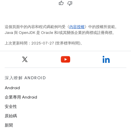
這個頁面中的內容和程式碼範例均受《
內容授權
》中的授權所規範。
Java 與 OpenJDK 是 Oracle 和/或其關係企業的商標或註冊商標。
上次更新時間：2025-07-27 (世界標準時間)。
深入瞭解 ANDROID
Android
企業專用 Android
安全性
原始碼
新聞