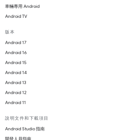
車輛專用 Android
Android TV
版本
Android 17
Android 16
Android 15
Android 14
Android 13
Android 12
Android 11
說明文件和下載項目
Android Studio 指南
開發人員指南