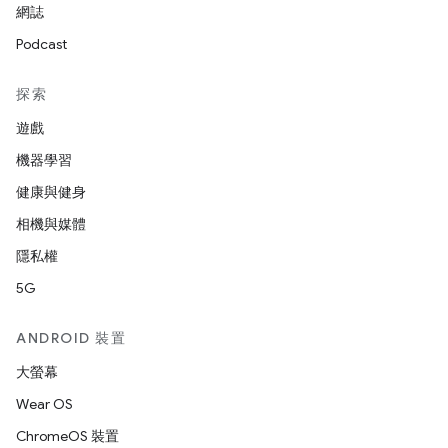
網誌
Podcast
探索
遊戲
機器學習
健康與健身
相機與媒體
隱私權
5G
ANDROID 裝置
大螢幕
Wear OS
ChromeOS 裝置