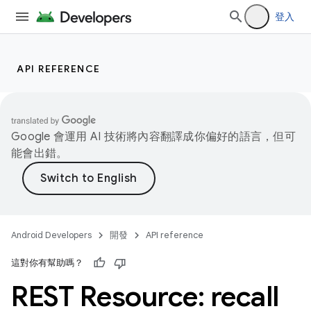
登入
API REFERENCE
Google 會運用 AI 技術將內容翻譯成你偏好的語言，但可
能會出錯。
Android Developers
開發
API reference
這對你有幫助嗎？
REST Resource: recall