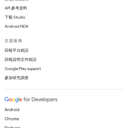
API 參考資料
下載 Studio
Android NDK
支援服務
回報平台錯誤
回報說明文件錯誤
Google Play support
參加研究調查
Android
Chrome