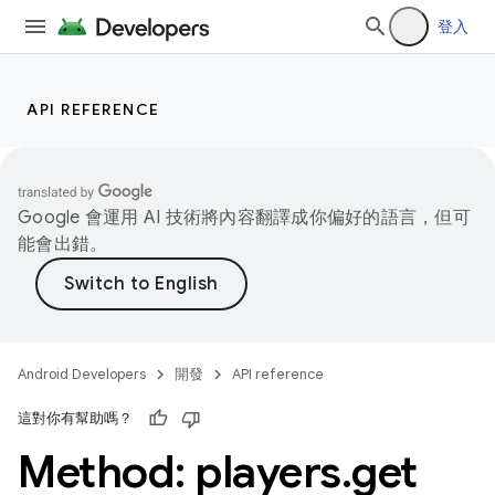
登入
API REFERENCE
Google 會運用 AI 技術將內容翻譯成你偏好的語言，但可
能會出錯。
Android Developers
開發
API reference
這對你有幫助嗎？
Method: players
.
get