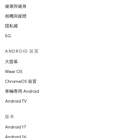
健康與健身
相機與媒體
隱私權
5G
ANDROID 裝置
大螢幕
Wear OS
ChromeOS 裝置
車輛專用 Android
Android TV
版本
Android 17
Android 16