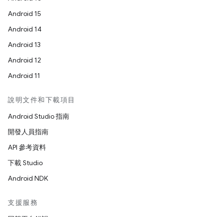
Android 15
Android 14
Android 13
Android 12
Android 11
說明文件和下載項目
Android Studio 指南
開發人員指南
API 參考資料
下載 Studio
Android NDK
支援服務