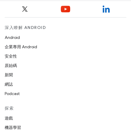
深入瞭解 ANDROID
Android
企業專用 Android
安全性
原始碼
新聞
網誌
Podcast
探索
遊戲
機器學習