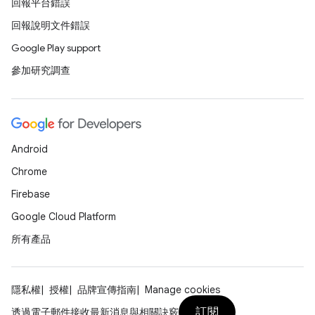
回報平台錯誤
回報說明文件錯誤
Google Play support
參加研究調查
Android
Chrome
Firebase
Google Cloud Platform
所有產品
隱私權
授權
品牌宣傳指南
Manage cookies
訂閱
透過電子郵件接收最新消息與相關訣竅