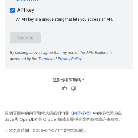
這對你有幫助嗎？
這個頁面中的內容和程式碼範例均受《
內容授權
》中的授權所規範。
Java 與 OpenJDK 是 Oracle 和/或其關係企業的商標或註冊商標。
上次更新時間：2025-07-27 (世界標準時間)。