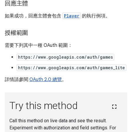
回應主體
如果成功，回應主體會包含
Player
的執行例項。
授權範圍
需要下列其中一種 OAuth 範圍：
https://www.googleapis.com/auth/games
https://www.googleapis.com/auth/games_lite
詳情請參閱
OAuth 2.0 總覽
。