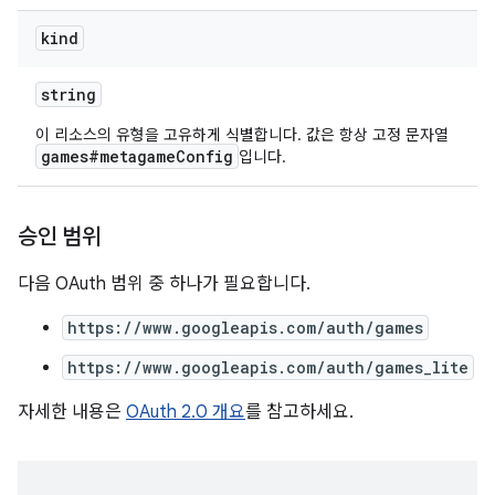
kind
string
이 리소스의 유형을 고유하게 식별합니다. 값은 항상 고정 문자열
games#metagameConfig
입니다.
승인 범위
다음 OAuth 범위 중 하나가 필요합니다.
https://www.googleapis.com/auth/games
https://www.googleapis.com/auth/games_lite
자세한 내용은
OAuth 2.0 개요
를 참고하세요.