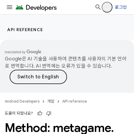
로그인
API REFERENCE
Google은 AI 기술을 사용하여 콘텐츠를 사용자의 기본 언어
로 번역합니다. AI 번역에는 오류가 있을 수 있습니다.
Android Developers
개발
API reference
도움이 되었나요?
Method: metagame
.