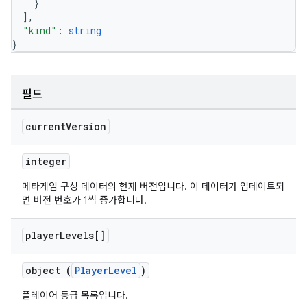
}
]
,
"kind"
: 
string
}
필드
current
Version
integer
메타게임 구성 데이터의 현재 버전입니다. 이 데이터가 업데이트되
면 버전 번호가 1씩 증가합니다.
player
Levels[]
object (
PlayerLevel
)
플레이어 등급 목록입니다.