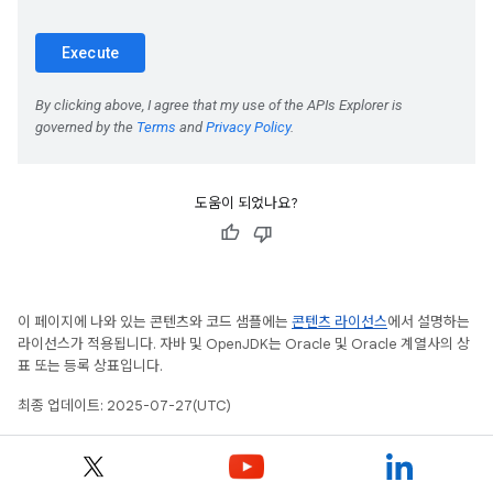
도움이 되었나요?
이 페이지에 나와 있는 콘텐츠와 코드 샘플에는
콘텐츠 라이선스
에서 설명하는
라이선스가 적용됩니다. 자바 및 OpenJDK는 Oracle 및 Oracle 계열사의 상
표 또는 등록 상표입니다.
최종 업데이트: 2025-07-27(UTC)