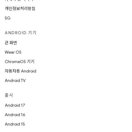
개인정보처리방침
5G
ANDROID 기기
큰 화면
Wear OS
ChromeOS 기기
자동차용 Android
Android TV
출시
Android 17
Android 16
Android 15