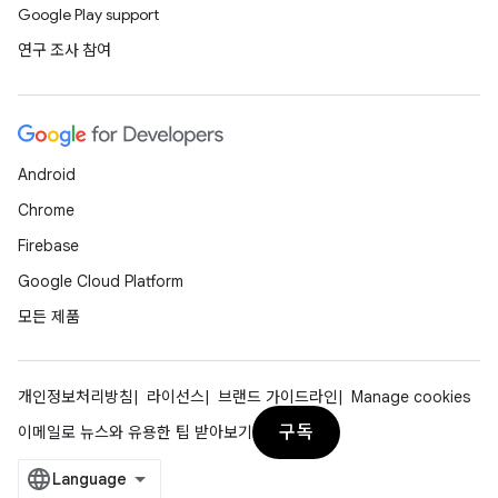
Google Play support
연구 조사 참여
Android
Chrome
Firebase
Google Cloud Platform
모든 제품
개인정보처리방침
라이선스
브랜드 가이드라인
Manage cookies
구독
이메일로 뉴스와 유용한 팁 받아보기