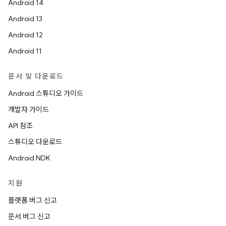
Android 14
Android 13
Android 12
Android 11
문서 및 다운로드
Android 스튜디오 가이드
개발자 가이드
API 참조
스튜디오 다운로드
Android NDK
지원
플랫폼 버그 신고
문서 버그 신고