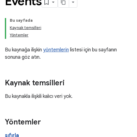
Events
Bu sayfada
Kaynak temsilleri
Yöntemler
Bu kaynağa ilişkin
yöntemlerin
listesi için bu sayfanın
sonuna göz atın.
Kaynak temsilleri
Bu kaynakla ilişkili kalıcı veri yok.
Yöntemler
sıfırla