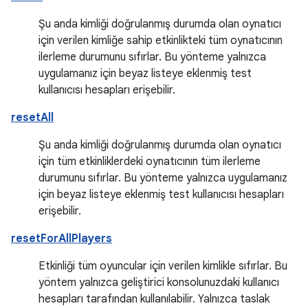
Şu anda kimliği doğrulanmış durumda olan oynatıcı
için verilen kimliğe sahip etkinlikteki tüm oynatıcının
ilerleme durumunu sıfırlar. Bu yönteme yalnızca
uygulamanız için beyaz listeye eklenmiş test
kullanıcısı hesapları erişebilir.
resetAll
Şu anda kimliği doğrulanmış durumda olan oynatıcı
için tüm etkinliklerdeki oynatıcının tüm ilerleme
durumunu sıfırlar. Bu yönteme yalnızca uygulamanız
için beyaz listeye eklenmiş test kullanıcısı hesapları
erişebilir.
resetForAllPlayers
Etkinliği tüm oyuncular için verilen kimlikle sıfırlar. Bu
yöntem yalnızca geliştirici konsolunuzdaki kullanıcı
hesapları tarafından kullanılabilir. Yalnızca taslak