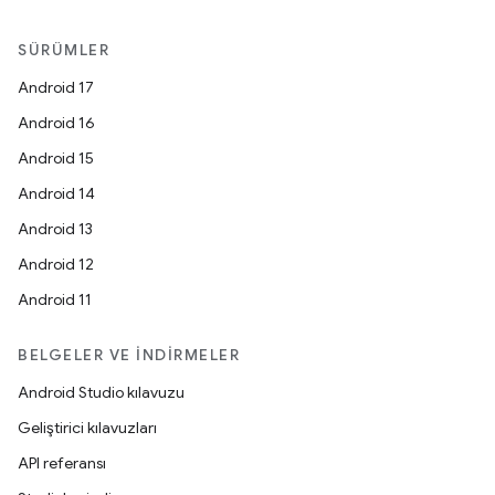
SÜRÜMLER
Android 17
Android 16
Android 15
Android 14
Android 13
Android 12
Android 11
BELGELER VE İNDIRMELER
Android Studio kılavuzu
Geliştirici kılavuzları
API referansı