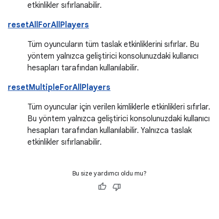
etkinlikler sıfırlanabilir.
resetAllForAllPlayers
Tüm oyuncuların tüm taslak etkinliklerini sıfırlar. Bu
yöntem yalnızca geliştirici konsolunuzdaki kullanıcı
hesapları tarafından kullanılabilir.
resetMultipleForAllPlayers
Tüm oyuncular için verilen kimliklerle etkinlikleri sıfırlar.
Bu yöntem yalnızca geliştirici konsolunuzdaki kullanıcı
hesapları tarafından kullanılabilir. Yalnızca taslak
etkinlikler sıfırlanabilir.
Bu size yardımcı oldu mu?