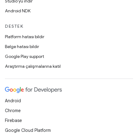
Studio'yu indir
Android NDK
DESTEK
Platform hatası bildir
Belge hatası bildir
Google Play support
Araştırma çalışmalarına katıl
Android
Chrome
Firebase
Google Cloud Platform