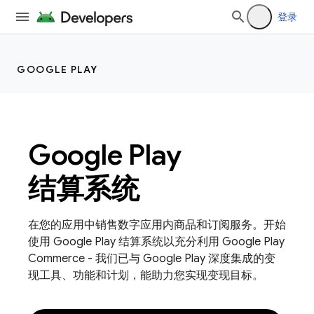
登录
GOOGLE PLAY
Google Play
结算系统
在您的应用中销售数字应用内商品和订阅服务。开始
使用 Google Play 结算系统以充分利用 Google Play
Commerce - 我们已与 Google Play 深度集成的变
现工具、功能和计划，能助力您实现变现目标。