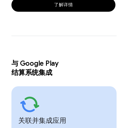
了解详情
与 Google Play
结算系统集成
关联并集成应用