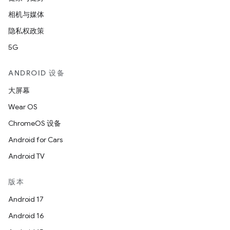
相机与媒体
隐私权政策
5G
ANDROID 设备
大屏幕
Wear OS
ChromeOS 设备
Android for Cars
Android TV
版本
Android 17
Android 16