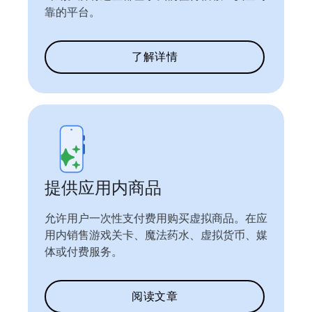
靠的平台。
了解详情
提供应用内商品
允许用户一次性支付费用购买虚拟商品。在应
用内销售游戏关卡、魔法药水、虚拟货币、媒
体或付费服务。
阅读文章