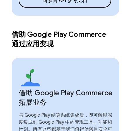
请参阅 API 参考文档
借助 Google Play Commerce
通过应用变现
借助 Google Play Commerce
拓展业务
与 Google Play 结算系统集成后，即可解锁深
度集成到 Google Play 中的变现工具、功能和
计划。所有这些都基于我们值得信赖且安全可