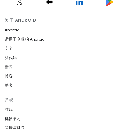
关于 ANDROID
Android
适用于企业的 Android
安全
源代码
新闻
博客
播客
发现
游戏
机器学习
健康与健身