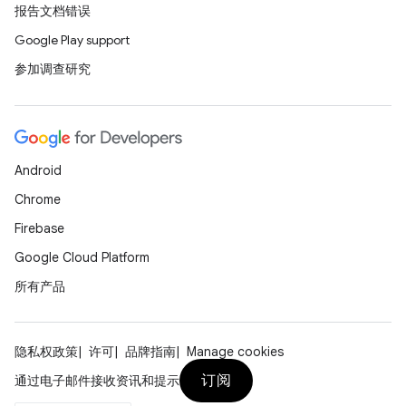
报告文档错误
Google Play support
参加调查研究
Android
Chrome
Firebase
Google Cloud Platform
所有产品
隐私权政策
许可
品牌指南
Manage cookies
订阅
通过电子邮件接收资讯和提示