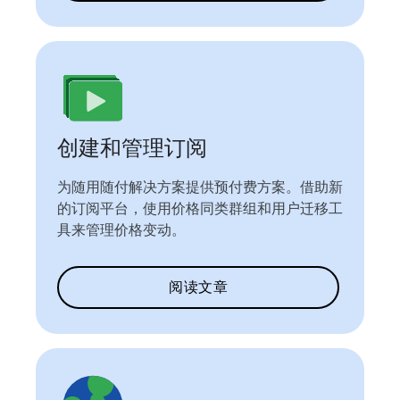
创建和管理订阅
为随用随付解决方案提供预付费方案。借助新
的订阅平台，使用价格同类群组和用户迁移工
具来管理价格变动。
阅读文章