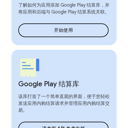
了解如何为应用添加 Google Play 结算库，并
将应用和后端与 Google Play 结算系统关联。
开始使用
Google Play 结算库
该库打造了一个简单直观的界面，便于您轻松
发送应用内购结算请求并管理应用内购结算交
易。