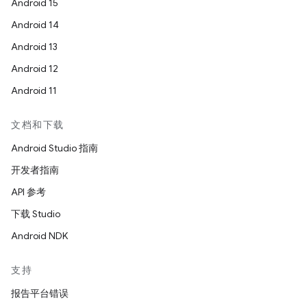
Android 15
Android 14
Android 13
Android 12
Android 11
文档和下载
Android Studio 指南
开发者指南
API 参考
下载 Studio
Android NDK
支持
报告平台错误