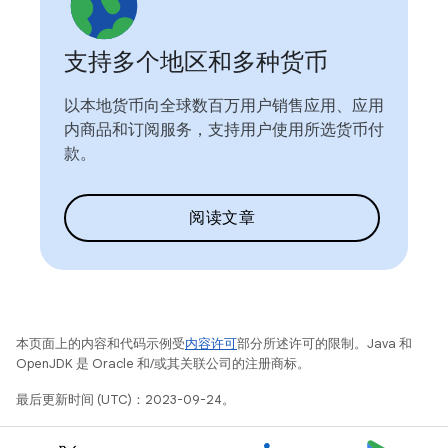
支持多个地区和多种货币
以本地货币向全球数百万用户销售应用、应用
内商品和订阅服务，支持用户使用所选货币付
款。
阅读文章
本页面上的内容和代码示例受
内容许可
部分所述许可的限制。Java 和
OpenJDK 是 Oracle 和/或其关联公司的注册商标。
最后更新时间 (UTC)：2023-09-24。