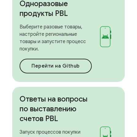
Одноразовые
продукты PBL
Выберите разовые товары,
настройте региональные
товары и запустите процесс
покупки.
Перейти на Github
Ответы на вопросы
по выставлению
счетов PBL
Запуск процессов покупки