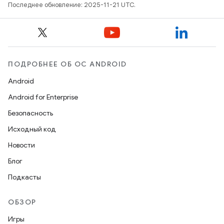
Последнее обновление: 2025-11-21 UTC.
ПОДРОБНЕЕ ОБ ОС ANDROID
Android
Android for Enterprise
Безопасность
Исходный код
Новости
Блог
Подкасты
ОБЗОР
Игры