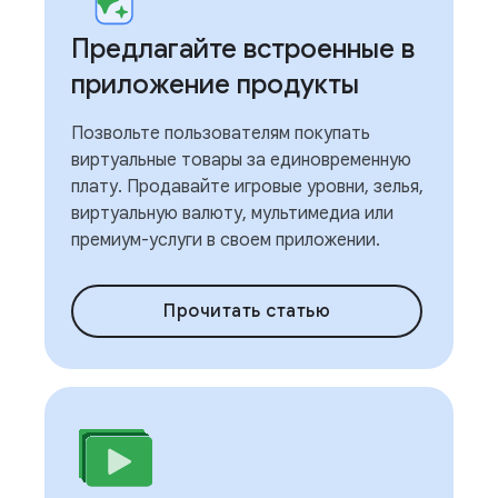
Предлагайте встроенные в
приложение продукты
Позвольте пользователям покупать
виртуальные товары за единовременную
плату. Продавайте игровые уровни, зелья,
виртуальную валюту, мультимедиа или
премиум-услуги в своем приложении.
Прочитать статью