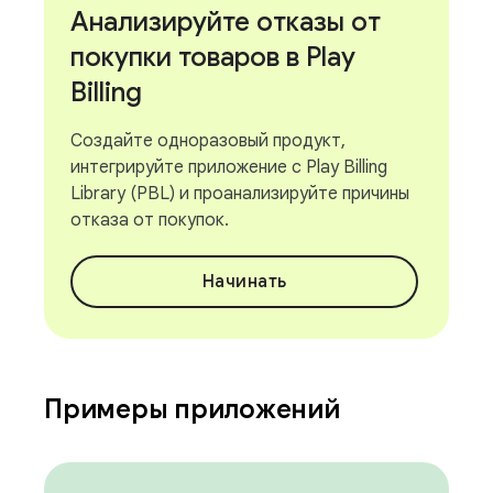
Анализируйте отказы от
покупки товаров в Play
Billing
Создайте одноразовый продукт,
интегрируйте приложение с Play Billing
Library (PBL) и проанализируйте причины
отказа от покупок.
Начинать
Примеры приложений