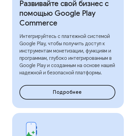
Развивайте свой бизнес с
помощью Google Play
Commerce
Интегрируйтесь с платежной системой
Google Play, чтобы получить доступ к
инструментам монетизации, функциям и
программам, глубоко интегрированным в
Google Play и созданным на основе нашей
надежной и безопасной платформы.
Подробнее