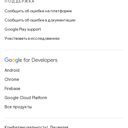
ПОДДЕРЖКА
Сообщить об ошибке на платформе
Сообщить об ошибке в документации
Google Play support
Участвовать в исследованиях
Android
Chrome
Firebase
Google Cloud Platform
Все продукты
Конфиденциальность
Лицензия