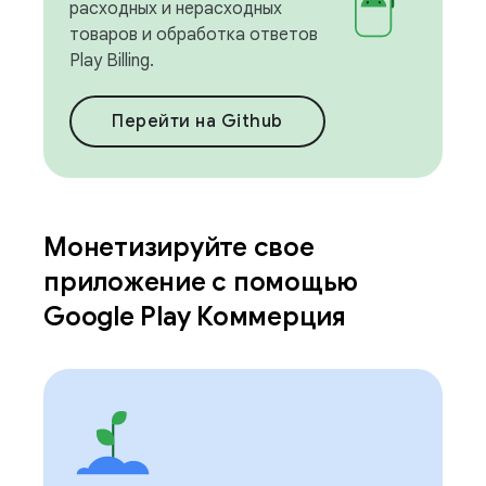
расходных и нерасходных
товаров и обработка ответов
Play Billing.
Перейти на Github
Монетизируйте свое
приложение с помощью
Google Play Коммерция