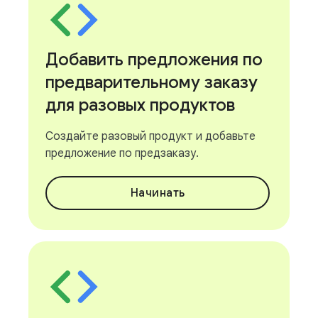
Добавить предложения по
предварительному заказу
для разовых продуктов
Создайте разовый продукт и добавьте
предложение по предзаказу.
Начинать