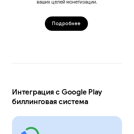
ваших целей монетизации.
Подробнее
Интеграция с Google Play
биллинговая система