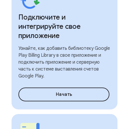
Подключите и
интегрируйте свое
приложение
Узнайте, как добавить библиотеку Google
Play Billing Library в свое приложение и
подключить приложение и серверную
часть к системе выставления счетов
Google Play.
Начать