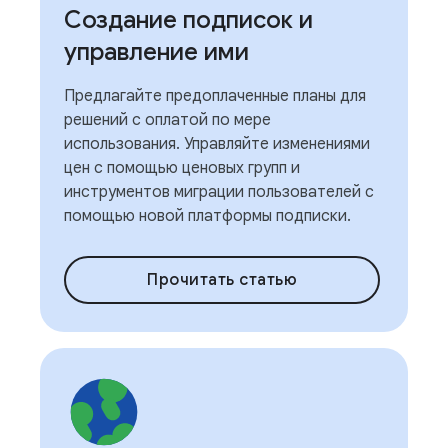
Создание подписок и
управление ими
Предлагайте предоплаченные планы для
решений с оплатой по мере
использования. Управляйте изменениями
цен с помощью ценовых групп и
инструментов миграции пользователей с
помощью новой платформы подписки.
Прочитать статью