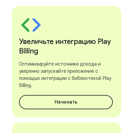
Увеличьте интеграцию Play
Billing
Оптимизируйте источники дохода и
уверенно запускайте приложение с
помощью интеграции с библиотекой Play
Billing.
Начинать