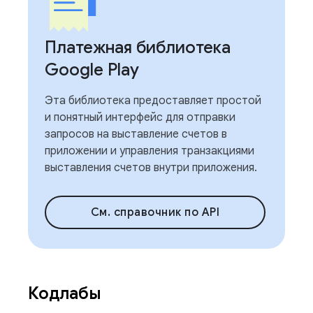
Платежная библиотека
Google Play
Эта библиотека предоставляет простой
и понятный интерфейс для отправки
запросов на выставление счетов в
приложении и управления транзакциями
выставления счетов внутри приложения.
См. справочник по API
Кодлабы