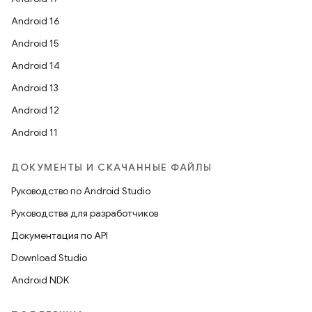
Android 16
Android 15
Android 14
Android 13
Android 12
Android 11
ДОКУМЕНТЫ И СКАЧАННЫЕ ФАЙЛЫ
Руководство по Android Studio
Руководства для разработчиков
Документация по API
Download Studio
Android NDK