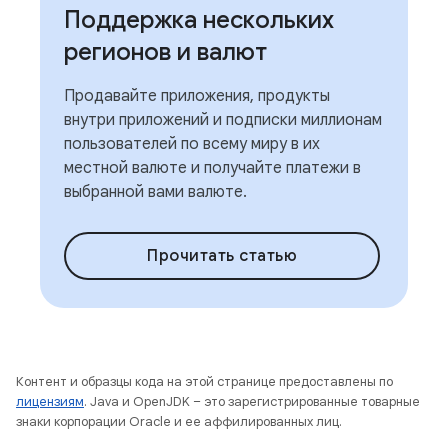
Поддержка нескольких
регионов и валют
Продавайте приложения, продукты
внутри приложений и подписки миллионам
пользователей по всему миру в их
местной валюте и получайте платежи в
выбранной вами валюте.
Прочитать статью
Контент и образцы кода на этой странице предоставлены по
лицензиям
. Java и OpenJDK – это зарегистрированные товарные
знаки корпорации Oracle и ее аффилированных лиц.