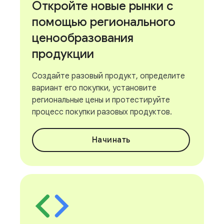
Откройте новые рынки с
помощью регионального
ценообразования
продукции
Создайте разовый продукт, определите
вариант его покупки, установите
региональные цены и протестируйте
процесс покупки разовых продуктов.
Начинать