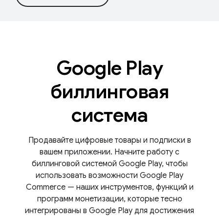
Google Play
биллинговая
система
Продавайте цифровые товары и подписки в
вашем приложении. Начните работу с
биллинговой системой Google Play, чтобы
использовать возможности Google Play
Commerce — наших инструментов, функций и
программ монетизации, которые тесно
интегрированы в Google Play для достижения