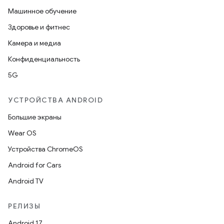
Машинное обучение
Здоровье и фитнес
Камера и медиа
Конфиденциальность
5G
УСТРОЙСТВА ANDROID
Большие экраны
Wear OS
Устройства ChromeOS
Android for Cars
Android TV
РЕЛИЗЫ
Android 17