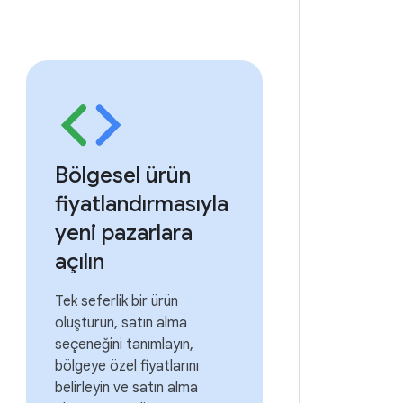
Bölgesel ürün
fiyatlandırmasıyla
yeni pazarlara
açılın
Tek seferlik bir ürün
oluşturun, satın alma
seçeneğini tanımlayın,
bölgeye özel fiyatlarını
belirleyin ve satın alma