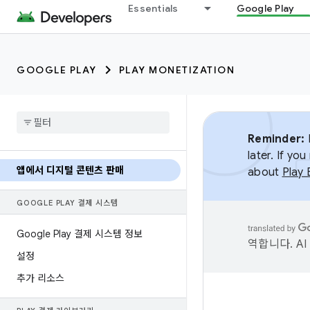
Essentials
Google Play
GOOGLE PLAY
PLAY MONETIZATION
Reminder:
B
later. If y
앱에서 디지털 콘텐츠 판매
about
Play 
GOOGLE PLAY 결제 시스템
Google Play 결제 시스템 정보
역합니다. A
설정
추가 리소스