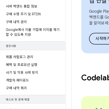
앱 연결
서버 백엔드 통합 정보
Google 
구매 수명 주기 및 RTDN
백엔드를 Go
구매 내역 관리
을 알아보세
Google에서 지불 거절에 이의를 제기
할 수 있도록 지원
시작하
권장사항
제품 카탈로그 관리
혜택 및 프로모션 실행
사기 및 악용 사례 방지
Codela
개발자 페이로드
구매 내역 쿼리
테스트 및 문제 해결