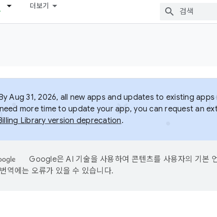
더보기
y Aug 31, 2026, all new apps and updates to existing apps m
ou need more time to update your app, you can request an ext
Billing Library version deprecation
.
Google은 AI 기술을 사용하여 콘텐츠를 사용자의 기본 
I 번역에는 오류가 있을 수 있습니다.