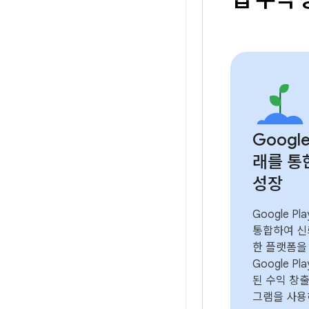
Google
래를 통
성장
Google P
통합하여 신
한 플랫폼을
Google P
된 수익 창출
그램을 사용