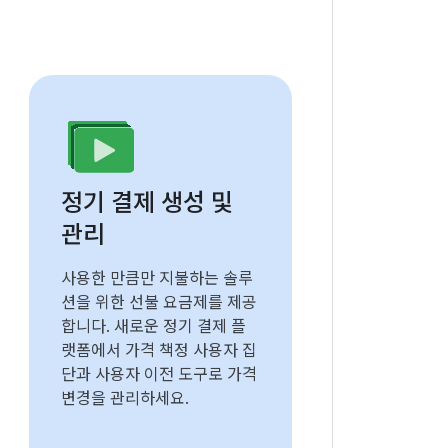
정기 결제 생성 및
관리
사용한 만큼만 지불하는 솔루
션을 위한 선불 요금제를 제공
합니다. 새로운 정기 결제 플
랫폼에서 가격 책정 사용자 집
단과 사용자 이전 도구로 가격
변경을 관리하세요.