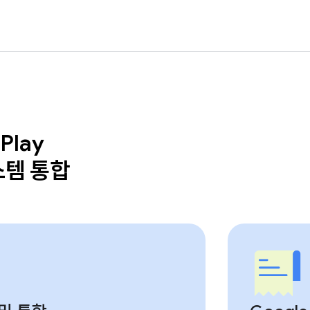
Play
스템 통합