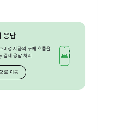
제 응답
소비성 제품의 구매 흐름을
ay 결제 응답 처리
b으로 이동