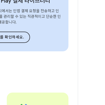
e Play 결제 라이브러리
리에서는 인앱 결제 요청을 전송하고 인
를 관리할 수 있는 직관적이고 단순한 인
제공합니다.
조를 확인하세요.