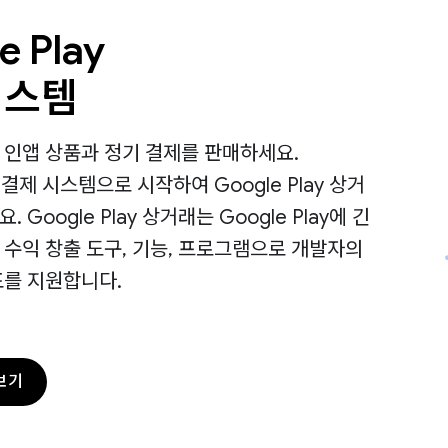
e Play
시스템
 인앱 상품과 정기 결제를 판매하세요.
ay 결제 시스템으로 시작하여 Google Play 상거
 Google Play 상거래는 Google Play에 긴
 수익 창출 도구, 기능, 프로그램으로 개발자의
표를 지원합니다.
보기