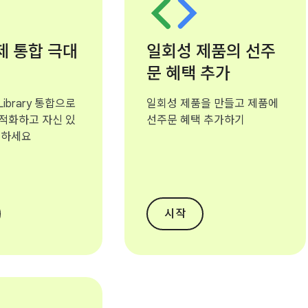
결제 통합 극대
일회성 제품의 선주
문 혜택 추가
ng Library 통합으로
일회성 제품을 만들고 제품에
적화하고 자신 있
선주문 혜택 추가하기
시하세요
시작