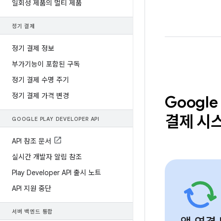
일회성 제품의 멀티 제품
정기 결제
정기 결제 정보
부가기능이 포함된 구독
정기 결제 수명 주기
정기 결제 가격 변경
Google 
결제 시
GOOGLE PLAY DEVELOPER API
API 참조 문서
실시간 개발자 알림 참조
Play Developer API 출시 노트
API 지원 중단
서버 백엔드 통합