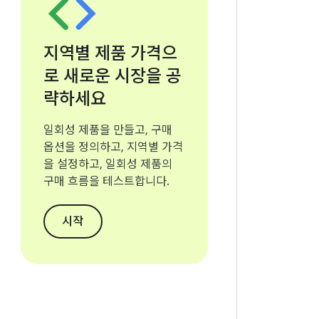
지역별 제품 가격으
로 새로운 시장을 공
략하세요
일회성 제품을 만들고, 구매
옵션을 정의하고, 지역별 가격
을 설정하고, 일회성 제품의
구매 흐름을 테스트합니다.
시작