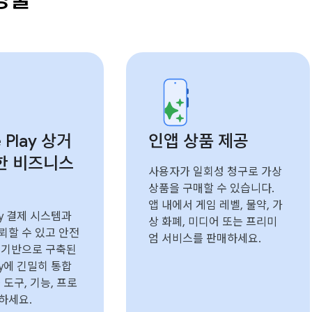
 Play 상거
인앱 상품 제공
한 비즈니스
사용자가 일회성 청구로 가상
상품을 구매할 수 있습니다.
앱 내에서 게임 레벨, 물약, 가
lay 결제 시스템과
상 화폐, 미디어 또는 프리미
뢰할 수 있고 안전
엄 서비스를 판매하세요.
 기반으로 구축된
lay에 긴밀히 통합
 도구, 기능, 프로
하세요.