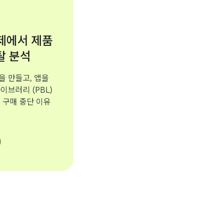
결제에서 제품
탈 분석
을 만들고, 앱을
라이브러리 (PBL)
 구매 중단 이유