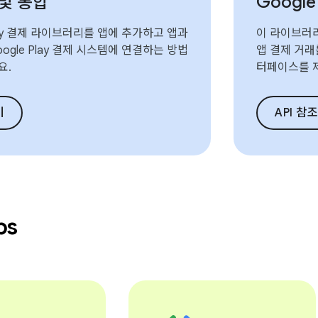
 및 통합
Googl
Play 결제 라이브러리를 앱에 추가하고 앱과
이 라이브러
ogle Play 결제 시스템에 연결하는 방법
앱 결제 거래
요.
터페이스를 
기
API 참
bs