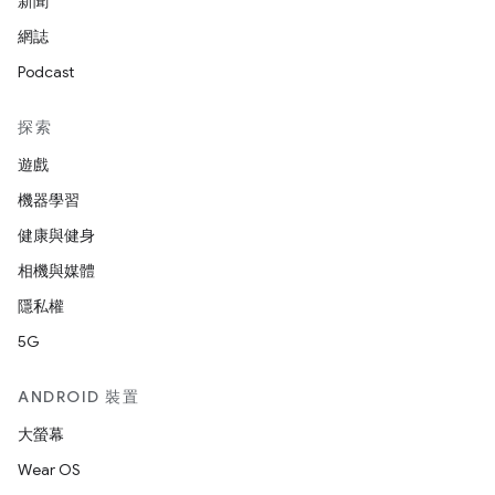
新聞
網誌
Podcast
探索
遊戲
機器學習
健康與健身
相機與媒體
隱私權
5G
ANDROID 裝置
大螢幕
Wear OS