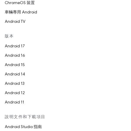
ChromeOS 裝置
車輛專用 Android
Android TV
版本
Android 17
Android 16
Android 15
Android 14
Android 13
Android 12
Android 11
說明文件和下載項目
Android Studio 指南