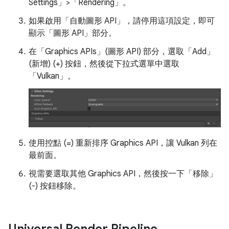
Settings」>「Rendering」
。
如果啟用「自動圖形 API」
，請停用這項設定，即可
顯示「圖形 API」
部分。
在「Graphics APIs」(圖形 API)
部分，選取「Add」
(新增) (+)
按鈕，然後從下拉式選單中選取
「Vulkan」
。
使用控點 (=) 重新排序 Graphics API，讓 Vulkan 列在
最前面。
視需要選取其他 Graphics API，然後按一下「移除」
(-) 按鈕移除。
Universal Render Pipeline