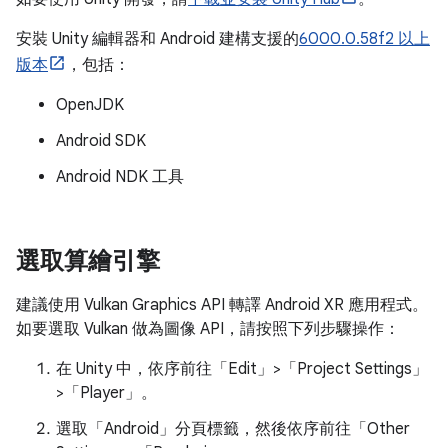
安裝 Unity 編輯器和 Android 建構支援的
6000.0.58f2 以上
版本
，包括：
OpenJDK
Android SDK
Android NDK 工具
選取算繪引擎
建議使用 Vulkan Graphics API 轉譯 Android XR 應用程式。
如要選取 Vulkan 做為圖像 API，請按照下列步驟操作：
在 Unity 中，依序前往「Edit」>「Project Settings」
>「Player」。
選取「Android」
分頁標籤，然後依序前往「Other