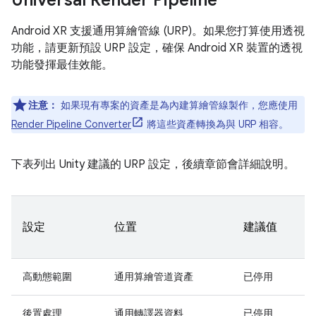
Android XR 支援通用算繪管線 (URP)。如果您打算使用透視
功能，請更新預設 URP 設定，確保 Android XR 裝置的透視
功能發揮最佳效能。
注意：
如果現有專案的資產是為內建算繪管線製作，您應使用
Render Pipeline Converter
將這些資產轉換為與 URP 相容。
下表列出 Unity 建議的 URP 設定，後續章節會詳細說明。
設定
位置
建議值
高動態範圍
通用算繪管道資產
已停用
後置處理
通用轉譯器資料
已停用