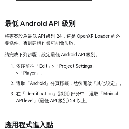
最低 Android API 級別
將專案設為最低 API 級別 24，這是 OpenXR Loader 的必
要條件。否則建構作業可能會失敗。
請完成下列步驟，設定最低 Android API 級別。
依序前往「Edit」>「Project Settings」
>「Player」。
選取「Android」分頁標籤，然後開啟「其他設定」
。
在「Identification」(識別)
部分中，選取「Minimal
API level」(最低 API 級別)
24 以上。
應用程式進入點