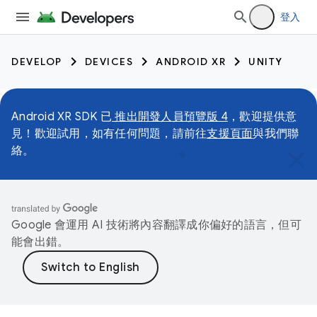
登入
DEVELOP
DEVICES
ANDROID XR
UNITY
Android XR SDK 已
推出開發人員預覽版 4
，歡迎提供意
見！歡迎試用，如有任何問題，請前往
支援頁面
與我們聯
絡。
Google 會運用 AI 技術將內容翻譯成你偏好的語言，但可
能會出錯。