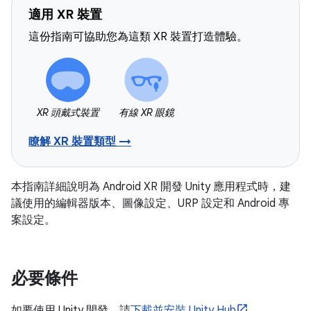
適用 XR 裝置
這份指南可協助您為這類 XR 裝置打造體驗。
XR 頭戴式裝置
有線 XR 眼鏡
瞭解 XR 裝置類型 →
本指南詳細說明為 Android XR 開發 Unity 應用程式時，建
議使用的編輯器版本、圖像設定、URP 設定和 Android 專
案設定。
必要條件
如要使用 Unity 開發，請
下載並安裝 Unity Hub
。