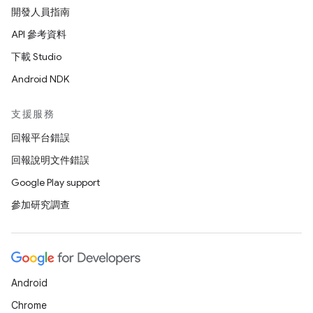
開發人員指南
API 參考資料
下載 Studio
Android NDK
支援服務
回報平台錯誤
回報說明文件錯誤
Google Play support
參加研究調查
Android
Chrome