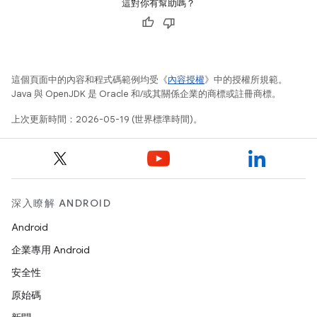
這對你有幫助嗎？
這個頁面中的內容和程式碼範例均受《
內容授權
》中的授權所規範。
Java 與 OpenJDK 是 Oracle 和/或其關係企業的商標或註冊商標。
上次更新時間：2026-05-19 (世界標準時間)。
深入瞭解 ANDROID
Android
企業專用 Android
安全性
原始碼