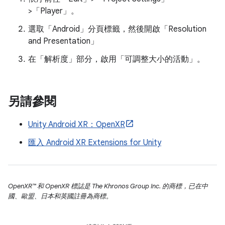
>「Player」。
選取「Android」
分頁標籤，然後開啟「Resolution
and Presentation」
在「解析度」
部分，啟用「可調整大小的活動」
。
另請參閱
Unity Android XR：OpenXR
匯入 Android XR Extensions for Unity
OpenXR™ 和 OpenXR 標誌是 The Khronos Group Inc. 的商標，已在中
國、歐盟、日本和英國註冊為商標。