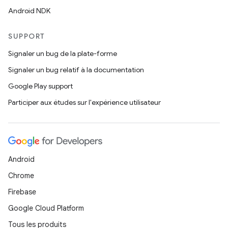
Android NDK
SUPPORT
Signaler un bug de la plate-forme
Signaler un bug relatif à la documentation
Google Play support
Participer aux études sur l'expérience utilisateur
Android
Chrome
Firebase
Google Cloud Platform
Tous les produits