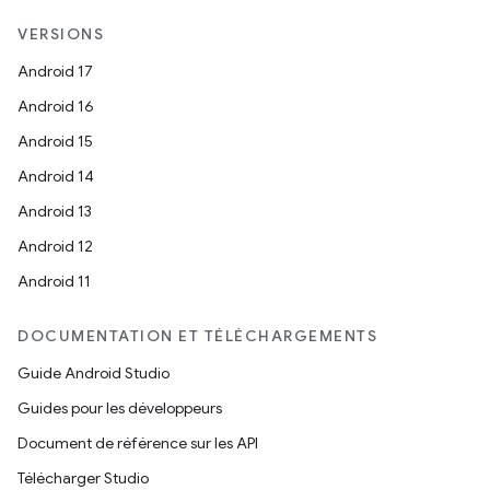
VERSIONS
Android 17
Android 16
Android 15
Android 14
Android 13
Android 12
Android 11
DOCUMENTATION ET TÉLÉCHARGEMENTS
Guide Android Studio
Guides pour les développeurs
Document de référence sur les API
Télécharger Studio