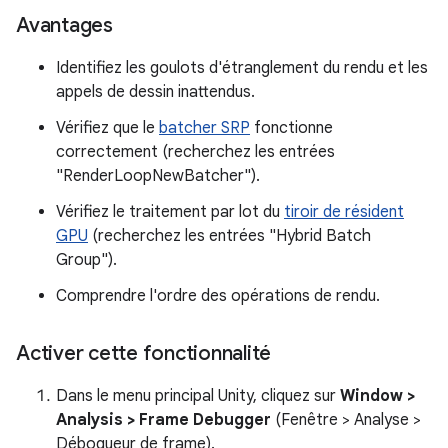
Avantages
Identifiez les goulots d'étranglement du rendu et les
appels de dessin inattendus.
Vérifiez que le
batcher SRP
fonctionne
correctement (recherchez les entrées
"RenderLoopNewBatcher").
Vérifiez le traitement par lot du
tiroir de résident
GPU
(recherchez les entrées "Hybrid Batch
Group").
Comprendre l'ordre des opérations de rendu.
Activer cette fonctionnalité
Dans le menu principal Unity, cliquez sur
Window >
Analysis > Frame Debugger
(Fenêtre > Analyse >
Débogueur de frame).