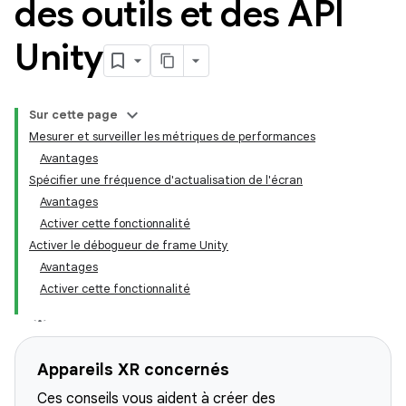
des outils et des API
Unity
Sur cette page
Mesurer et surveiller les métriques de performances
Avantages
Spécifier une fréquence d'actualisation de l'écran
Avantages
Activer cette fonctionnalité
Activer le débogueur de frame Unity
Avantages
Activer cette fonctionnalité
Appareils XR concernés
Ces conseils vous aident à créer des