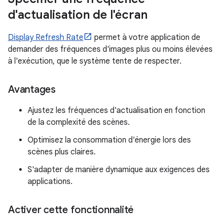
d'actualisation de l'écran
Display Refresh Rate
permet à votre application de
demander des fréquences d'images plus ou moins élevées
à l'exécution, que le système tente de respecter.
Avantages
Ajustez les fréquences d'actualisation en fonction
de la complexité des scènes.
Optimisez la consommation d'énergie lors des
scènes plus claires.
S'adapter de manière dynamique aux exigences des
applications.
Activer cette fonctionnalité