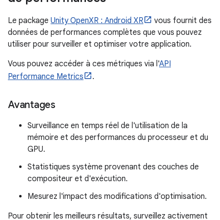
Le package
Unity OpenXR : Android XR
vous fournit des
données de performances complètes que vous pouvez
utiliser pour surveiller et optimiser votre application.
Vous pouvez accéder à ces métriques via l'
API
Performance Metrics
.
Avantages
Surveillance en temps réel de l'utilisation de la
mémoire et des performances du processeur et du
GPU.
Statistiques système provenant des couches de
compositeur et d'exécution.
Mesurez l'impact des modifications d'optimisation.
Pour obtenir les meilleurs résultats, surveillez activement