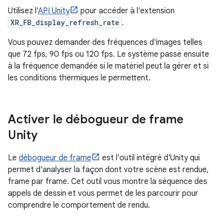
Utilisez l'
API Unity
pour accéder à l'extension
XR_FB_display_refresh_rate
.
Vous pouvez demander des fréquences d'images telles
que 72 fps, 90 fps ou 120 fps. Le système passe ensuite
à la fréquence demandée si le matériel peut la gérer et si
les conditions thermiques le permettent.
Activer le débogueur de frame
Unity
Le
débogueur de frame
est l'outil intégré d'Unity qui
permet d'analyser la façon dont votre scène est rendue,
frame par frame. Cet outil vous montre la séquence des
appels de dessin et vous permet de les parcourir pour
comprendre le comportement de rendu.