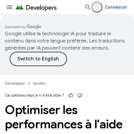
Connexion
Google utilise la technologie IA pour traduire le
contenu dans votre langue préférée. Les traductions
générées par IA peuvent contenir des erreurs.
Développer
Guides
Ce contenu vous a-t-il été utile ?
Optimiser les
performances à l'aide