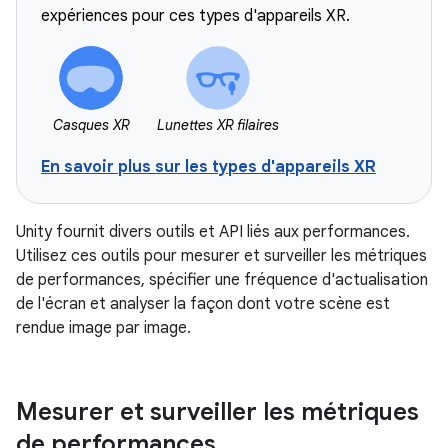
expériences pour ces types d'appareils XR.
Casques XR
Lunettes XR filaires
En savoir plus sur les types d'appareils XR
Unity fournit divers outils et API liés aux performances.
Utilisez ces outils pour mesurer et surveiller les métriques
de performances, spécifier une fréquence d'actualisation
de l'écran et analyser la façon dont votre scène est
rendue image par image.
Mesurer et surveiller les métriques
de performances