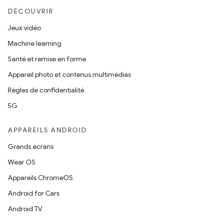
DÉCOUVRIR
Jeux vidéo
Machine learning
Santé et remise en forme
Appareil photo et contenus multimédias
Règles de confidentialité
5G
APPAREILS ANDROID
Grands écrans
Wear OS
Appareils ChromeOS
Android for Cars
Android TV