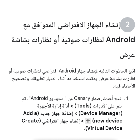
إنشاء الجهاز الافتراضي المتوافق مع
Android لنظارات صوتية أو نظارات بشاشة
عرض
اتّبِع الخطوات التالية لإنشاء جهاز Android افتراضي لنظارات صوتية أو
نظارات بشاشة عرض يمكنك استخدامه أثناء اختبار تطبيقك وتصحيح
الأخطاء فيه:
افتح أحدث إصدار Canary من "استوديو Android"، ثم
انقر على
الأدوات (Tools) > أداة إدارة الأجهزة
(Device Manager) > إضافة جهاز جديد (Add a
new device)
> إنشاء جهاز افتراضي (Create
.
Virtual Device)