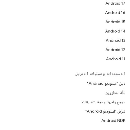
Android 17
Android 16
Android 15
Android 14
Android 13
Android 12
Android 11
المستندات وعمليات التنزيل
دليل "استوديو Android"
أدلّة المطورين
مرجع واجهة برمجة التطبيقات
تنزيل "استوديو Android"
Android NDK