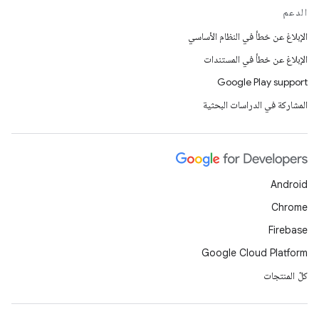
الدعم
الإبلاغ عن خطأ في النظام الأساسي
الإبلاغ عن خطأ في المستندات
Google Play support
المشاركة في الدراسات البحثية
Android
Chrome
Firebase
Google Cloud Platform
كلّ المنتجات