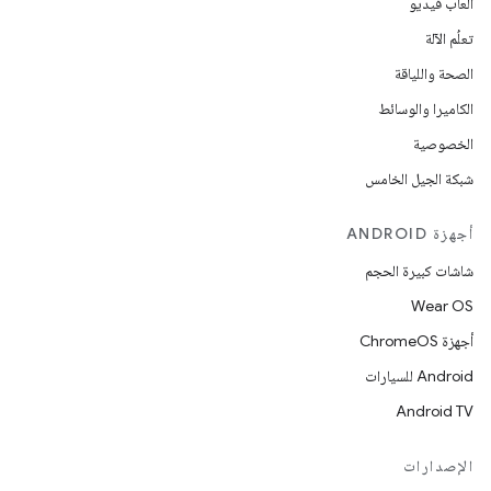
ألعاب فيديو
تعلُم الآلة
الصحة واللياقة
الكاميرا والوسائط
الخصوصية
شبكة الجيل الخامس
أجهزة ANDROID
شاشات كبيرة الحجم
Wear OS
أجهزة ChromeOS
Android للسيارات
Android TV
الإصدارات