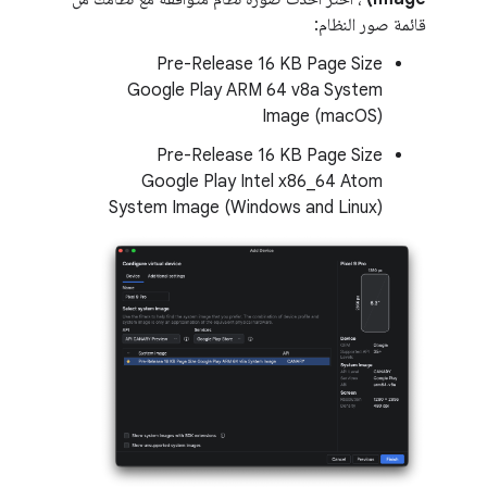
قائمة صور النظام:
Pre-Release 16 KB Page Size
Google Play ARM 64 v8a System
Image (macOS)
Pre-Release 16 KB Page Size
Google Play Intel x86_64 Atom
System Image (Windows and Linux)