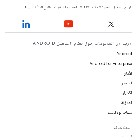
تاريخ التعديل الأخير: 2026-06-15 (حسب التوقيت العالمي المتفَّق عليه)
مزيد من المعلومات حول نظام التشغيل ANDROID
Android
Android for Enterprise
الأمان
المصدر
الأخبار
المدوّنة
ملفات بودكاست
استكشاف