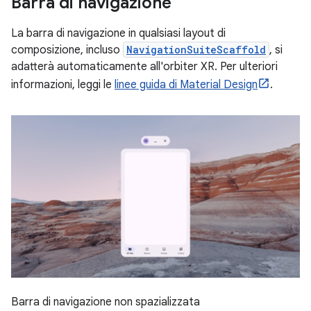
Barra di navigazione
La barra di navigazione in qualsiasi layout di
composizione, incluso
NavigationSuiteScaffold
, si
adatterà automaticamente all'orbiter XR. Per ulteriori
informazioni, leggi le
linee guida di Material Design
.
Barra di navigazione non spazializzata