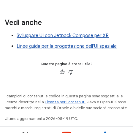
Vedi anche
Sviluppare UI con Jetpack Compose per XR
Linee guida per la progettazione dell'UI spaziale
Questa pagina è stata utile?
I campioni di contenuti e codice in questa pagina sono soggetti alle
licenze descritte nella
Licenza per i contenuti
. Java e OpenJDK sono
marchi o marchi registrati di Oracle e/o delle sue società consociate.
Ultimo aggiornamento 2026-05-19 UTC.