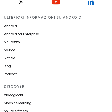
ULTERIORI INFORMAZIONI SU ANDROID
Android
Android for Enterprise
Sicurezza
Source
Notizie
Blog
Podcast
DISCOVER
Videogiochi
Machine learning
Salute e fitness