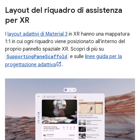
Layout del riquadro di assistenza
per XR
I
layout adattivi di Material 3
in XR hanno una mappatura
1:1 in cui ogni riquadro viene posizionato all'interno del
proprio pannello spaziale XR. Scopri di più su
SupportingPaneScaffold
e sulle
linee guida per la
progettazione adattiva
.