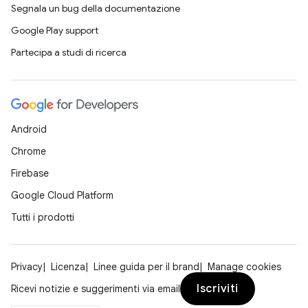
Segnala un bug della documentazione
Google Play support
Partecipa a studi di ricerca
Android
Chrome
Firebase
Google Cloud Platform
Tutti i prodotti
Privacy
Licenza
Linee guida per il brand
Manage cookies
Iscriviti
Ricevi notizie e suggerimenti via email