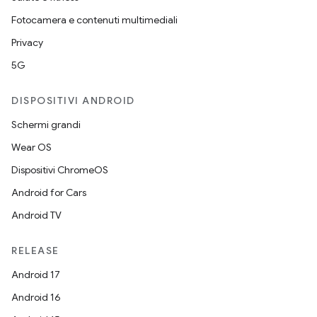
Fotocamera e contenuti multimediali
Privacy
5G
DISPOSITIVI ANDROID
Schermi grandi
Wear OS
Dispositivi ChromeOS
Android for Cars
Android TV
RELEASE
Android 17
Android 16