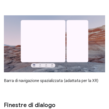
Barra di navigazione spazializzata (adattata per la XR)
Finestre di dialogo