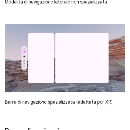
Modalità di navigazione laterale non spazializzata
Barra di navigazione spazializzata (adattata per XR)