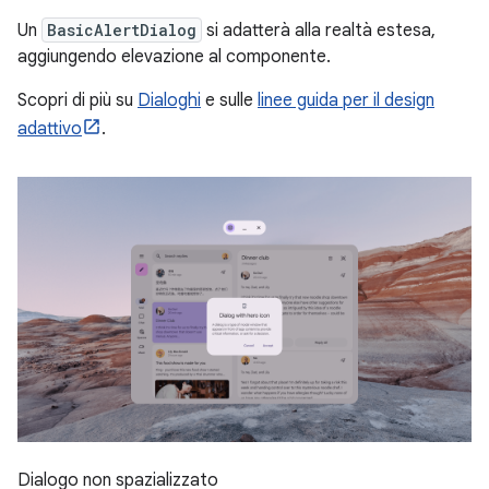
Un
BasicAlertDialog
si adatterà alla realtà estesa,
aggiungendo elevazione al componente.
Scopri di più su
Dialoghi
e sulle
linee guida per il design
adattivo
.
Dialogo non spazializzato