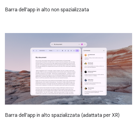
Barra dell'app in alto non spazializzata
Barra dell'app in alto spazializzata (adattata per XR)