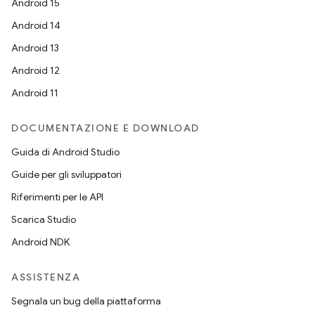
Android 15
Android 14
Android 13
Android 12
Android 11
DOCUMENTAZIONE E DOWNLOAD
Guida di Android Studio
Guide per gli sviluppatori
Riferimenti per le API
Scarica Studio
Android NDK
ASSISTENZA
Segnala un bug della piattaforma