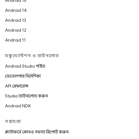
Android 15
Android 14
Android 13
Android 12
Android 11
ডকুমেন্টেশন ও ডাউনলোড
Android Studio গাইড
ডেভেলপার নির্দেশিকা
API রেফারেন্স
Studio ডাউনলোড করুন
Android NDK
সহায়তা
প্ল্যাটফর্মে কোনও সমস্যা রিপোর্ট করুন