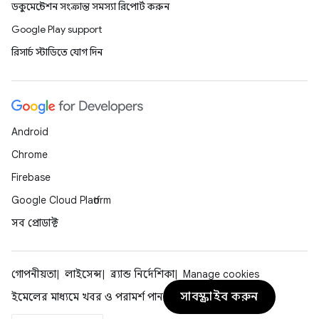
ডকুমেন্টেশন সংক্রান্ত সমস্যা রিপোর্ট করুন
Google Play support
রিসার্চ স্টাডিতে যোগ দিন
Android
Chrome
Firebase
Google Cloud Platform
সব প্রোডাক্ট
গোপনীয়তা
লাইসেন্স
ব্র্যান্ড নির্দেশিকা
Manage cookies
সাবস্ক্রাইব করুন
ইমেলের মাধ্যমে খবর ও পরামর্শ পান