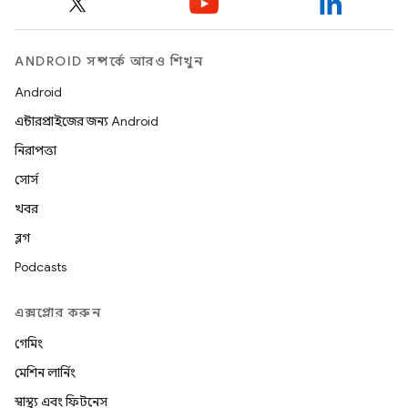
ANDROID সম্পর্কে আরও শিখুন
Android
এন্টারপ্রাইজের জন্য Android
নিরাপত্তা
সোর্স
খবর
ব্লগ
Podcasts
এক্সপ্লোর করুন
গেমিং
মেশিন লার্নিং
স্বাস্থ্য এবং ফিটনেস