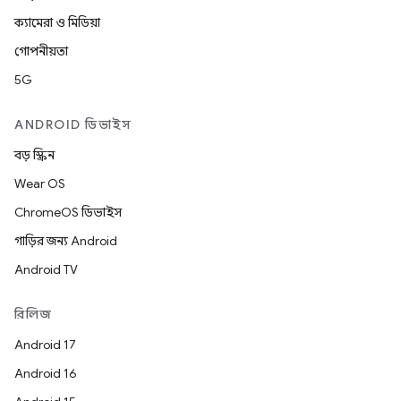
ক্যামেরা ও মিডিয়া
গোপনীয়তা
5G
ANDROID ডিভাইস
বড় স্ক্রিন
Wear OS
ChromeOS ডিভাইস
গাড়ির জন্য Android
Android TV
রিলিজ
Android 17
Android 16