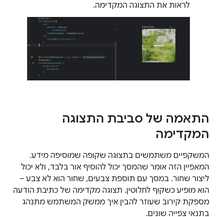
לראות את התצוגה המקדימה.
התאמה של סביבת התצוגה
המקדימה
המשקפיים משתמשים בתצוגה שקופה שמוסיפה מידע.
המאפיין הזה אומר שהמסך יכול להוסיף אור בלבד, ולא יכול
ליצור שחור. במסך עם תוספת צבעים, שחור הוא לא צבע –
הוא מופיע כשקוף לחלוטין. תצוגה מקדימה של כתיבת הודעה
מספקת קירוב שעוזר להבין איך ממשק המשתמש מתנהג
בתנאי צפייה שונים.