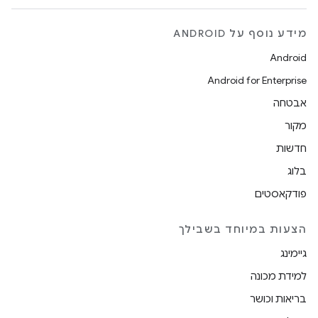
מידע נוסף על ANDROID
Android
Android for Enterprise
אבטחה
מקור
חדשות
בלוג
פודקאסטים
הצעות במיוחד בשבילך
גיימינג
למידת מכונה
בריאות וכושר