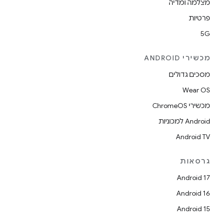
מצלמה ומדיה
פרטיות
5G
מכשירי ANDROID
מסכים גדולים
Wear OS
מכשירי ChromeOS
Android למכוניות
Android TV
גרסאות
Android 17
Android 16
Android 15