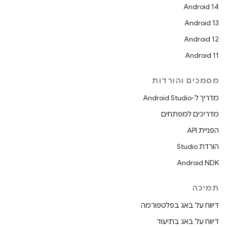
Android 14
Android 13
Android 12
Android 11
מסמכים והורדות
מדריך ל-Android Studio
מדריכים למפתחים
הפניית API
הורדת Studio
Android NDK
תמיכה
דיווח על באג בפלטפורמה
דיווח על באג בתיעוד