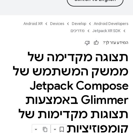
Android XR
Devices
Develop
Android Developers
Jetpack XR SDK
מדריכים
המידע עזר לך?
תצוגה מקדימה של
ממשק המשתמש של
Jetpack Compose
Glimmer באמצעות
תצוגות מקדימות של
קומפוזיציות