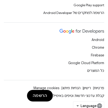
Google Play support
הרשמה למחקרים של Android Developer
Android
Chrome
Firebase
Google Cloud Platform
כל המוצרים
פרטיות
רישיון
הנחיות מיתוג
Manage cookies
הרשמה
קבלת עדכוני חדשות וטיפים באימייל