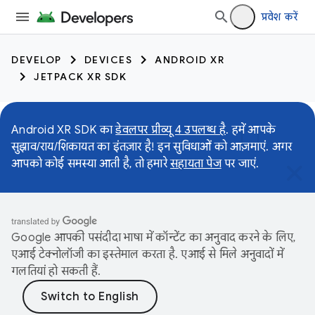
प्रवेश करें
DEVELOP
DEVICES
ANDROID XR
JETPACK XR SDK
Android XR SDK का
डेवलपर प्रीव्यू 4 उपलब्ध है
. हमें आपके
सुझाव/राय/शिकायत का इंतज़ार है! इन सुविधाओं को आज़माएं. अगर
आपको कोई समस्या आती है, तो हमारे
सहायता पेज
पर जाएं.
Google आपकी पसंदीदा भाषा में कॉन्टेंट का अनुवाद करने के लिए,
एआई टेक्नोलॉजी का इस्तेमाल करता है. एआई से मिले अनुवादों में
गलतियां हो सकती हैं.