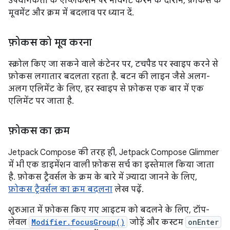
उपयोगकर्ता के ऐप्लिकेशन पर नेविगेट करने के दौरान, फ़ोकस के
मूवमेंट और क्रम में बदलाव पर ध्यान दें.
फ़ोकस को मूव करना
स्क्रोल किए जा सकने वाले कंटेनर पर, टचपैड पर स्वाइप करने से
फ़ोकस लगातार बदलता रहता है. बटन की लाइन जैसे अलग-
अलग एलिमेंट के लिए, हर स्वाइप से फ़ोकस एक बार में एक
एलिमेंट पर जाता है.
फ़ोकस का क्रम
Jetpack Compose की तरह ही, Jetpack Compose Glimmer
में भी एक डाइमेंशन वाली फ़ोकस सर्च का इस्तेमाल किया जाता
है. फ़ोकस ट्रैवर्सल के क्रम के बारे में ज़्यादा जानने के लिए,
फ़ोकस ट्रैवर्सल का क्रम बदलना
लेख पढ़ें.
शुरुआत में फ़ोकस किए गए आइटम को बदलने के लिए, टॉप-
लेवल
Modifier.focusGroup()
जोड़ें और कस्टम
onEnter