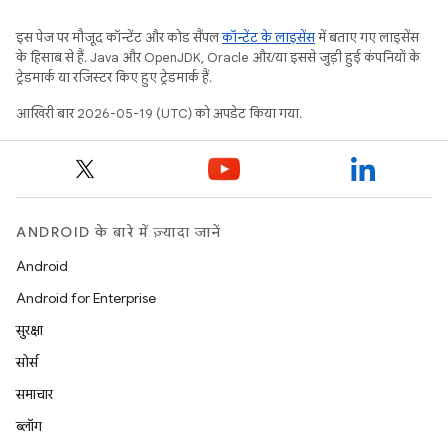
इस पेज पर मौजूद कॉन्टेंट और कोड सैंपल
कॉन्टेंट के लाइसेंस
में बताए गए लाइसेंस
के हिसाब से हैं. Java और OpenJDK, Oracle और/या इससे जुड़ी हुई कंपनियों के
ट्रेडमार्क या रजिस्टर किए हुए ट्रेडमार्क हैं.
आखिरी बार 2026-05-19 (UTC) को अपडेट किया गया.
ANDROID के बारे में ज़्यादा जानें
Android
Android for Enterprise
सुरक्षा
सोर्स
समाचार
ब्लॉग