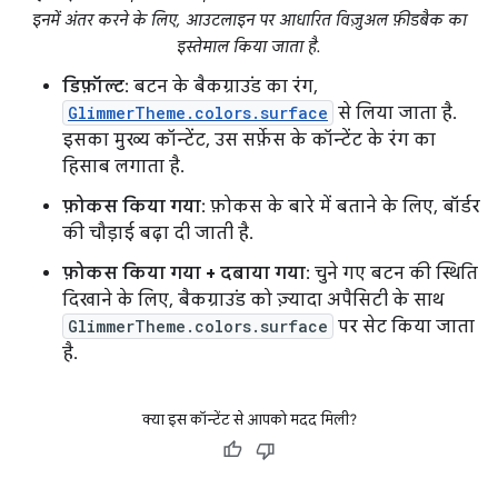
इनमें अंतर करने के लिए, आउटलाइन पर आधारित विज़ुअल फ़ीडबैक का
इस्तेमाल किया जाता है.
डिफ़ॉल्ट
: बटन के बैकग्राउंड का रंग,
GlimmerTheme.colors.surface
से लिया जाता है.
इसका मुख्य कॉन्टेंट, उस सर्फ़ेस के कॉन्टेंट के रंग का
हिसाब लगाता है.
फ़ोकस किया गया
: फ़ोकस के बारे में बताने के लिए, बॉर्डर
की चौड़ाई बढ़ा दी जाती है.
फ़ोकस किया गया + दबाया गया
: चुने गए बटन की स्थिति
दिखाने के लिए, बैकग्राउंड को ज़्यादा अपैसिटी के साथ
GlimmerTheme.colors.surface
पर सेट किया जाता
है.
क्या इस कॉन्टेंट से आपको मदद मिली?