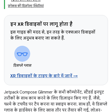
फ़ोकस की डिफ़ॉल्ट स्थितियां
इन XR डिवाइसों पर लागू होता है
इस गाइड की मदद से, इन तरह के एक्सआर डिवाइसों
के लिए अनुभव बनाए जा सकते हैं.
डिसप्ले ग्लास
XR डिवाइसों के टाइप के बारे में जानें →
Jetpack Compose Glimmer के सभी कॉम्पोनेंट, स्टैंडर्ड इनपुट
तरीकों के साथ काम करने के लिए डिज़ाइन किए गए हैं. जैसे,
चश्मे के टचपैड पर टैप करना या स्वाइप करना. साथ ही, ये डिसप्ले
ग्लास के हार्डवेयर के लिए खास तौर पर तैयार की गई, लोअर-