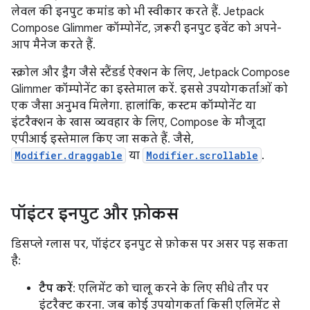
लेवल की इनपुट कमांड को भी स्वीकार करते हैं. Jetpack
Compose Glimmer कॉम्पोनेंट, ज़रूरी इनपुट इवेंट को अपने-
आप मैनेज करते हैं.
स्क्रोल और ड्रैग जैसे स्टैंडर्ड ऐक्शन के लिए, Jetpack Compose
Glimmer कॉम्पोनेंट का इस्तेमाल करें. इससे उपयोगकर्ताओं को
एक जैसा अनुभव मिलेगा. हालांकि, कस्टम कॉम्पोनेंट या
इंटरैक्शन के खास व्यवहार के लिए, Compose के मौजूदा
एपीआई इस्तेमाल किए जा सकते हैं. जैसे,
Modifier.draggable
या
Modifier.scrollable
.
पॉइंटर इनपुट और फ़ोकस
डिसप्ले ग्लास पर, पॉइंटर इनपुट से फ़ोकस पर असर पड़ सकता
है:
टैप करें
: एलिमेंट को चालू करने के लिए सीधे तौर पर
इंटरैक्ट करना. जब कोई उपयोगकर्ता किसी एलिमेंट से