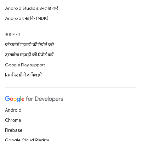
Android Studio डाउनलोड करें
Android एनडीके (NDK)
सहायता
प्लैटफ़ॉर्म गड़बड़ी की रिपोर्ट करें
दस्तावेज़ गड़बड़ी की रिपोर्ट करें
Google Play support
रिसर्च स्टडी में शामिल हों
Android
Chrome
Firebase
Google Cloud Platform