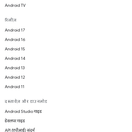
Android TV
रिलीज़
Android 17
Android 16
Android 15
Android 14
Android 13
Android 12
Android 11
दस्तावेज़ और डाउनलोड
Android Studio गाइड
डेवलपर गाइड
API (एपीआई) संदर्भ