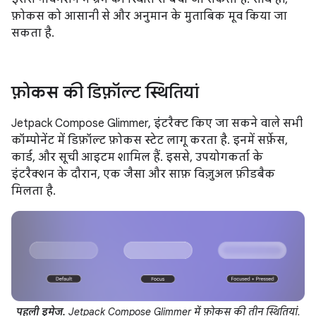
फ़ोकस को आसानी से और अनुमान के मुताबिक मूव किया जा
सकता है.
फ़ोकस की डिफ़ॉल्ट स्थितियां
Jetpack Compose Glimmer, इंटरैक्ट किए जा सकने वाले सभी
कॉम्पोनेंट में डिफ़ॉल्ट फ़ोकस स्टेट लागू करता है. इनमें सर्फ़ेस,
कार्ड, और सूची आइटम शामिल हैं. इससे, उपयोगकर्ता के
इंटरैक्शन के दौरान, एक जैसा और साफ़ विज़ुअल फ़ीडबैक
मिलता है.
पहली इमेज.
Jetpack Compose Glimmer में फ़ोकस की तीन स्थितियां.