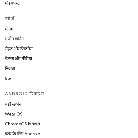
पॉडकास्ट
खोजें
गेमिंग
मशीन लर्निंग
सेहत और फ़िटनेस
कैमरा और मीडिया
निजता
5G
ANDROID डिवाइस
बड़ी स्क्रीन
Wear OS
ChromeOS डिवाइस
कार के लिए Android