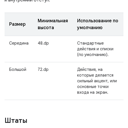
Минимальная
Использование по
Размер
высота
умолчанию
Середина
48.dp
Стандартные
действия и списки
(по умолчанию).
Большой
72.dp
Действия, на
которые делается
сильный акцент, или
основные точки
входа на экран.
Штаты