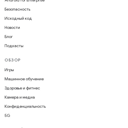
Android for Enterprise
Безопасность
Исходный код
Новости
Блог
Подкасты
ОБЗОР
Игры
Машинное обучение
Здоровье и фитнес
Камера и медиа
Конфиденциальность
5G