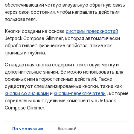
обеспечивающий четкую визуальную обратную связь
через свои состояния, чтобы направлять действия
пользователя.
Кнопки созданы на основе
системы поверхностей
Jetpack Compose Glimmer, которая автоматически
обрабатывает физические свойства, такие как
границы и глубина.
Стандартная кнопка содержит текстовую метку и
дополнительные значки. Ее можно использовать для
основных или второстепенных действий. Также
существуют специализированные кнопки, такие как
кнопки со значками
и
кнопки-переключатели
, которые
определены как отдельные компоненты в Jetpack
Compose Glimmer.
По умолчанию
Большой