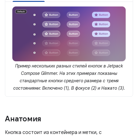
Пример нескольких разных стилей кнопок в Jetpack
Compose Glimmer. На этих примерах показаны
стандартные кнопки среднего размера с тремя
состояниями: Включено (1), В фокусе (2) и Нажато (3).
Анатомия
Кнопка состоит из контейнера и метки, с