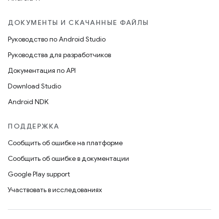
ДОКУМЕНТЫ И СКАЧАННЫЕ ФАЙЛЫ
Руководство по Android Studio
Руководства для разработчиков
Документация по API
Download Studio
Android NDK
ПОДДЕРЖКА
Сообщить об ошибке на платформе
Сообщить об ошибке в документации
Google Play support
Участвовать в исследованиях