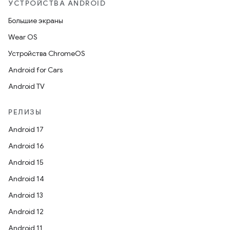
УСТРОЙСТВА ANDROID
Большие экраны
Wear OS
Устройства ChromeOS
Android for Cars
Android TV
РЕЛИЗЫ
Android 17
Android 16
Android 15
Android 14
Android 13
Android 12
Android 11