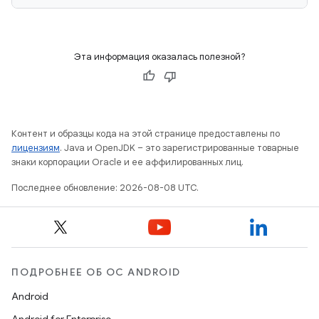
Эта информация оказалась полезной?
Контент и образцы кода на этой странице предоставлены по
лицензиям
. Java и OpenJDK – это зарегистрированные товарные
знаки корпорации Oracle и ее аффилированных лиц.
Последнее обновление: 2026-08-08 UTC.
ПОДРОБНЕЕ ОБ ОС ANDROID
Android