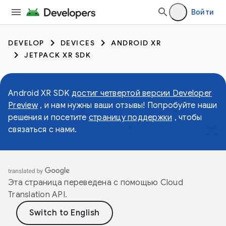
Войти
DEVELOP
DEVICES
ANDROID XR
JETPACK XR SDK
Android XR SDK
достиг четвертой версии Developer
Preview
, и нам нужны ваши отзывы! Попробуйте наши
решения и посетите
страницу поддержки
, чтобы
связаться с нами.
Эта страница переведена с помощью
Cloud
Translation API
.