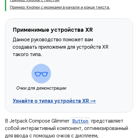
Пример: Кнопки с иконками в начале и конце текста.
Применимые устройства XR
Данное руководство поможет вам
создавать приложения для устройств XR
такого типа.
Очки для демонстрации
Узнайте о типах устройств XR →
В Jetpack Compose Glimmer
Button
представляет
собой интерактивный компонент, оптимизированный
для ввода с помощью очков с дисплеем,