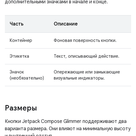
дополнительными значками в начале и конце.
Часть
Описание
Контейнер
Фоновая поверхность кнопки.
Этикетка
Текст, описывающий действие.
Значок
Опережающие или замыкающие
(необязательно)
визуальные индикаторы.
Размеры
Кнопки Jetpack Compose Glimmer поддерживают два
варианта размера. Они влияют на минимальную высоту
и внутренний отступ.