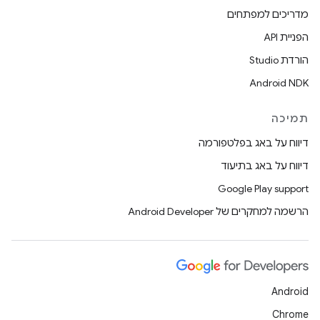
מדריכים למפתחים
הפניית API
הורדת Studio
Android NDK
תמיכה
דיווח על באג בפלטפורמה
דיווח על באג בתיעוד
Google Play support
הרשמה למחקרים של Android Developer
Android
Chrome