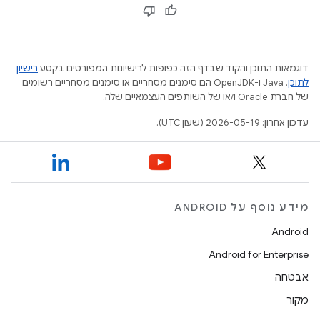
דוגמאות התוכן והקוד שבדף הזה כפופות לרישיונות המפורטים בקטע
רישיון
לתוכן
.‏ Java ו-OpenJDK הם סימנים מסחריים או סימנים מסחריים רשומים
של חברת Oracle ו/או של השותפים העצמאיים שלה.
עדכון אחרון: 2026-05-19 (שעון UTC).
מידע נוסף על ANDROID
Android
Android for Enterprise
אבטחה
מקור