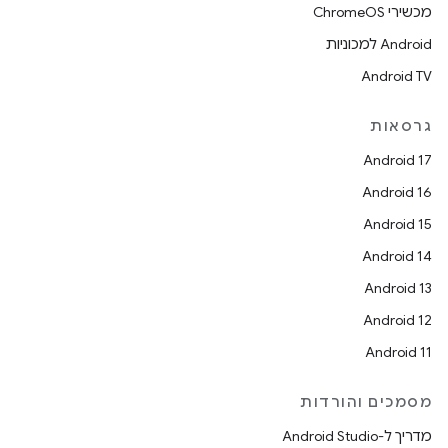
מכשירי ChromeOS
Android למכוניות
Android TV
גרסאות
Android 17
Android 16
Android 15
Android 14
Android 13
Android 12
Android 11
מסמכים והורדות
מדריך ל-Android Studio