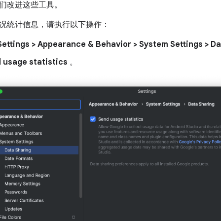
们改进这些工具。
况统计信息，请执行以下操作：
Settings > Appearance & Behavior > System Settings > D
 usage statistics
。