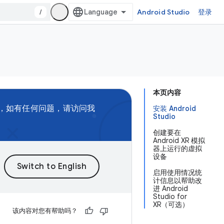
/
Android Studio
登录
本页内容
，如有任何问题，请访问我
安装 Android
Studio
创建要在
Android XR 模拟
器上运行的虚拟
设备
启用使用情况统
计信息以帮助改
进 Android
Studio for
XR（可选）
该内容对您有帮助吗？