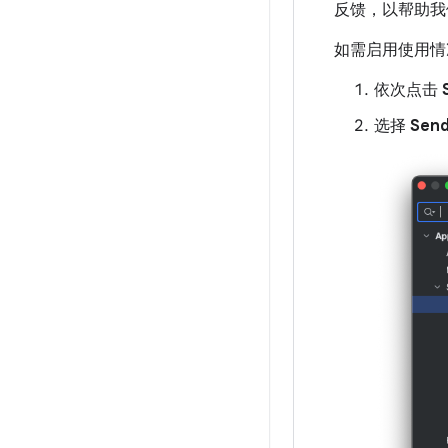
反馈，以帮助我
如需启用使用情
依次点击
选择
Send