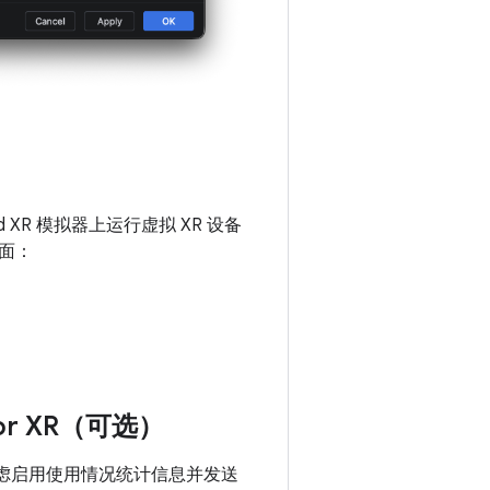
XR 模拟器上运行虚拟 XR 设备
页面：
or XR（可选）
。您可以考虑启用使用情况统计信息并发送