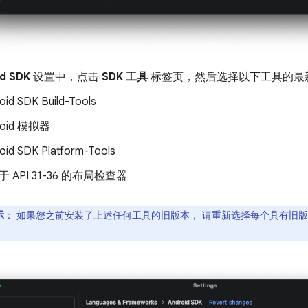
d SDK
设置中，点击
SDK 工具
标签页，然后选择以下工具的最
oid SDK Build-Tools
roid 模拟器
oid SDK Platform-Tools
 API 31-36 的布局检查器
示
：
如果您之前安装了上述任何工具的旧版本， 请重新选择每个具有旧