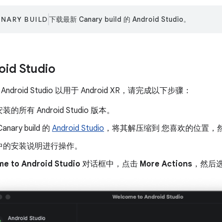
NARY BUILD
下载最新 Canary build 的 Android Studio。
id Studio
droid Studio 以用于 Android XR，请完成以下步骤：
的所有 Android Studio 版本。
nary build 的
Android Studio
，将其解压缩到 您喜欢的位置，
中的安装说明进行操作。
e to Android Studio
对话框中，点击
More Actions
，然后