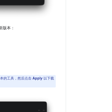
新版本：
版本的工具，然后点击
Apply
以下载