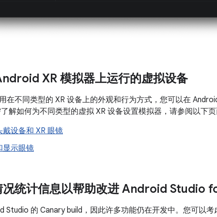
ndroid XR 模拟器上运行的虚拟设备
在不同类型的 XR 设备上的外观和行为方式，您可以在 Android 
需了解如何为不同类型的虚拟 XR 设备设置模拟器，请参阅以下
戴设备和 XR 眼镜
和显示眼镜
统计信息以帮助改进 Android Studio f
oid Studio 的 Canary build，因此许多功能仍在开发中