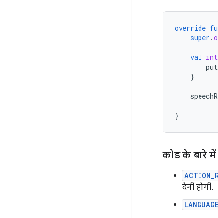
override
fu
super
.
o
val
int
put
}
speechR
}
कोड के बारे में
ACTION_
देनी होगी.
LANGUAGE