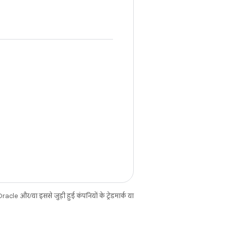
cle और/या इससे जुड़ी हुई कंपनियों के ट्रेडमार्क या