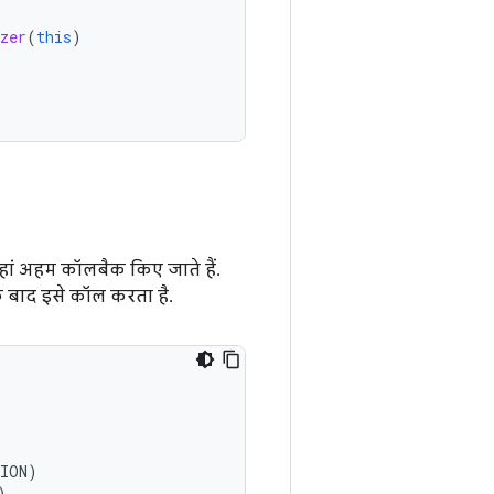
zer
(
this
)
जहां अहम कॉलबैक किए जाते हैं.
के बाद इसे कॉल करता है.
TION
)
)