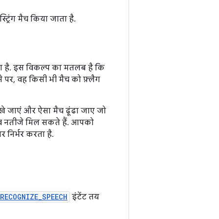
्रिंग मैच किया जाता है.
गया है. इस विकल्प का मतलब है कि
 पर, वह किसी भी मैच को फ़्लैग
े जाएं और ऐसा मैच ढूंढा जाए जो
व नतीजे मिल सकते हैं. आपको
निर्भर करता है.
RECOGNIZE_SPEECH
इंटेंट तय