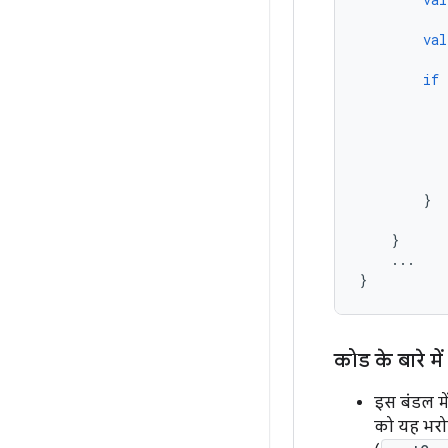
val
if
}
}
...
}
कोड के बारे में
इस बंडल में
को यह भरोसा