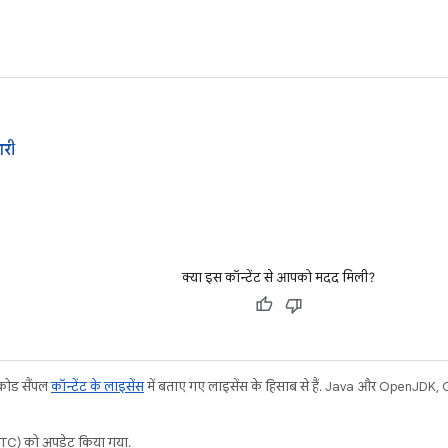
री
क्या इस कॉन्टेंट से आपको मदद मिली?
 कोड सैंपल
कॉन्टेंट के लाइसेंस
में बताए गए लाइसेंस के हिसाब से हैं. Java और OpenJDK, Ora
C) को अपडेट किया गया.