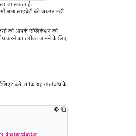
बदला जा सकता है.
ी अन्य लाइब्रेरी की ज़रूरत नहीं
गकर्ता को आपके ऐप्लिकेशन को
ोध करने का तरीका जानने के लिए,
स्टैंशिएट करें, ताकि यह गतिविधि के
re instantiation