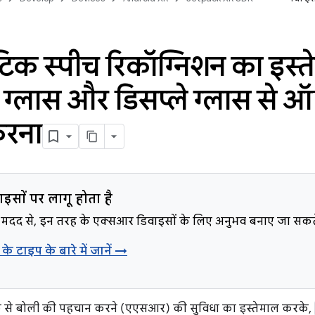
िक स्पीच रिकॉग्निशन का इस्
ग्लास और डिसप्ले ग्लास से ऑ
करना
इसों पर लागू होता है
मदद से, इन तरह के एक्सआर डिवाइसों के लिए अनुभव बनाए जा सकते 
के टाइप के बारे में जानें →
 से बोली की पहचान करने (एएसआर) की सुविधा का इस्तेमाल करके,