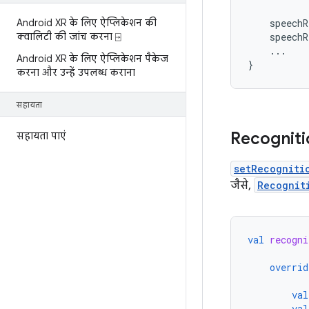
Android XR के लिए ऐप्लिकेशन की
speechR
क्वालिटी की जांच करना ⍈
speechR
...
Android XR के लिए ऐप्लिकेशन पैकेज
}
करना और उन्हें उपलब्ध कराना
सहायता
Recogniti
सहायता पाएं
setRecogniti
जैसे,
Recognit
val
recogni
overrid
val
val