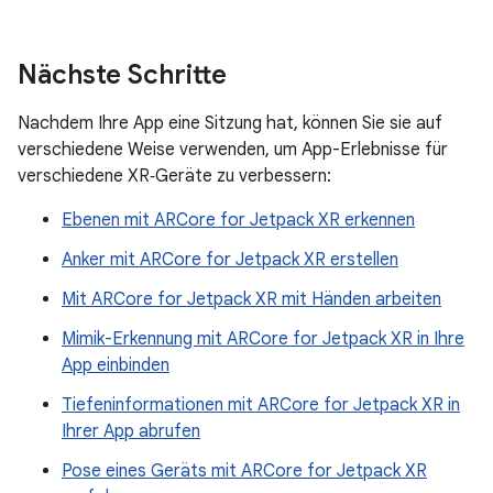
Nächste Schritte
Nachdem Ihre App eine Sitzung hat, können Sie sie auf
verschiedene Weise verwenden, um App-Erlebnisse für
verschiedene XR‑Geräte zu verbessern:
Ebenen mit ARCore for Jetpack XR erkennen
Anker mit ARCore for Jetpack XR erstellen
Mit ARCore for Jetpack XR mit Händen arbeiten
Mimik-Erkennung mit ARCore for Jetpack XR in Ihre
App einbinden
Tiefeninformationen mit ARCore for Jetpack XR in
Ihrer App abrufen
Pose eines Geräts mit ARCore for Jetpack XR