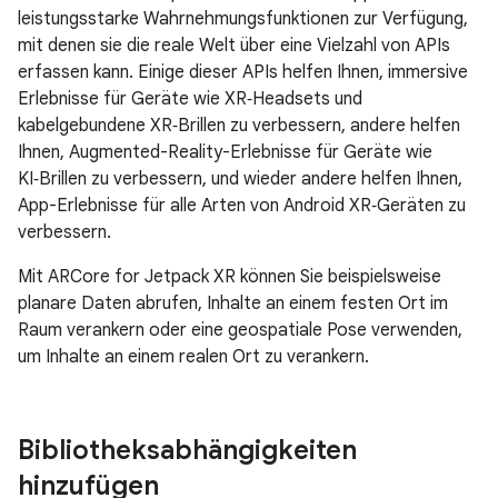
leistungsstarke Wahrnehmungsfunktionen zur Verfügung,
mit denen sie die reale Welt über eine Vielzahl von APIs
erfassen kann. Einige dieser APIs helfen Ihnen, immersive
Erlebnisse für Geräte wie XR‑Headsets und
kabelgebundene XR‑Brillen zu verbessern, andere helfen
Ihnen, Augmented-Reality-Erlebnisse für Geräte wie
KI‑Brillen zu verbessern, und wieder andere helfen Ihnen,
App-Erlebnisse für alle Arten von Android XR‑Geräten zu
verbessern.
Mit ARCore for Jetpack XR können Sie beispielsweise
planare Daten abrufen, Inhalte an einem festen Ort im
Raum verankern oder eine geospatiale Pose verwenden,
um Inhalte an einem realen Ort zu verankern.
Bibliotheksabhängigkeiten
hinzufügen