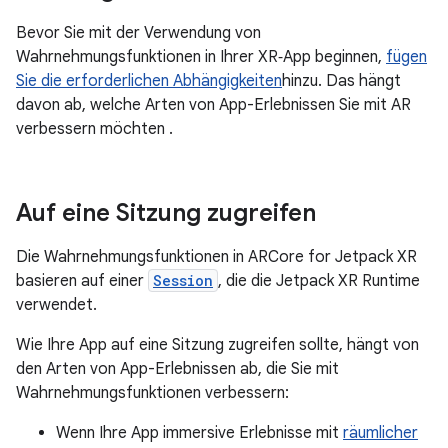
Bevor Sie mit der Verwendung von
Wahrnehmungsfunktionen in Ihrer XR‑App beginnen,
fügen
Sie die erforderlichen Abhängigkeiten
hinzu. Das hängt
davon ab, welche Arten von App-Erlebnissen Sie mit AR
verbessern möchten .
Auf eine Sitzung zugreifen
Die Wahrnehmungsfunktionen in ARCore for Jetpack XR
basieren auf einer
Session
, die die Jetpack XR Runtime
verwendet.
Wie Ihre App auf eine Sitzung zugreifen sollte, hängt von
den Arten von App-Erlebnissen ab, die Sie mit
Wahrnehmungsfunktionen verbessern:
Wenn Ihre App immersive Erlebnisse mit
räumlicher