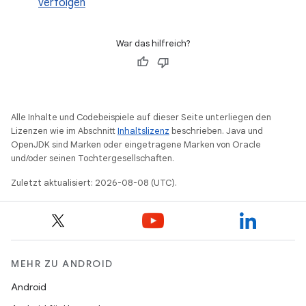
verfolgen
War das hilfreich?
Alle Inhalte und Codebeispiele auf dieser Seite unterliegen den
Lizenzen wie im Abschnitt
Inhaltslizenz
beschrieben. Java und
OpenJDK sind Marken oder eingetragene Marken von Oracle
und/oder seinen Tochtergesellschaften.
Zuletzt aktualisiert: 2026-08-08 (UTC).
MEHR ZU ANDROID
Android