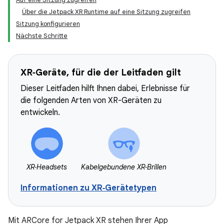
Über die Jetpack XR Runtime auf eine Sitzung zugreifen
Sitzung konfigurieren
Nächste Schritte
XR‑Geräte, für die der Leitfaden gilt
Dieser Leitfaden hilft Ihnen dabei, Erlebnisse für
die folgenden Arten von XR-Geräten zu
entwickeln.
XR‑Headsets
Kabelgebundene XR‑Brillen
Informationen zu XR‑Gerätetypen
Mit ARCore for Jetpack XR stehen Ihrer App