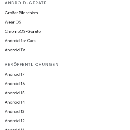
ANDROID-GERÄTE
Großer Bildschirm
Wear OS
ChromeOS-Geräte
Android for Cars
Android TV
VERÖFFENTLICHUNGEN
Android 17
Android 16
Android 15
Android 14
Android 13
Android 12