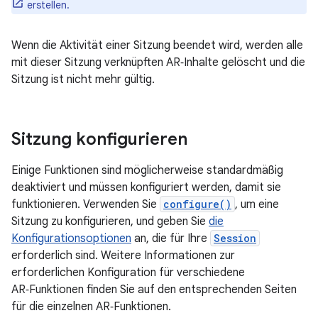
erstellen.
Wenn die Aktivität einer Sitzung beendet wird, werden alle
mit dieser Sitzung verknüpften AR‑Inhalte gelöscht und die
Sitzung ist nicht mehr gültig.
Sitzung konfigurieren
Einige Funktionen sind möglicherweise standardmäßig
deaktiviert und müssen konfiguriert werden, damit sie
funktionieren. Verwenden Sie
configure()
, um eine
Sitzung zu konfigurieren, und geben Sie
die
Konfigurationsoptionen
an, die für Ihre
Session
erforderlich sind. Weitere Informationen zur
erforderlichen Konfiguration für verschiedene
AR‑Funktionen finden Sie auf den entsprechenden Seiten
für die einzelnen AR‑Funktionen.