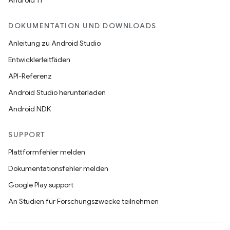
Android 11
DOKUMENTATION UND DOWNLOADS
Anleitung zu Android Studio
Entwicklerleitfäden
API-Referenz
Android Studio herunterladen
Android NDK
SUPPORT
Plattformfehler melden
Dokumentationsfehler melden
Google Play support
An Studien für Forschungszwecke teilnehmen