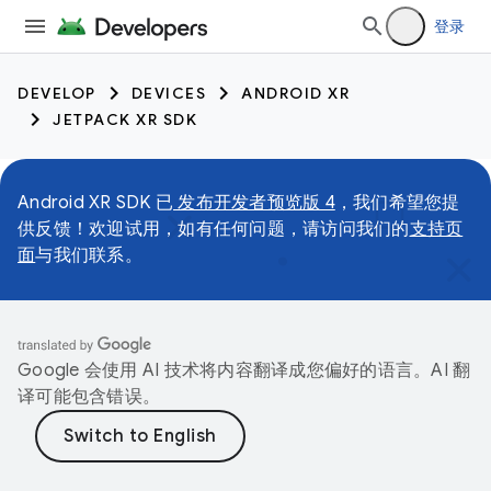
登录
DEVELOP
DEVICES
ANDROID XR
JETPACK XR SDK
Android XR SDK 已
发布开发者预览版 4
，我们希望您提
供反馈！欢迎试用，如有任何问题，请访问我们的
支持页
面
与我们联系。
Google 会使用 AI 技术将内容翻译成您偏好的语言。AI 翻
译可能包含错误。