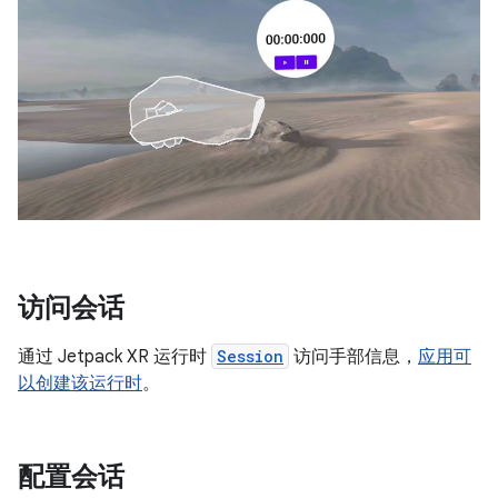
访问会话
通过 Jetpack XR 运行时
Session
访问手部信息，
应用可
以创建该运行时
。
配置会话