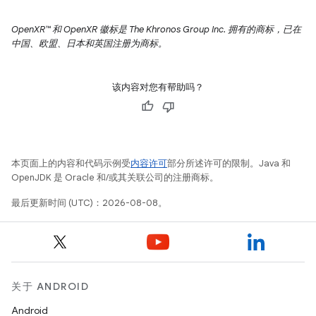
OpenXR™ 和 OpenXR 徽标是 The Khronos Group Inc. 拥有的商标，已在
中国、欧盟、日本和英国注册为商标。
该内容对您有帮助吗？
本页面上的内容和代码示例受
内容许可
部分所述许可的限制。Java 和
OpenJDK 是 Oracle 和/或其关联公司的注册商标。
最后更新时间 (UTC)：2026-08-08。
关于 ANDROID
Android