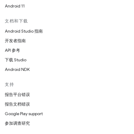
Android 11
文档和下载
Android Studio 指南
开发者指南
API 参考
下载 Studio
Android NDK
支持
报告平台错误
报告文档错误
Google Play support
参加调查研究