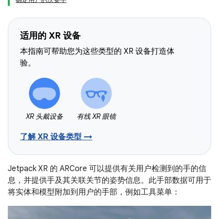
适用的 XR 设备
本指南可帮助您为这些类型的 XR 设备打造体
验。
XR 头戴设备
有线 XR 眼镜
了解 XR 设备类型 →
Jetpack XR 的 ARCore 可以提供有关用户检测到的手的信
息，并提供手及其关联关节的姿势信息。此手部数据可用于
将实体和模型附加到用户的手部，例如工具菜单：