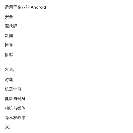
适用于企业的 Android
安全
源代码
新闻
博客
播客
发现
游戏
机器学习
健康与健身
相机与媒体
隐私权政策
5G