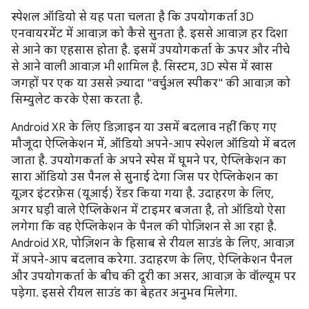
स्पेशल ऑडियो से यह पता चलता है कि उपयोगकर्ता 3D
एनवायरमेंट में आवाज़ को कैसे सुनता है. इससे आवाज़ हर दिशा
से आने का एहसास होता है. इसमें उपयोगकर्ता के ऊपर और नीचे
से आने वाली आवाज़ भी शामिल है. सिस्टम, 3D स्पेस में खास
जगहों पर एक या उससे ज़्यादा "वर्चुअल स्पीकर" की आवाज़ को
सिम्युलेट करके ऐसा करता है.
Android XR के लिए डिज़ाइन या उसमें बदलाव नहीं किए गए
मौजूदा ऐप्लिकेशन में, ऑडियो अपने-आप स्पेशल ऑडियो में बदल
जाता है. उपयोगकर्ता के अपने स्पेस में घूमने पर, ऐप्लिकेशन का
सारा ऑडियो उस पैनल से सुनाई देगा जिस पर ऐप्लिकेशन का
यूज़र इंटरफ़ेस (यूआई) रेंडर किया गया है. उदाहरण के लिए,
अगर घड़ी वाले ऐप्लिकेशन में टाइमर बजता है, तो ऑडियो ऐसा
लगेगा कि वह ऐप्लिकेशन के पैनल की पोज़िशन से आ रहा है.
Android XR, पोज़िशन के हिसाब से रीयल साउंड के लिए, आवाज़
में अपने-आप बदलाव करेगा. उदाहरण के लिए, ऐप्लिकेशन पैनल
और उपयोगकर्ता के बीच की दूरी का असर, आवाज़ के वॉल्यूम पर
पड़ेगा. इससे रीयल साउंड का बेहतर अनुभव मिलेगा.