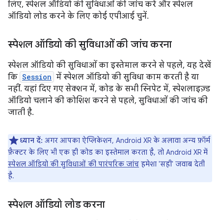
लिए, स्पेशल ऑडियो की सुविधाओं की जांच करें और स्पेशल
ऑडियो लोड करने के लिए कोई एपीआई चुनें.
स्पेशल ऑडियो की सुविधाओं की जांच करना
स्पेशल ऑडियो की सुविधाओं का इस्तेमाल करने से पहले, यह देखें
कि
Session
में स्पेशल ऑडियो की सुविधा काम करती है या
नहीं. यहां दिए गए सेक्शन में, कोड के सभी स्निपेट में, स्पेशलाइज़्ड
ऑडियो चलाने की कोशिश करने से पहले, सुविधाओं की जांच की
जाती है.
ध्यान दें:
अगर आपका ऐप्लिकेशन, Android XR के अलावा अन्य फ़ॉर्म
फ़ैक्टर के लिए भी एक ही कोड का इस्तेमाल करता है, तो Android XR में
स्पेशल ऑडियो की सुविधाओं की पारंपरिक जांच
हमेशा 'सही' जवाब देती
है.
स्पेशल ऑडियो लोड करना