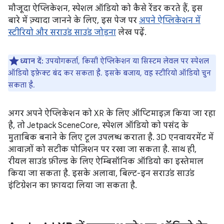
मौजूदा ऐप्लिकेशन, स्पेशल ऑडियो को कैसे रेंडर करते हैं, इस
बारे में ज़्यादा जानने के लिए, इस पेज पर
अपने ऐप्लिकेशन में
स्टीरियो और सराउंड साउंड जोड़ना
लेख पढ़ें.
ध्यान दें:
उपयोगकर्ता, किसी ऐप्लिकेशन या सिस्टम लेवल पर स्पेशल
ऑडियो इफ़ेक्ट बंद कर सकता है. इसके बजाय, वह स्टीरियो ऑडियो चुन
सकता है.
अगर अपने ऐप्लिकेशन को XR के लिए ऑप्टिमाइज़ किया जा रहा
है, तो Jetpack SceneCore, स्पेशल ऑडियो को पसंद के
मुताबिक बनाने के लिए टूल उपलब्ध कराता है. 3D एनवायरमेंट में
आवाज़ों को सटीक पोज़िशन पर रखा जा सकता है. साथ ही,
रीयल साउंड फ़ील्ड के लिए ऐम्बिसॉनिक ऑडियो का इस्तेमाल
किया जा सकता है. इसके अलावा, बिल्ट-इन सराउंड साउंड
इंटिग्रेशन का फ़ायदा लिया जा सकता है.