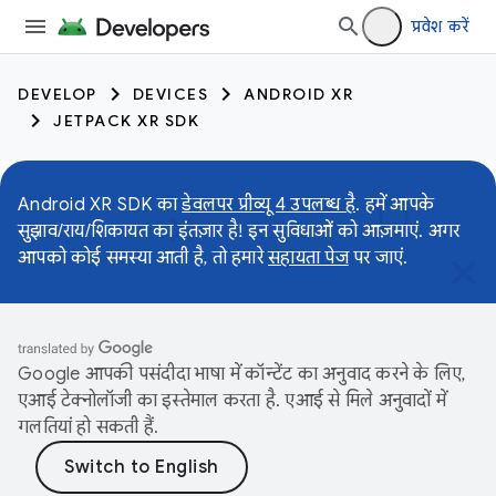
प्रवेश करें
DEVELOP
DEVICES
ANDROID XR
JETPACK XR SDK
Android XR SDK का
डेवलपर प्रीव्यू 4 उपलब्ध है
. हमें आपके
सुझाव/राय/शिकायत का इंतज़ार है! इन सुविधाओं को आज़माएं. अगर
आपको कोई समस्या आती है, तो हमारे
सहायता पेज
पर जाएं.
Google आपकी पसंदीदा भाषा में कॉन्टेंट का अनुवाद करने के लिए,
एआई टेक्नोलॉजी का इस्तेमाल करता है. एआई से मिले अनुवादों में
गलतियां हो सकती हैं.