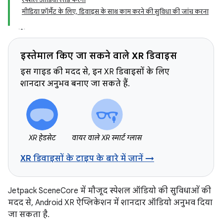
मीडिया फ़ॉर्मैट के लिए, डिवाइस के साथ काम करने की सुविधा की जांच करना
इस्तेमाल किए जा सकने वाले XR डिवाइस
इस गाइड की मदद से, इन XR डिवाइसों के लिए
शानदार अनुभव बनाए जा सकते हैं.
XR हेडसेट
वायर वाले XR स्मार्ट ग्लास
XR डिवाइसों के टाइप के बारे में जानें →
Jetpack SceneCore में मौजूद स्पेशल ऑडियो की सुविधाओं की
मदद से, Android XR ऐप्लिकेशन में शानदार ऑडियो अनुभव दिया
जा सकता है.