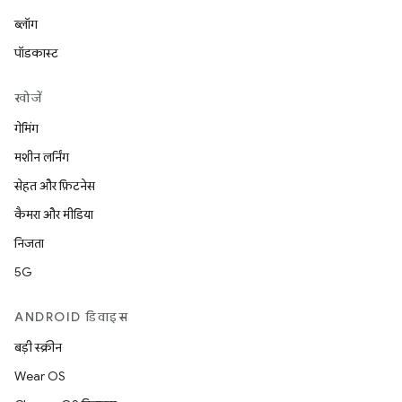
ब्लॉग
पॉडकास्ट
खोजें
गेमिंग
मशीन लर्निंग
सेहत और फ़िटनेस
कैमरा और मीडिया
निजता
5G
ANDROID डिवाइस
बड़ी स्क्रीन
Wear OS