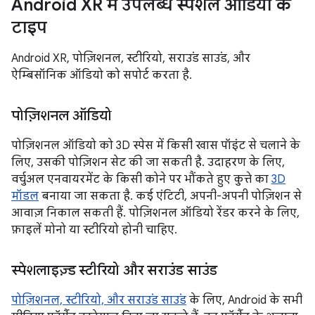
Android XR में उपलब्ध स्पेशल ऑडियो के
टाइप
Android XR, पोज़िशनल, स्टीरियो, सराउंड साउंड, और
ऐम्बिसॉनिक ऑडियो को सपोर्ट करता है.
पोज़िशनल ऑडियो
पोज़िशनल ऑडियो को 3D स्पेस में किसी खास पॉइंट से चलाने के
लिए, उसकी पोज़िशन सेट की जा सकती है. उदाहरण के लिए,
वर्चुअल एनवायरमेंट के किसी कोने पर भौंकते हुए कुत्ते का
3D
मॉडल
बनाया जा सकता है. कई एंटिटी, अपनी-अपनी पोज़िशन से
आवाज़ निकाल सकती हैं. पोज़िशनल ऑडियो रेंडर करने के लिए,
फ़ाइलें मोनो या स्टीरियो होनी चाहिए.
स्पेशलाइज़्ड स्टीरियो और सराउंड साउंड
पोज़िशनल, स्टीरियो, और सराउंड साउंड
के लिए, Android के सभी