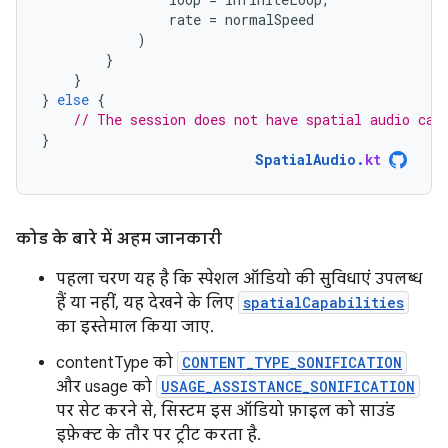
rate
=
normalSpeed
)
}
}
}
else
{
// The session does not have spatial audio cap
}
SpatialAudio
.
kt
कोड के बारे में अहम जानकारी
पहला चरण यह है कि स्पेशल ऑडियो की सुविधाएं उपलब्ध
हैं या नहीं, यह देखने के लिए
spatialCapabilities
का इस्तेमाल किया जाए.
contentType को
CONTENT_TYPE_SONIFICATION
और usage को
USAGE_ASSISTANCE_SONIFICATION
पर सेट करने से, सिस्टम इस ऑडियो फ़ाइल को साउंड
इफ़ेक्ट के तौर पर ट्रीट करता है.