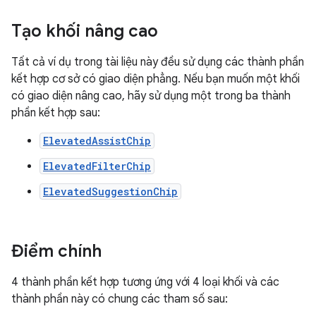
Tạo khối nâng cao
Tất cả ví dụ trong tài liệu này đều sử dụng các thành phần
kết hợp cơ sở có giao diện phẳng. Nếu bạn muốn một khối
có giao diện nâng cao, hãy sử dụng một trong ba thành
phần kết hợp sau:
ElevatedAssistChip
ElevatedFilterChip
ElevatedSuggestionChip
Điểm chính
4 thành phần kết hợp tương ứng với 4 loại khối và các
thành phần này có chung các tham số sau: