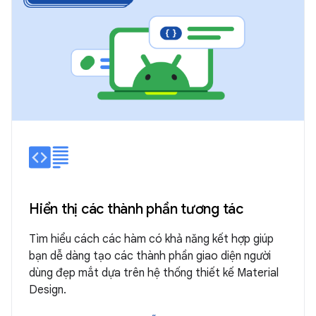
Hiển thị các thành phần tương tác
Tìm hiểu cách các hàm có khả năng kết hợp giúp
bạn dễ dàng tạo các thành phần giao diện người
dùng đẹp mắt dựa trên hệ thống thiết kế Material
Design.