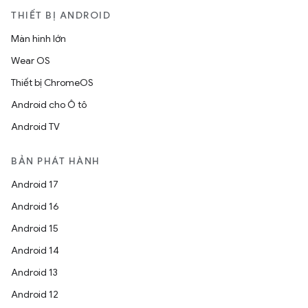
THIẾT BỊ ANDROID
Màn hình lớn
Wear OS
Thiết bị ChromeOS
Android cho Ô tô
Android TV
BẢN PHÁT HÀNH
Android 17
Android 16
Android 15
Android 14
Android 13
Android 12