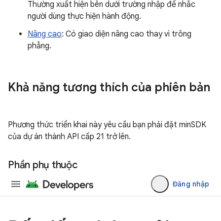
Thường xuất hiện bên dưới trường nhập để nhắc
người dùng thực hiện hành động.
Nâng cao
: Có giao diện nâng cao thay vì trông
phẳng.
Khả năng tương thích của phiên bản
Phương thức triển khai này yêu cầu bạn phải đặt minSDK
của dự án thành API cấp 21 trở lên.
Phần phụ thuộc