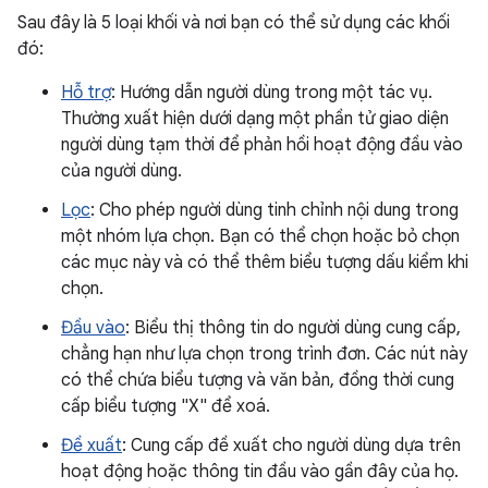
Sau đây là 5 loại khối và nơi bạn có thể sử dụng các khối
đó:
Hỗ trợ
: Hướng dẫn người dùng trong một tác vụ.
Thường xuất hiện dưới dạng một phần tử giao diện
người dùng tạm thời để phản hồi hoạt động đầu vào
của người dùng.
Lọc
: Cho phép người dùng tinh chỉnh nội dung trong
một nhóm lựa chọn. Bạn có thể chọn hoặc bỏ chọn
các mục này và có thể thêm biểu tượng dấu kiểm khi
chọn.
Đầu vào
: Biểu thị thông tin do người dùng cung cấp,
chẳng hạn như lựa chọn trong trình đơn. Các nút này
có thể chứa biểu tượng và văn bản, đồng thời cung
cấp biểu tượng "X" để xoá.
Đề xuất
: Cung cấp đề xuất cho người dùng dựa trên
hoạt động hoặc thông tin đầu vào gần đây của họ.