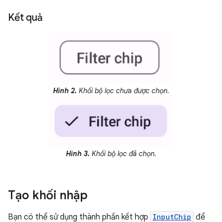
Kết quả
Hình 2.
Khối bộ lọc chưa được chọn.
Hình 3.
Khối bộ lọc đã chọn.
Tạo khối nhập
Bạn có thể sử dụng thành phần kết hợp
InputChip
để