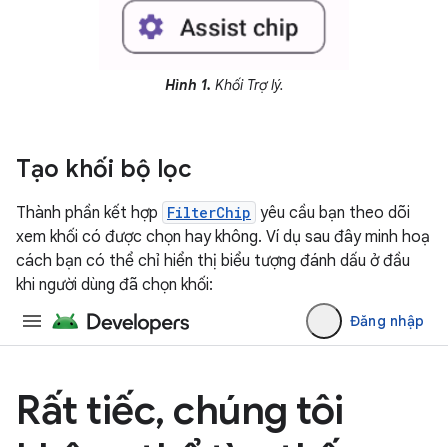
Hình 1.
Khối Trợ lý.
Tạo khối bộ lọc
Thành phần kết hợp
FilterChip
yêu cầu bạn theo dõi
xem khối có được chọn hay không. Ví dụ sau đây minh hoạ
cách bạn có thể chỉ hiển thị biểu tượng đánh dấu ở đầu
khi người dùng đã chọn khối: