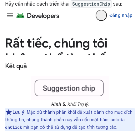
Hãy cân nhắc cách triển khai
SuggestionChip
sau:
Kết quả
Hình 5.
Khối Trợ lý.
Lưu ý:
Mặc dù thành phần khối đề xuất dành cho mục đích
thông tin, nhưng thành phần này vẫn cần một hàm lambda
mà bạn có thể sử dụng để tạo tính tương tác.
onClick