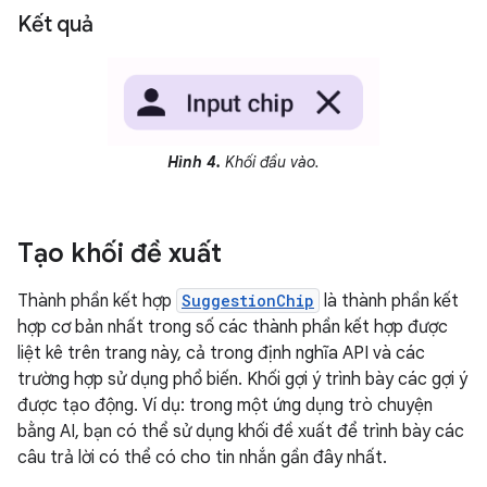
Kết quả
Hình 4.
Khối đầu vào.
Tạo khối đề xuất
Thành phần kết hợp
SuggestionChip
là thành phần kết
hợp cơ bản nhất trong số các thành phần kết hợp được
liệt kê trên trang này, cả trong định nghĩa API và các
trường hợp sử dụng phổ biến. Khối gợi ý trình bày các gợi ý
được tạo động. Ví dụ: trong một ứng dụng trò chuyện
bằng AI, bạn có thể sử dụng khối đề xuất để trình bày các
câu trả lời có thể có cho tin nhắn gần đây nhất.