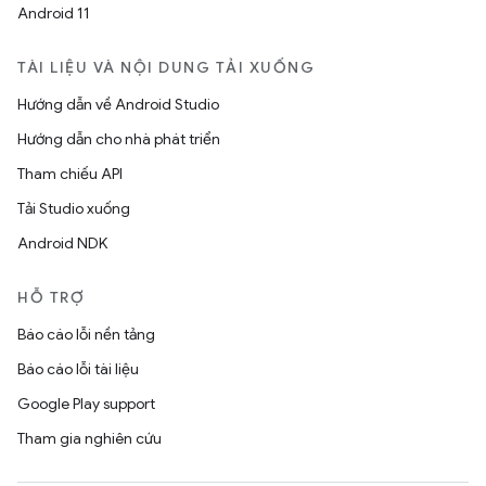
Android 11
TÀI LIỆU VÀ NỘI DUNG TẢI XUỐNG
Hướng dẫn về Android Studio
Hướng dẫn cho nhà phát triển
Tham chiếu API
Tải Studio xuống
Android NDK
HỖ TRỢ
Báo cáo lỗi nền tảng
Báo cáo lỗi tài liệu
Google Play support
Tham gia nghiên cứu