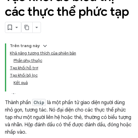
các thực thể phức tạp
Trên trang này
Khả năng tương thích của phiên bản
Phần phụ thuộc
Tạo khối hỗ trợ
Tạo khối bộ lọc
Kết quả
Thành phần
Chip
là một phần tử giao diện người dùng
nhỏ gọn, tương tác. Nó đại diện cho các thực thể phức
tạp như một người liên hệ hoặc thẻ, thường có biểu tượng
và nhãn. Hộp đánh dấu có thể được đánh dấu, đóng hoặc
nhấp vào.