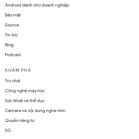
Android dành cho doanh nghiệp
Bảo mật
Source
Tin tức
Blog
Podcast
KHÁM PHÁ
Trò chơi
Công nghệ máy học
Sức khoẻ và thể dục
Camera và nội dung nghe nhìn
Quyền riêng tư
5G