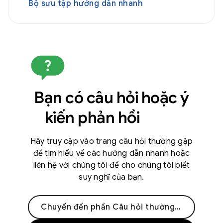
Bộ sưu tập hướng dẫn nhanh
Bạn có câu hỏi hoặc ý
kiến phản hồi
Hãy truy cập vào trang câu hỏi thường gặp
để tìm hiểu về các hướng dẫn nhanh hoặc
liên hệ với chúng tôi để cho chúng tôi biết
suy nghĩ của bạn.
Chuyển đến phần Câu hỏi thường gặp