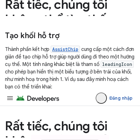
Tạo khối hỗ trợ
Thành phần kết hợp
AssistChip
cung cấp một cách đơn
giản để tạo chip hỗ trợ giúp người dùng đi theo một hướng
cụ thể. Một tính năng khác biệt là tham số
leadingIcon
cho phép bạn hiển thị một biểu tượng ở bên trái của khối,
như minh hoạ trong hình 1. Ví dụ sau đây minh hoạ cách
bạn có thể triển khai: