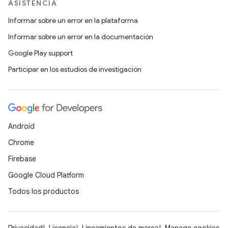
ASISTENCIA
Informar sobre un error en la plataforma
Informar sobre un error en la documentación
Google Play support
Participar en los estudios de investigación
Android
Chrome
Firebase
Google Cloud Platform
Todos los productos