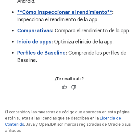
Android.
**Cómo inspeccionar el rendimiento**
:
Inspecciona el rendimiento de la app.
Comparativas
:
Compara el rendimiento de la app.
Inicio de apps
:
Optimiza el inicio de la app.
Perfiles de Baseline
:
Comprende los perfiles de
Baseline.
¿Te resultó útil?
El contenido y las muestras de código que aparecen en esta página
están sujetas a las licencias que se describen en la
Licencia de
Contenido
. Java y OpenJDK son marcas registradas de Oracle o sus
afiliados.