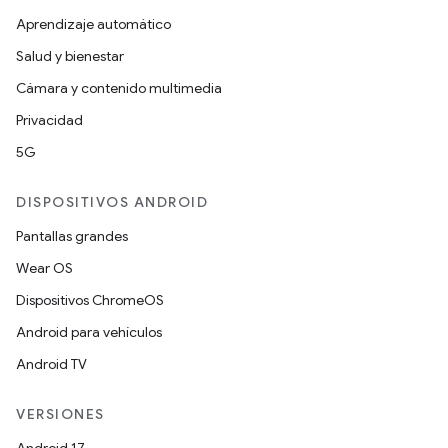
Aprendizaje automático
Salud y bienestar
Cámara y contenido multimedia
Privacidad
5G
DISPOSITIVOS ANDROID
Pantallas grandes
Wear OS
Dispositivos ChromeOS
Android para vehículos
Android TV
VERSIONES