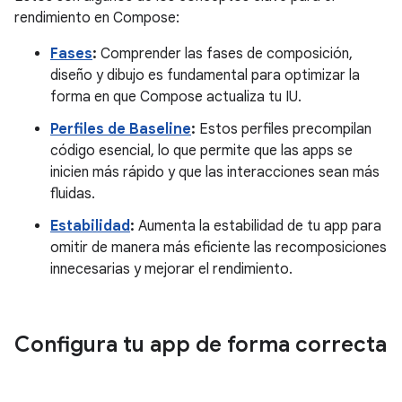
rendimiento en Compose:
Fases
:
Comprender las fases de composición,
diseño y dibujo es fundamental para optimizar la
forma en que Compose actualiza tu IU.
Perfiles de Baseline
:
Estos perfiles precompilan
código esencial, lo que permite que las apps se
inicien más rápido y que las interacciones sean más
fluidas.
Estabilidad
:
Aumenta la estabilidad de tu app para
omitir de manera más eficiente las recomposiciones
innecesarias y mejorar el rendimiento.
Configura tu app de forma correcta