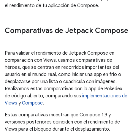
el rendimiento de tu aplicación de Compose.
Comparativas de Jetpack Compose
Para validar el rendimiento de Jetpack Compose en
comparación con Views, usamos comparativas de
héroes, que se centran en recorridos importantes del
usuario en el mundo real, como iniciar una app en frío o
desplazarse por una lista o cuadrícula con imágenes.
Realizamos estas comparativas con la app de Pokedex
de código abierto, comparando sus
implementaciones de
Views
y
Compose
.
Estas comparativas muestran que Compose 1.9 y
versiones posteriores coinciden con el rendimiento de
Views para el bloqueo durante el desplazamiento.