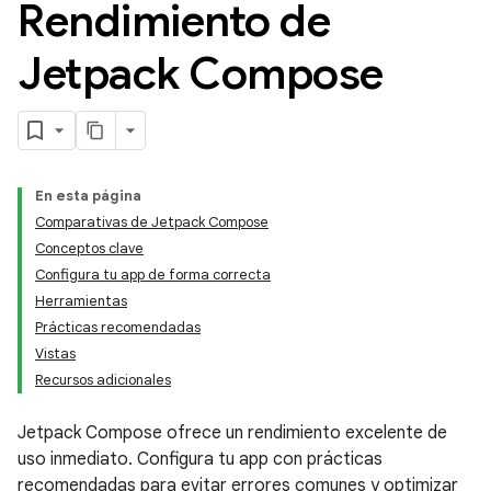
Rendimiento de
Jetpack Compose
En esta página
Comparativas de Jetpack Compose
Conceptos clave
Configura tu app de forma correcta
Herramientas
Prácticas recomendadas
Vistas
Recursos adicionales
Jetpack Compose ofrece un rendimiento excelente de
uso inmediato. Configura tu app con prácticas
recomendadas para evitar errores comunes y optimizar