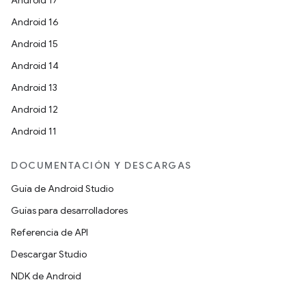
Android 17
Android 16
Android 15
Android 14
Android 13
Android 12
Android 11
DOCUMENTACIÓN Y DESCARGAS
Guía de Android Studio
Guías para desarrolladores
Referencia de API
Descargar Studio
NDK de Android