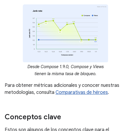
Desde Compose 1.9.0, Compose y Views
tienen la misma tasa de bloqueo.
Para obtener métricas adicionales y conocer nuestras
metodologías, consulta
Comparativas de héroes
.
Conceptos clave
Estos son algunos de los conceptos clave para el