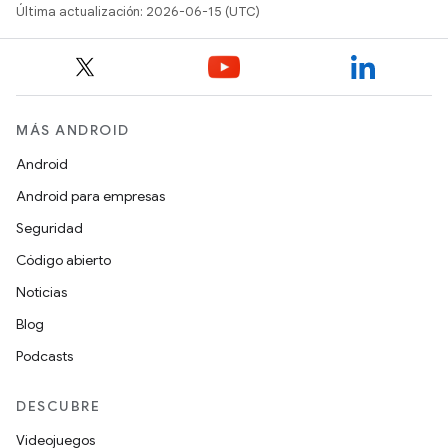
Última actualización: 2026-06-15 (UTC)
MÁS ANDROID
Android
Android para empresas
Seguridad
Código abierto
Noticias
Blog
Podcasts
DESCUBRE
Videojuegos