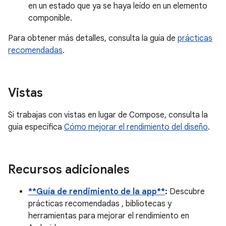
en un estado que ya se haya leído en un elemento
componible.
Para obtener más detalles, consulta la guía de
prácticas
recomendadas
.
Vistas
Si trabajas con vistas en lugar de Compose, consulta la
guía específica
Cómo mejorar el rendimiento del diseño
.
Recursos adicionales
**Guía de rendimiento de la app**
:
Descubre
prácticas recomendadas , bibliotecas y
herramientas para mejorar el rendimiento en