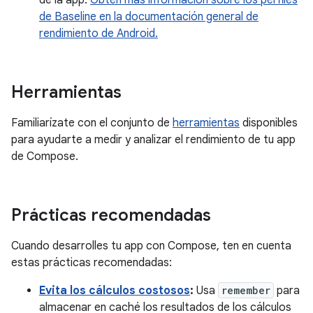
de Baseline en la documentación general de
rendimiento de Android.
Herramientas
Familiarízate con el conjunto de
herramientas
disponibles
para ayudarte a medir y analizar el rendimiento de tu app
de Compose.
Prácticas recomendadas
Cuando desarrolles tu app con Compose, ten en cuenta
estas prácticas recomendadas:
Evita los cálculos costosos
:
Usa
remember
para
almacenar en caché los resultados de los cálculos