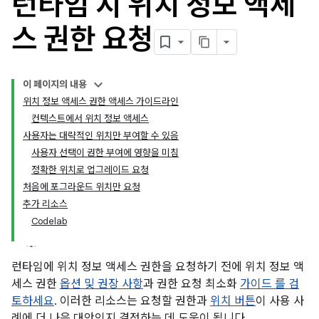
런타임 시 위치 정보 액세
스 권한 요청
이 페이지의 내용
위치 정보 액세스 권한 액세스 가이드라인
컨텍스트에서 위치 정보 액세스
사용자는 대략적인 위치만 부여할 수 있음
사용자 선택이 권한 부여에 영향을 미침
정확한 위치로 업그레이드 요청
처음에 포그라운드 위치만 요청
추가 리소스
Codelab
런타임에 위치 정보 액세스 권한을 요청하기 전에 위치 정보 액
세스 권한
옵션 및 권장 사항
과 권한 요청 최소화
가이드 를 검
토하세요
. 이러한 리소스는 요청할 권한과
위치 버튼
이 사용 사
례에 더 나은 대안인지 결정하는 데 도움이 됩니다.