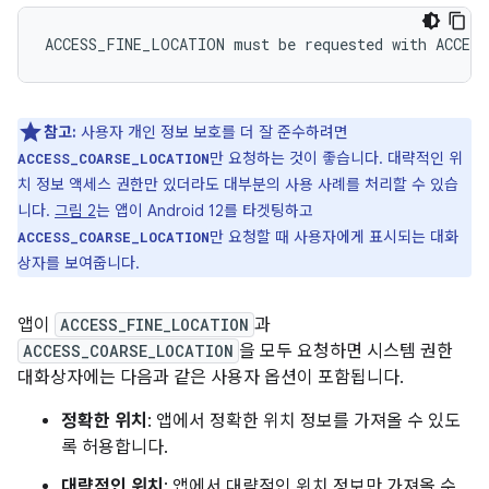
참고:
사용자 개인 정보 보호를 더 잘 준수하려면
만 요청하는 것이 좋습니다. 대략적인 위
ACCESS_COARSE_LOCATION
치 정보 액세스 권한만 있더라도 대부분의 사용 사례를 처리할 수 있습
니다.
그림 2
는 앱이 Android 12를 타겟팅하고
만 요청할 때 사용자에게 표시되는 대화
ACCESS_COARSE_LOCATION
상자를 보여줍니다.
앱이
ACCESS_FINE_LOCATION
과
ACCESS_COARSE_LOCATION
을 모두 요청하면 시스템 권한
대화상자에는 다음과 같은 사용자 옵션이 포함됩니다.
정확한 위치
: 앱에서 정확한 위치 정보를 가져올 수 있도
록 허용합니다.
대략적인 위치
: 앱에서 대략적인 위치 정보만 가져올 수