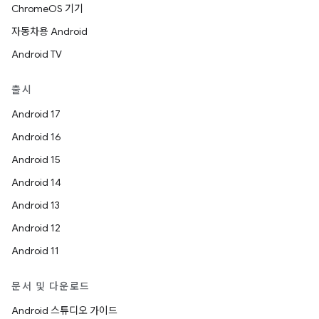
ChromeOS 기기
자동차용 Android
Android TV
출시
Android 17
Android 16
Android 15
Android 14
Android 13
Android 12
Android 11
문서 및 다운로드
Android 스튜디오 가이드