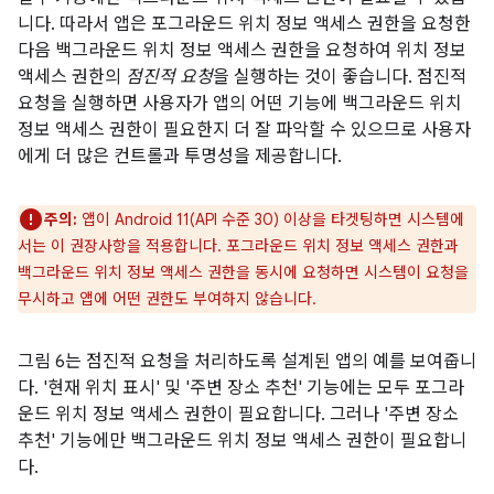
니다. 따라서 앱은 포그라운드 위치 정보 액세스 권한을 요청한
다음 백그라운드 위치 정보 액세스 권한을 요청하여 위치 정보
액세스 권한의
점진적 요청
을 실행하는 것이 좋습니다. 점진적
요청을 실행하면 사용자가 앱의 어떤 기능에 백그라운드 위치
정보 액세스 권한이 필요한지 더 잘 파악할 수 있으므로 사용자
에게 더 많은 컨트롤과 투명성을 제공합니다.
주의:
앱이 Android 11(API 수준 30) 이상을 타겟팅하면 시스템에
서는 이 권장사항을 적용합니다. 포그라운드 위치 정보 액세스 권한과
백그라운드 위치 정보 액세스 권한을 동시에 요청하면 시스템이 요청을
무시하고 앱에 어떤 권한도 부여하지 않습니다.
그림 6는 점진적 요청을 처리하도록 설계된 앱의 예를 보여줍니
다. '현재 위치 표시' 및 '주변 장소 추천' 기능에는 모두 포그라
운드 위치 정보 액세스 권한이 필요합니다. 그러나 '주변 장소
추천' 기능에만 백그라운드 위치 정보 액세스 권한이 필요합니
다.