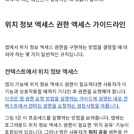
위치 정보 액세스 권한 액세스 가이드라인
앱에서 위치 정보 액세스 권한을 구현하는 방법을 결정할 때 따
라야 하는 몇 가지 일반적인 규칙입니다.
컨텍스트에서 위치 정보 액세스
앱의 기능에 위치 정보 액세스 권한이 필요하다면 사용자가 이
기능과 상호작용할 때까지 기다린 후 권한을 요청해야 합니다.
이것은 앱 권한 요청 방법을 설명하는 가이드에 설명된 대로 컨
텍스트에서 런타임 권한을 요청하는 권장사항을 따릅니다.
그림 1은 이 프로세스를 실행하는 방법을 보여줍니다. 앱에는
포그라운드 위치 정보 액세스 권한이 필요한 '위치 공유' 기능이
포함되어 있습니다. 그러나 앱은 사용자가
위치 공유
버튼을 선