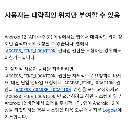
사용자는 대략적인 위치만 부여할 수 있음
Android 12 (API 수준 31) 이상에서는 앱에서 대략적인 위치 정
보만 검색하도록 요청할 수 있습니다. 앱에서
ACCESS_FINE_LOCATION
런타임 권한을 요청하는 경우에도
마찬가지입니다.
이 잠재적 사용자 동작을 처리하려면
ACCESS_FINE_LOCATION
권한을 자체적으로 요청하지 마세
요. 대신 단일 런타임 요청에서
ACCESS_FINE_LOCATION
권
한과
ACCESS_COARSE_LOCATION
권한을 모두 요청하세요.
ACCESS_FINE_LOCATION
만 요청하려고 하면 시스템이 일부
Android 12 버전에서 요청을 무시합니다. 앱이 Android 12 이
상을 타겟팅하는 경우 시스템은 다음 오류 메시지를
Logcat
에
기록합니다.