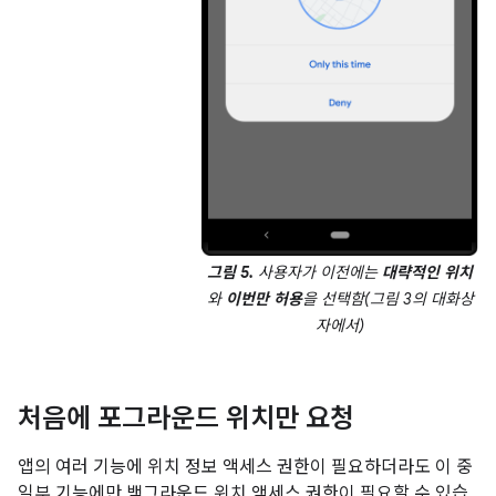
그림 5.
사용자가 이전에는
대략적인 위치
와
이번만 허용
을 선택함(
그림 3
의 대화상
자에서)
처음에 포그라운드 위치만 요청
앱의 여러 기능에 위치 정보 액세스 권한이 필요하더라도 이 중
일부 기능에만 백그라운드 위치 액세스 권한이 필요할 수 있습