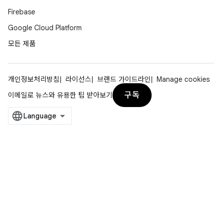
Firebase
Google Cloud Platform
모든 제품
개인정보처리방침
라이선스
브랜드 가이드라인
Manage cookies
구독
이메일로 뉴스와 유용한 팁 받아보기