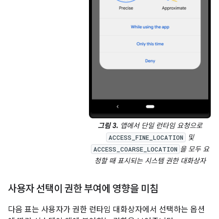
그림 3.
앱에서 단일 런타임 요청으로
및
ACCESS_FINE_LOCATION
을 모두 요
ACCESS_COARSE_LOCATION
청할 때 표시되는 시스템 권한 대화상자
사용자 선택이 권한 부여에 영향을 미침
다음 표는 사용자가 권한 런타임 대화상자에서 선택하는 옵션