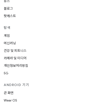
뉴스
블로그
팟캐스트
탐색
게임
머신러닝
건강 및 피트니스
카메라 및 미디어
개인정보처리방침
5G
ANDROID 기기
큰 화면
Wear OS