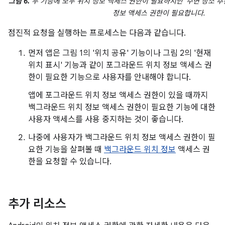
그림 6.
두 기능에 모두 위치 정보 액세스 권한이 필요하지만 '주변 장소 추
정보 액세스 권한이 필요합니다.
점진적 요청을 실행하는 프로세스는 다음과 같습니다.
먼저 앱은 그림 1의 '위치 공유' 기능이나 그림 2의 '현재
위치 표시' 기능과 같이 포그라운드 위치 정보 액세스 권
한이 필요한 기능으로 사용자를 안내해야 합니다.
앱에 포그라운드 위치 정보 액세스 권한이 있을 때까지
백그라운드 위치 정보 액세스 권한이 필요한 기능에 대한
사용자 액세스를 사용 중지하는 것이 좋습니다.
나중에 사용자가 백그라운드 위치 정보 액세스 권한이 필
요한 기능을 살펴볼 때
백그라운드 위치 정보
액세스 권
한을 요청할 수 있습니다.
추가 리소스