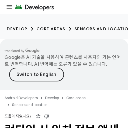
DEVELOP
CORE AREAS
SENSORS AND LOCATI
Google은 AI 기술을 사용하여 콘텐츠를 사용자의 기본 언어
로 번역합니다. AI 번역에는 오류가 있을 수 있습니다.
Android Developers
Develop
Core areas
Sensors and location
도움이 되었나요?