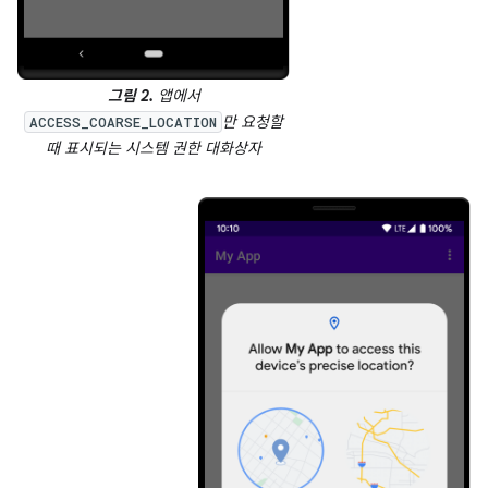
그림 2.
앱에서
만 요청할
ACCESS_COARSE_LOCATION
때 표시되는 시스템 권한 대화상자