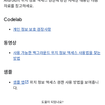
Android의 위치 정보 액세스 권한에 관한 자세한 내용은 다음
자료를 참고하세요.
Codelab
개인 정보 보호 권장사항
동영상
사용 가능한 백그라운드 위치 정보 액세스 사용법을 찾는
방법
샘플
샘플 앱
위치 정보 액세스 권한 사용 방법을 보여줍니
다.
도움이 되었나요?