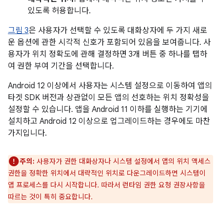
있도록 허용합니다.
그림 3
은 사용자가 선택할 수 있도록 대화상자에 두 가지 새로
운 옵션에 관한 시각적 신호가 포함되어 있음을 보여줍니다. 사
용자가 위치 정확도에 관해 결정하면 3개 버튼 중 하나를 탭하
여 권한 부여 기간을 선택합니다.
Android 12 이상에서 사용자는 시스템 설정으로 이동하여 앱의
타겟 SDK 버전과 상관없이 모든 앱의 선호하는 위치 정확성을
설정할 수 있습니다. 앱을 Android 11 이하를 실행하는 기기에
설치하고 Android 12 이상으로 업그레이드하는 경우에도 마찬
가지입니다.
주의:
사용자가 권한 대화상자나 시스템 설정에서 앱의 위치 액세스
권한을 정확한 위치에서 대략적인 위치로 다운그레이드하면 시스템이
앱 프로세스를 다시 시작합니다. 따라서 런타임 권한 요청 권장사항을
따르는 것이 특히 중요합니다.