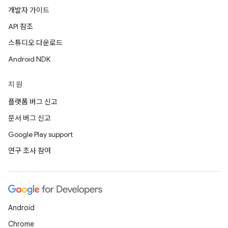
개발자 가이드
API 참조
스튜디오 다운로드
Android NDK
지원
플랫폼 버그 신고
문서 버그 신고
Google Play support
연구 조사 참여
Android
Chrome