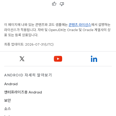
이 페이지에 나와 있는 콘텐츠와 코드 샘플에는
콘텐츠 라이선스
에서 설명하는
라이선스가 적용됩니다. 자바 및 OpenJDK는 Oracle 및 Oracle 계열사의 상
표 또는 등록 상표입니다.
최종 업데이트: 2026-07-31(UTC)
ANDROID 자세히 알아보기
Android
엔터프라이즈용 Android
보안
소스