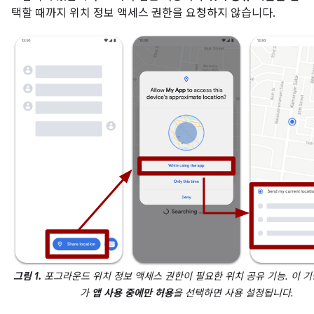
택할 때까지 위치 정보 액세스 권한을 요청하지 않습니다.
그림 1.
포그라운드 위치 정보 액세스 권한이 필요한 위치 공유 기능. 이 
가
앱 사용 중에만 허용
을 선택하면 사용 설정됩니다.