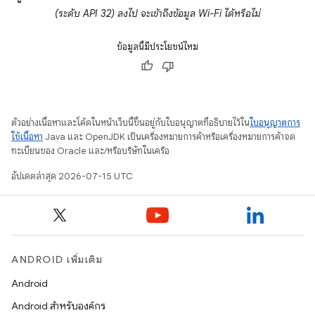
(ระดับ API 32) ลงไป จะเข้าถึงข้อมูล Wi-Fi ได้หรือไม่
ข้อมูลนี้มีประโยชน์ไหม
ตัวอย่างเนื้อหาและโค้ดในหน้าเว็บนี้ขึ้นอยู่กับใบอนุญาตที่อธิบายไว้ใน
ใบอนุญาตการ
ใช้เนื้อหา
Java และ OpenJDK เป็นเครื่องหมายการค้าหรือเครื่องหมายการค้าจด
ทะเบียนของ Oracle และ/หรือบริษัทในเครือ
อัปเดตล่าสุด 2026-07-15 UTC
ANDROID เพิ่มเติม
Android
Android สำหรับองค์กร