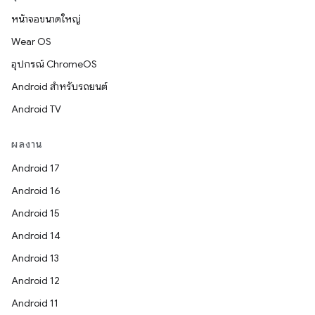
หน้าจอขนาดใหญ่
Wear OS
อุปกรณ์ ChromeOS
Android สำหรับรถยนต์
Android TV
ผลงาน
Android 17
Android 16
Android 15
Android 14
Android 13
Android 12
Android 11