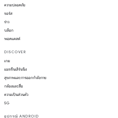
ความปลอดภัย
ซอร์ส
ข่าว
บล็อก
พอดแคสต์
DISCOVER
เกม
แมชชีนเลิร์นนิง
สุขภาพและการออกกำลังกาย
กล้องและสื่อ
ความเป็นส่วนตัว
5G
อุปกรณ์ ANDROID