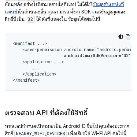
ย้อนหลัง อย่างไรก็ตาม ตราบใดที่แอป ไม่ได้ใช้
ข้อมูลตำแหน่งที่
แม่นยำ
ในลักษณะอื่น คุณสามารถ ตั้งค่า SDK เวอร์ชันสูงสุดของ
สิทธิ์นี้เป็น
32
ได้ ดังที่แสดงใน ข้อมูลโค้ดต่อไปนี้
<manifest
<uses-permission
android:maxSdkVersion="32"
/
<application
</application>

</manifest>
ตรวจสอบ API ที่ต้องใช้สิทธิ์
หากแอปกำหนดเป้าหมายเป็น Android 13 ขึ้นไป คุณต้องประกาศ
สิทธิ์
NEARBY_WIFI_DEVICES
เพื่อเรียกใช้ Wi-Fi API ต่อไปนี้