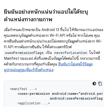
ยืนยันอย่างหนักแน่นว่าแอปไม่ได้ระบุ
ตำแหน่งทางกายภาพ
เมื่อกำหนดเป้าหมายเป็น Android 13 ขึ้นไป ให้พิจารณาว่าแอปของ
คุณเคยระบุข้อมูลตำแหน่งจาก Wi-Fi API หรือไม่ หากไม่เคย คุณ
ควรยืนยันอย่างหนักแน่นว่าแอปไม่เคยระบุข้อมูลตำแหน่งจาก Wi-
Fi API หากต้องการยืนยัน ให้ตั้งค่าแอตทริบิวต์
usesPermissionFlags
เป็น
neverForLocation
ในไฟล์
Manifest ของแอป ดังที่แสดงในข้อมูลโค้ดต่อไปนี้ กระบวนการนี้
คล้ายกับกระบวนการที่คุณทำเมื่อคุณ
ยืนยันว่าไม่เคยใช้ข้อมูล
อุปกรณ์บลูทูธเพื่อเข้าถึงตำแหน่ง
:
<manifest
<uses-permission
android:usesPermissionFlags=
<application