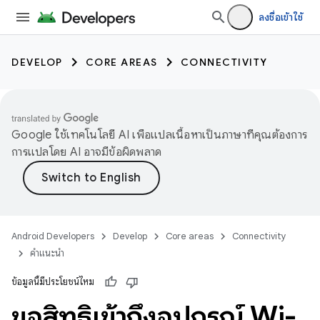
ลงชื่อเข้าใช้
DEVELOP
CORE AREAS
CONNECTIVITY
Google ใช้เทคโนโลยี AI เพื่อแปลเนื้อหาเป็นภาษาที่คุณต้องการ
การแปลโดย AI อาจมีข้อผิดพลาด
Android Developers
Develop
Core areas
Connectivity
คำแนะนำ
ข้อมูลนี้มีประโยชน์ไหม
ขอสิทธิ์เข้าถึงอุปกรณ์ Wi-