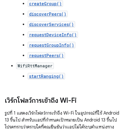
createGroup()
discoverPeers()
discoverServices()
requestDeviceInfo()
requestGroupInfo()
requestPeers()
WifiRttManager
startRanging()
เวิร์กโฟลว์การเข้าถึง Wi-Fi
รูปที่ 1 แสดงเวิร์กโฟลว์การเข้าถึง Wi-Fi ในอุปกรณ์ที่ใช้ Android
13 ขึ้นไป สำหรับแอปที่กำหนดเป้าหมายเป็น Android 13 ขึ้นไป
โปรดทราบว่าตราบใดที่คุณยืนยันว่าแอปไม่ได้ระบุตำแหน่งทาง