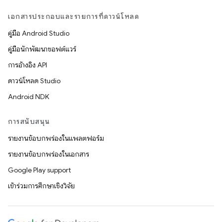
เอกสารประกอบและรายการที่ดาวน์โหลด
คู่มือ Android Studio
คู่มือนักพัฒนาซอฟต์แวร์
การอ้างอิง API
ดาวน์โหลด Studio
Android NDK
การสนับสนุน
รายงานข้อบกพร่องในแพลตฟอร์ม
รายงานข้อบกพร่องในเอกสาร
Google Play support
เข้าร่วมการศึกษาเชิงวิจัย