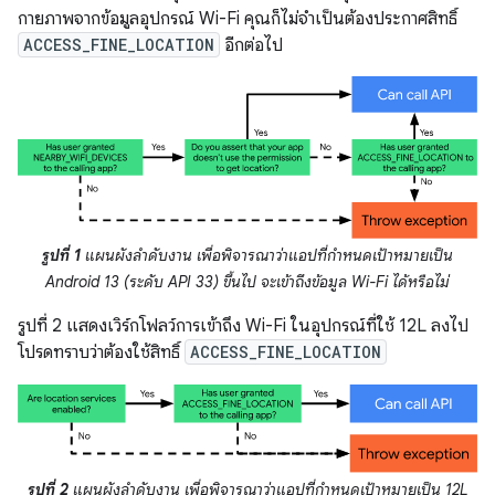
กายภาพจากข้อมูลอุปกรณ์ Wi-Fi คุณก็ไม่จำเป็นต้องประกาศสิทธิ์
ACCESS_FINE_LOCATION
อีกต่อไป
รูปที่ 1
แผนผังลำดับงาน เพื่อพิจารณาว่าแอปที่กำหนดเป้าหมายเป็น
Android 13 (ระดับ API 33) ขึ้นไป จะเข้าถึงข้อมูล Wi-Fi ได้หรือไม่
รูปที่ 2 แสดงเวิร์กโฟลว์การเข้าถึง Wi-Fi ในอุปกรณ์ที่ใช้ 12L ลงไป
โปรดทราบว่าต้องใช้สิทธิ์
ACCESS_FINE_LOCATION
รูปที่ 2
แผนผังลำดับงาน เพื่อพิจารณาว่าแอปที่กำหนดเป้าหมายเป็น 12L