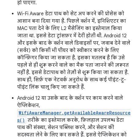
हो पाएगा.
Wi-Fi Aware डेटा पाथ को सेट अप करने की प्रोसेस को
आसान बना दिया गया है. पिछले वर्शन में, इनिशिएटर का
MAC पता देने के लिए L2 मैसेजिंग का इस्तेमाल किया
जाता था. इससे डेटा ट्रांसफ़र में देरी होती थी. Android 12
और इसके बाद के वर्शन वाले डिवाइसों पर, जवाब देने वाले
(सर्वर) को किसी भी पीयर को स्वीकार करने के लिए
कॉन्फ़िगर किया जा सकता है. इसका मतलब है कि उसे
पहले से ही शुरू करने वाले का मैक पता जानने की ज़रूरत
नहीं है. इससे डेटापाथ को तेज़ी से शुरू किया जा सकता है.
साथ ही, सिर्फ़ एक नेटवर्क अनुरोध के साथ कई पॉइंट-टू-
पॉइंट लिंक चालू किए जा सकते हैं.
Android 12 या उसके बाद के वर्शन पर काम करने वाले
ऐप्लिकेशन,
WifiAwareManager.getAvailableAwareResource
s()
तरीके का इस्तेमाल करके, फ़िलहाल उपलब्ध डेटा
पाथ की संख्या, सेशन पब्लिश करने, और सेशन की
सदस्यता लेने के लिए कर सकते हैं. इससे ऐप्लिकेशन को