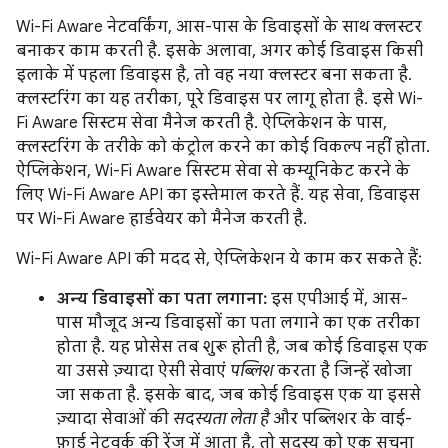
Wi-Fi Aware नेटवर्किंग, आस-पास के डिवाइसों के साथ क्लस्टर
बनाकर काम करती है. इसके अलावा, अगर कोई डिवाइस किसी
इलाके में पहला डिवाइस है, तो वह नया क्लस्टर बना सकता है.
क्लस्टरिंग का यह तरीका, पूरे डिवाइस पर लागू होता है. इसे Wi-
Fi Aware सिस्टम सेवा मैनेज करती है. ऐप्लिकेशन के पास,
क्लस्टरिंग के तरीके को कंट्रोल करने का कोई विकल्प नहीं होता.
ऐप्लिकेशन, Wi-Fi Aware सिस्टम सेवा से कम्यूनिकेट करने के
लिए Wi-Fi Aware API का इस्तेमाल करते हैं. यह सेवा, डिवाइस
पर Wi-Fi Aware हार्डवेयर को मैनेज करती है.
Wi-Fi Aware API की मदद से, ऐप्लिकेशन ये काम कर सकते हैं:
अन्य डिवाइसों का पता लगाना:
इस एपीआई में, आस-
पास मौजूद अन्य डिवाइसों का पता लगाने का एक तरीका
होता है. यह प्रोसेस तब शुरू होती है, जब कोई डिवाइस एक
या उससे ज़्यादा ऐसी सेवाएं
पब्लिश
करता है जिन्हें खोजा
जा सकता है. इसके बाद, जब कोई डिवाइस एक या इससे
ज़्यादा सेवाओं की
सदस्यता लेता है
और पब्लिशर के वाई-
फ़ाई नेटवर्क की रेंज में आता है, तो सदस्य को एक सूचना