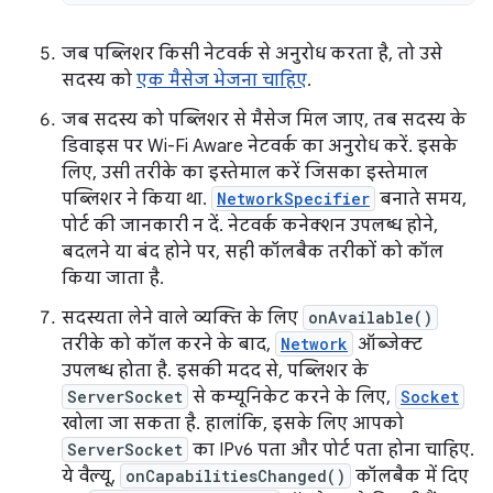
जब पब्लिशर किसी नेटवर्क से अनुरोध करता है, तो उसे
सदस्य को
एक मैसेज भेजना चाहिए
.
जब सदस्य को पब्लिशर से मैसेज मिल जाए, तब सदस्य के
डिवाइस पर Wi-Fi Aware नेटवर्क का अनुरोध करें. इसके
लिए, उसी तरीके का इस्तेमाल करें जिसका इस्तेमाल
पब्लिशर ने किया था.
NetworkSpecifier
बनाते समय,
पोर्ट की जानकारी न दें. नेटवर्क कनेक्शन उपलब्ध होने,
बदलने या बंद होने पर, सही कॉलबैक तरीकों को कॉल
किया जाता है.
सदस्यता लेने वाले व्यक्ति के लिए
onAvailable()
तरीके को कॉल करने के बाद,
Network
ऑब्जेक्ट
उपलब्ध होता है. इसकी मदद से, पब्लिशर के
ServerSocket
से कम्यूनिकेट करने के लिए,
Socket
खोला जा सकता है. हालांकि, इसके लिए आपको
ServerSocket
का IPv6 पता और पोर्ट पता होना चाहिए.
ये वैल्यू,
onCapabilitiesChanged()
कॉलबैक में दिए