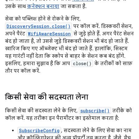
उसके साथ
कनेक्शन बनाया
जा सकता है.
सेवा को पब्लिश होने से रोकने के लिए,
DiscoverySession.close()
पर कॉल करें. डिस्कवरी सेशन,
अपने पैरंट
WifiAwareSession
से जुड़े होते हैं. अगर पैरंट सेशन
बंद हो जाता है, तो उससे जुड़े डिस्कवरी सेशन भी बंद हो जाते हैं.
खारिज किए गए ऑब्जेक्ट भी बंद हो जाते हैं. हालांकि, सिस्टम
यह गारंटी नहीं देता कि स्कोप से बाहर के सेशन कब बंद होंगे.
इसलिए, हमारा सुझाव है कि आप
close()
के तरीकों को साफ़
तौर पर कॉल करें.
किसी सेवा की सदस्यता लेना
किसी सेवा की सदस्यता लेने के लिए,
subscribe()
तरीके को
कॉल करें. यह तरीका इन पैरामीटर का इस्तेमाल करता है:
SubscribeConfig
, सदस्यता लेने के लिए सेवा का नाम
और कॉन्फ़िगरेशन की अन्य प्रॉपर्टी तय करता है. जैसे, मैच