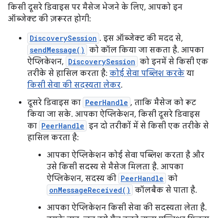
किसी दूसरे डिवाइस पर मैसेज भेजने के लिए, आपको इन
ऑब्जेक्ट की ज़रूरत होगी:
DiscoverySession
. इस ऑब्जेक्ट की मदद से,
sendMessage()
को कॉल किया जा सकता है. आपका
ऐप्लिकेशन,
DiscoverySession
को इनमें से किसी एक
तरीके से हासिल करता है:
कोई सेवा पब्लिश करके
या
किसी सेवा की सदस्यता लेकर
.
दूसरे डिवाइस का
PeerHandle
, ताकि मैसेज को रूट
किया जा सके. आपका ऐप्लिकेशन, किसी दूसरे डिवाइस
का
PeerHandle
इन दो तरीकों में से किसी एक तरीके से
हासिल करता है:
आपका ऐप्लिकेशन कोई सेवा पब्लिश करता है और
उसे किसी सदस्य से मैसेज मिलता है. आपका
ऐप्लिकेशन, सदस्य की
PeerHandle
को
onMessageReceived()
कॉलबैक से पाता है.
आपका ऐप्लिकेशन किसी सेवा की सदस्यता लेता है.