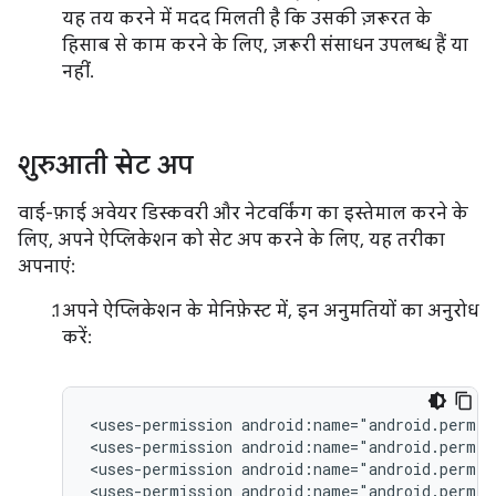
यह तय करने में मदद मिलती है कि उसकी ज़रूरत के
हिसाब से काम करने के लिए, ज़रूरी संसाधन उपलब्ध हैं या
नहीं.
शुरुआती सेट अप
वाई-फ़ाई अवेयर डिस्कवरी और नेटवर्किंग का इस्तेमाल करने के
लिए, अपने ऐप्लिकेशन को सेट अप करने के लिए, यह तरीका
अपनाएं:
अपने ऐप्लिकेशन के मेनिफ़ेस्ट में, इन अनुमतियों का अनुरोध
करें:
<uses-permission
android:name="android.permis
<uses-permission
android:name="android.permis
<uses-permission
android:name="android.permis
<uses-permission
android:name="android.permis