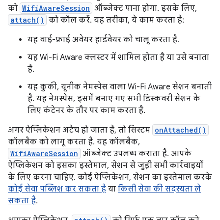
को
WifiAwareSession
ऑब्जेक्ट पाना होगा. इसके लिए,
attach()
को कॉल करें. यह तरीका, ये काम करता है:
यह वाई-फ़ाई अवेयर हार्डवेयर को चालू करता है.
यह Wi-Fi Aware क्लस्टर में शामिल होता है या उसे बनाता
है.
यह कुकी, यूनीक नेमस्पेस वाला Wi-Fi Aware सेशन बनाती
है. यह नेमस्पेस, इसमें बनाए गए सभी डिस्कवरी सेशन के
लिए कंटेनर के तौर पर काम करता है.
अगर ऐप्लिकेशन अटैच हो जाता है, तो सिस्टम
onAttached()
कॉलबैक को लागू करता है. यह कॉलबैक,
WifiAwareSession
ऑब्जेक्ट उपलब्ध कराता है. आपके
ऐप्लिकेशन को इसका इस्तेमाल, सेशन से जुड़ी सभी कार्रवाइयों
के लिए करना चाहिए. कोई ऐप्लिकेशन, सेशन का इस्तेमाल करके
कोई सेवा पब्लिश कर सकता है
या
किसी सेवा की सदस्यता ले
सकता है
.