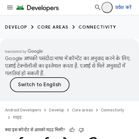
प्रवेश करें
DEVELOP
CORE AREAS
CONNECTIVITY
Google आपकी पसंदीदा भाषा में कॉन्टेंट का अनुवाद करने के लिए,
एआई टेक्नोलॉजी का इस्तेमाल करता है. एआई से मिले अनुवादों में
गलतियां हो सकती हैं.
Android Developers
Develop
Core areas
Connectivity
गाइड
क्या इस कॉन्टेंट से आपको मदद मिली?