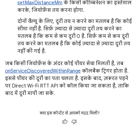
setMaxDistanceMm
के किसी कॉम्बिनेशन का इस्तेमाल
करके, जियोफ़ेंस तय करना होगा.
दोनों वैल्यू के लिए, दूरी तय न करने का मतलब है कि कोई
सीमा नहीं है. सिर्फ़ ज़्यादा से ज़्यादा दूरी तय करने का
मतलब है कि कम से कम दूरी 0 है. सिर्फ़ कम से कम दूरी
तय करने का मतलब है कि कोई ज़्यादा से ज़्यादा दूरी तय
नहीं की गई है.
जब किसी जियोफ़ेंस के अंदर कोई पीयर सेवा मिलती है, तब
onServiceDiscoveredWithinRange
कॉलबैक ट्रिगर होता है.
इससे पीयर की दूरी का पता चलता है. इसके बाद, ज़रूरत पड़ने
पर Direct Wi-Fi RTT API को कॉल किया जा सकता है, ताकि
बाद में दूरी मापी जा सके.
क्या इस कॉन्टेंट से आपको मदद मिली?