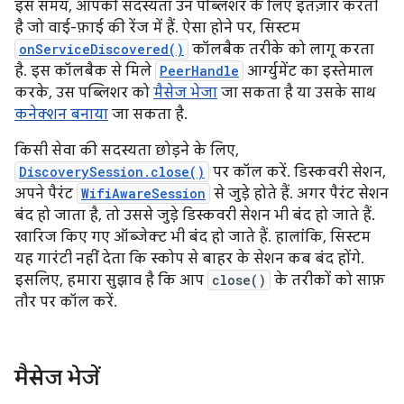
इस समय, आपकी सदस्यता उन पब्लिशर के लिए इंतज़ार करती
है जो वाई-फ़ाई की रेंज में हैं. ऐसा होने पर, सिस्टम
onServiceDiscovered()
कॉलबैक तरीके को लागू करता
है. इस कॉलबैक से मिले
PeerHandle
आर्ग्युमेंट का इस्तेमाल
करके, उस पब्लिशर को
मैसेज भेजा
जा सकता है या उसके साथ
कनेक्शन बनाया
जा सकता है.
किसी सेवा की सदस्यता छोड़ने के लिए,
DiscoverySession.close()
पर कॉल करें. डिस्कवरी सेशन,
अपने पैरंट
WifiAwareSession
से जुड़े होते हैं. अगर पैरंट सेशन
बंद हो जाता है, तो उससे जुड़े डिस्कवरी सेशन भी बंद हो जाते हैं.
खारिज किए गए ऑब्जेक्ट भी बंद हो जाते हैं. हालांकि, सिस्टम
यह गारंटी नहीं देता कि स्कोप से बाहर के सेशन कब बंद होंगे.
इसलिए, हमारा सुझाव है कि आप
close()
के तरीकों को साफ़
तौर पर कॉल करें.
मैसेज भेजें