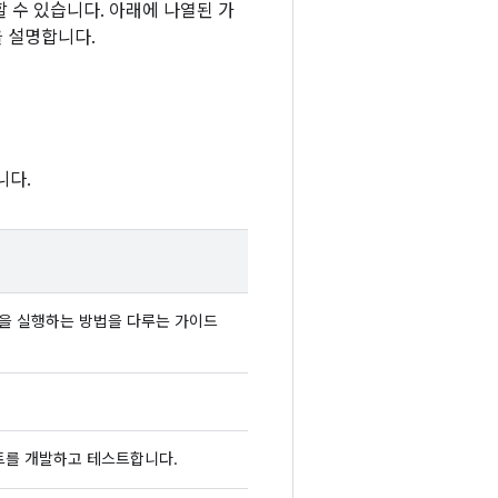
할 수 있습니다. 아래에 나열된 가
 설명합니다.
니다.
작업을 실행하는 방법을 다루는 가이드
이언트를 개발하고 테스트합니다.