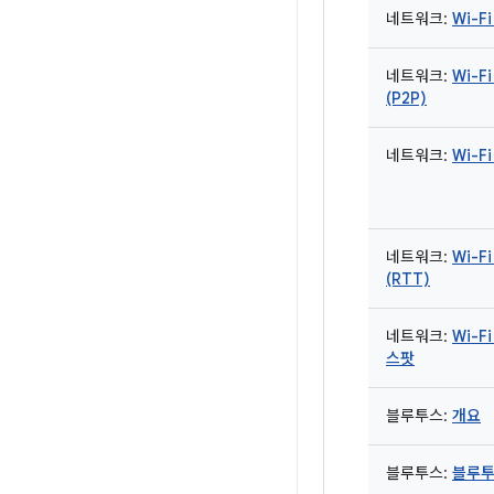
네트워크:
Wi-F
네트워크:
Wi-Fi
(P2P)
네트워크:
Wi-Fi
네트워크:
Wi-F
(RTT)
네트워크:
Wi-F
스팟
블루투스:
개요
블루투스:
블루투