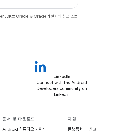
JDK는 Oracle 및 Oracle 계열사의 상표 또는
LinkedIn
Connect with the Android
Developers community on
LinkedIn
문서 및 다운로드
지원
Android 스튜디오 가이드
플랫폼 버그 신고