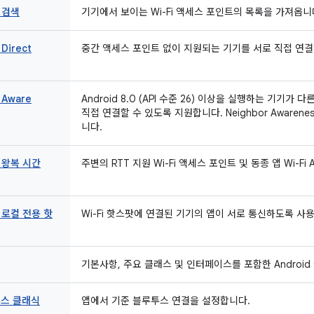
i 검색
기기에서 보이는 Wi-Fi 액세스 포인트의 목록을 가져옵니
 Direct
중간 액세스 포인트 없이 지원되는 기기를 서로 직접 연결
 Aware
Android 8.0 (API 수준 26) 이상을 실행하는 기기
직접 연결할 수 있도록 지원합니다. Neighbor Awareness
니다.
i 왕복 시간
주변의 RTT 지원 Wi-Fi 액세스 포인트 및 동종 앱 Wi-F
i 로컬 전용 핫
Wi-Fi 핫스팟에 연결된 기기의 앱이 서로 통신하도록 사
기본사항, 주요 클래스 및 인터페이스를 포함한 Androi
스 클래식
앱에서 기준 블루투스 연결을 설정합니다.