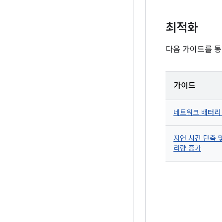
최적화
다음 가이드를 통
가이드
네트워크 배터리
지연 시간 단축 
리량 증가