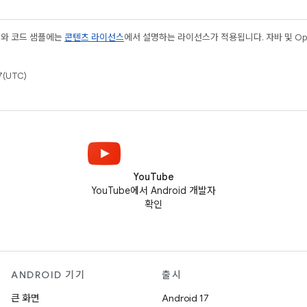
츠와 코드 샘플에는
콘텐츠 라이선스
에서 설명하는 라이선스가 적용됩니다. 자바 및 Open
(UTC)
YouTube
YouTube에서 Android 개발자
확인
ANDROID 기기
출시
큰 화면
Android 17