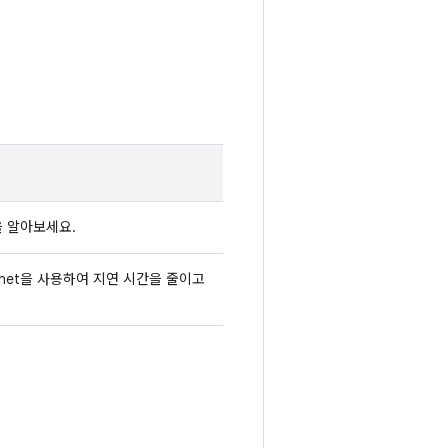
을 알아보세요.
onet을 사용하여 지연 시간을 줄이고