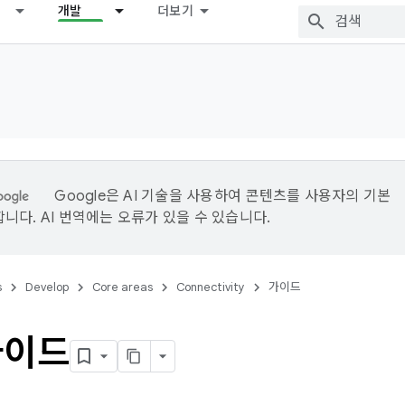
개발
더보기
Google은 AI 기술을 사용하여 콘텐츠를 사용자의 기본
니다. AI 번역에는 오류가 있을 수 있습니다.
s
Develop
Core areas
Connectivity
가이드
가이드