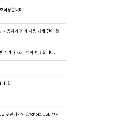
상호작용합니다.
고 사용자가 여러 사용 사례 간에 원
 거리가 4cm 이하여야 합니다.
합니다.
B 주변기기와 Android USB 액세