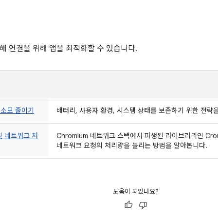
해 연결을 위해 앱을 최적화할 수 있습니다.
 소모 줄이기
배터리, 사용자 환경, 시스템 상태를 보존하기 위한 전략
및 네트워크 처
Chromium 네트워크 스택에서 파생된 라이브러리인 Cr
네트워크 요청의 처리량을 늘리는 방법을 알아봅니다.
도움이 되었나요?