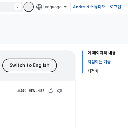
/
Android 스튜디오
로그인
이 페이지의 내용
지원되는 기술
최적화
도움이 되었나요?