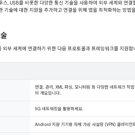
블루투스, USB를 비롯한 다양한 통신 기술을 사용하여 외부 세계와 연결
 기술에 대한 지원을 추가하고 연결을 위해 앱을 최적화하는 방법을
기술
기기를 외부 세계에 연결하기 위한 다음 프로토콜과 프레임워크를 지원합
연결, 관리, XML 파싱, 모니터링 등 다양한 네트워크 
의 개요입니다.
5G 네트워킹을 활용하세요.
Android 지원 기기용 자체 가상 사설망 (VPN) 클라