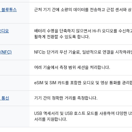
 블루투스
근처 기기 간에 소량의 데이터를 전송하고 근접 센서와 
 오디오
배터리 수명을 단축하지 않으면서 Hi-Fi 오디오를 수신하
활하게 전환할 수 있도록 합니다.
(NFC)
NFC는 단거리 무선 기술로, 일반적으로 연결을 시작하려면
여러 기술에서 측정 범위 세션을 처리합니다.
eSIM 및 SIM 카드를 포함한 오디오 및 영상 통화를 관리
) 통신
기기 간의 정확한 거리를 측정합니다.
USB 액세서리 및 USB 호스트 모드를 사용하여 다양한 US
서리를 지원합니다.