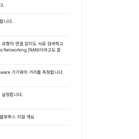
다.
합니다.
가 다른 유형의 연결 없이도 서로 검색하고
 Networking (NAN)이라고도 합
i Aware 기기와의 거리를 측정합니다.
용 설정합니다.
d 블루투스 지원 개요