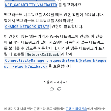
NET_CAPABILITY_VALIDATED
를 참고하세요.
백그라운드 네트워크를 사용할 때도 권한 확인이 적용됩니다.
앱에서 백그라운드 네트워크를 사용하려면
CHANGE_NETWORK_STATE
권한이 필요합니다.
이 권한이 있는 앱은 기기가 Wi-Fi 네트워크에 연결되어 있을
때 모바일 네트워크와 같이 시스템이 작동하지 않는 네트워크
를 불러올 수 있도록 허용합니다. 이러한 앱은 네트워크가 표시
될 때 호출될
NetworkCallback
과 함께
ConnectivityManager.requestNetwork(NetworkReque
st, NetworkCallback)
을 호출합니다.
도움이 되었나요?
이 페이지에 나와 있는 콘텐츠와 코드 샘플에는
콘텐츠 라이선스
에서 설명하는