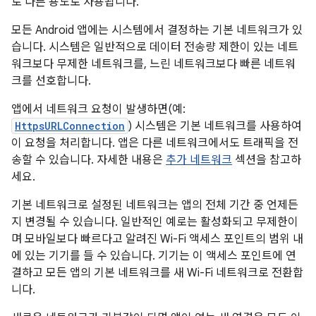
로 다른 용도로 사용됩니다.
모든 Android 앱에는 시스템에서 결정하는 기본 네트워크가 있
습니다. 시스템은 일반적으로 데이터 전송량 제한이 있는 네트
워크보다 무제한 네트워크를, 느린 네트워크보다 빠른 네트워
크를 선호합니다.
앱에서 네트워크 요청이 발생하면(예:
HttpsURLConnection
) 시스템은 기본 네트워크를 사용하여
이 요청을 처리합니다. 앱은 다른 네트워크에서도 트래픽을 전
송할 수 있습니다. 자세한 내용은
추가 네트워크
섹션을 참고하
세요.
기본 네트워크로 설정된 네트워크는 앱의 전체 기간 중 언제든
지 변경될 수 있습니다. 일반적인 예로는 활성화되고 무제한이
며 모바일보다 빠르다고 알려진 Wi-Fi 액세스 포인트의 범위 내
에 있는 기기를 들 수 있습니다. 기기는 이 액세스 포인트에 연
결하고 모든 앱의 기본 네트워크를 새 Wi-Fi 네트워크로 전환합
니다.