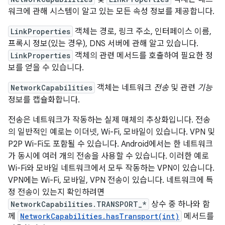
워크에 관해 시스템이 알고 있는 모든 속성 정보를 제공합니다.
LinkProperties
객체는 경로, 링크 주소, 인터페이스 이름,
프록시 정보(있는 경우), DNS 서버에 관해 알고 있습니다.
LinkProperties
객체의 관련 메서드를 호출하여 필요한 정
보를 얻을 수 있습니다.
NetworkCapabilities
객체는 네트워크
전송
및 관련
기능
정보를 캡슐화합니다.
전송은 네트워크가 작동하는 실제 매체의 추상화입니다. 전송
의 일반적인 예로는 이더넷, Wi-Fi, 모바일이 있습니다. VPN 및
P2P Wi-Fi도 포함될 수 있습니다. Android에서는 한 네트워크
가 동시에 여러 개의 전송을 사용할 수 있습니다. 이러한 예로
Wi-Fi와 모바일 네트워크에서 모두 작동하는 VPN이 있습니다.
VPN에는 Wi-Fi, 모바일, VPN 전송이 있습니다. 네트워크에 특
정 전송이 있는지 확인하려면
NetworkCapabilities.TRANSPORT_*
상수 중 하나와 함
께
NetworkCapabilities.hasTransport(int)
메서드를