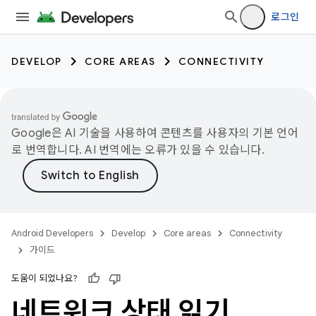
로그인
DEVELOP
CORE AREAS
CONNECTIVITY
Google은 AI 기술을 사용하여 콘텐츠를 사용자의 기본 언어
로 번역합니다. AI 번역에는 오류가 있을 수 있습니다.
Android Developers
Develop
Core areas
Connectivity
가이드
도움이 되었나요?
네트워크 상태 읽기