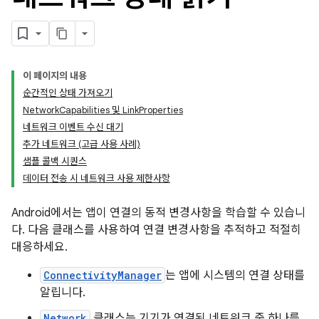
이 페이지의 내용
순간적인 상태 가져오기
NetworkCapabilities 및 LinkProperties
네트워크 이벤트 수신 대기
추가 네트워크 (고급 사용 사례)
샘플 콜백 시퀀스
데이터 전송 시 네트워크 사용 제한사항
Android에서는 앱이 연결의 동적 변경사항을 학습할 수 있습니
다. 다음 클래스를 사용하여 연결 변경사항을 추적하고 적절히
대응하세요.
ConnectivityManager
는 앱에 시스템의 연결 상태를
알립니다.
Network
클래스는 기기가 연결된 네트워크 중 하나를