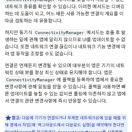
네트워크 종류를 확인할 수 있습니다. 이러한 메서드는 디버깅
하는 데 도움이 되고, 어느 때든 사용 가능한 연결의 개요를 이
따금 검토하는 데 유용합니다.
하지만 동기식
ConnectivityManager
메서드는 호출 후 발
생하는 일에 관해 앱에 알리지 않으므로 UI를 업데이트할 수 없
습니다. 또한 네트워크 연결 끊김이나 네트워크 기능 변경에 따
라 앱 동작을 조정할 수도 없습니다.
연결은 언제든지 변경될 수 있으며 대부분의 앱은 기기의 네트
워킹 상태 뷰를 항상 최신 상태로 유지해야 합니다. 앱은
ConnectivityManager
에 콜백을 등록하여 앱에서 중요한
변경사항에 관해 알림을 받을 수 있습니다. 콜백을 사용하면 빠
른 업데이트를 놓칠 수 있는 값비싼 폴링에 의존하지 않고 앱에
서 연결의 관련 변경사항에 즉시 반응할 수 있습니다.
참고:
다음에 기기가 연결되거나 무제한 네트워크상에 있을 때를 위
해 앱에서 작업(예: 백그라운드에서 다운로드 실행)을 예약해야 한다면