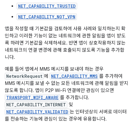
NET_CAPABILITY_TRUSTED
NET_CAPABILITY_NOT_VPN
앱을 작성할 때 기본값을 검토하여 사용 사례와 일치하는지 확
인하고 이러한 기능이 없는 네트워크에 관한 알림을 앱이 받도
록 하려면 기본값을 삭제하세요. 반면 앱이 상호작용하지 않는
네트워크의 연결 변경에 관해 호출되지 않도록 기능을 추가합
니다.
예를 들어 앱에서 MMS 메시지를 보내야 하는 경우
NetworkRequest
에
NET_CAPABILITY_MMS
를 추가하여
MMS 메시지를 보낼 수 없는 모든 네트워크에 관해 알림을 받지
않도록 합니다. 앱이 P2P Wi-Fi 연결에만 관심이 있으면
TRANSPORT_WIFI_AWARE
를 추가합니다.
NET_CAPABILITY_INTERNET
및
NET_CAPABILITY_VALIDATED
는 인터넷상의 서버로 데이터
를 전송하는 기능에 관심이 있는 경우에 유용합니다.