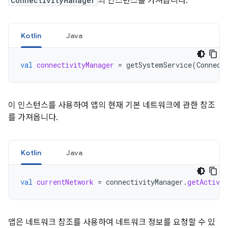
ConnectivityManager
의 인스턴스를 가져옵니다.
Kotlin
Java
val
connectivityManager
=
getSystemService
(
Connect
이 인스턴스를 사용하여 앱의 현재 기본 네트워크에 관한 참조
를 가져옵니다.
Kotlin
Java
val
currentNetwork
=
connectivityManager
.
getActiveN
앱은 네트워크 참조를 사용하여 네트워크 정보를 요청할 수 있