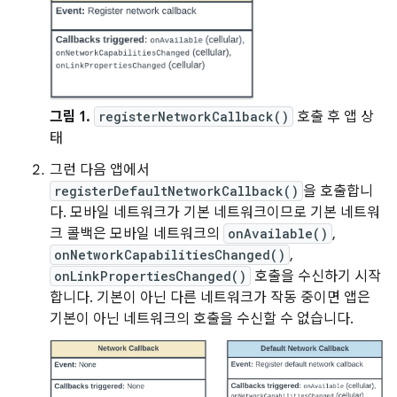
그림 1.
registerNetworkCallback()
호출 후 앱 상
태
그런 다음 앱에서
registerDefaultNetworkCallback()
을 호출합니
다. 모바일 네트워크가 기본 네트워크이므로 기본 네트워
크 콜백은 모바일 네트워크의
onAvailable()
,
onNetworkCapabilitiesChanged()
,
onLinkPropertiesChanged()
호출을 수신하기 시작
합니다. 기본이 아닌 다른 네트워크가 작동 중이면 앱은
기본이 아닌 네트워크의 호출을 수신할 수 없습니다.