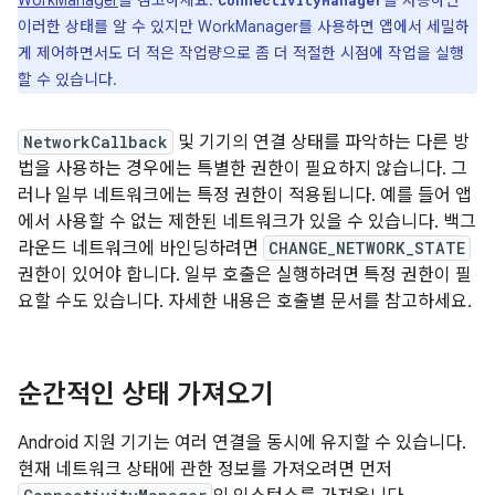
WorkManager
를 참고하세요.
를 사용하면
ConnectivityManager
이러한 상태를 알 수 있지만 WorkManager를 사용하면 앱에서 세밀하
게 제어하면서도 더 적은 작업량으로 좀 더 적절한 시점에 작업을 실행
할 수 있습니다.
NetworkCallback
및 기기의 연결 상태를 파악하는 다른 방
법을 사용하는 경우에는 특별한 권한이 필요하지 않습니다. 그
러나 일부 네트워크에는 특정 권한이 적용됩니다. 예를 들어 앱
에서 사용할 수 없는 제한된 네트워크가 있을 수 있습니다. 백그
라운드 네트워크에 바인딩하려면
CHANGE_NETWORK_STATE
권한이 있어야 합니다. 일부 호출은 실행하려면 특정 권한이 필
요할 수도 있습니다. 자세한 내용은 호출별 문서를 참고하세요.
순간적인 상태 가져오기
Android 지원 기기는 여러 연결을 동시에 유지할 수 있습니다.
현재 네트워크 상태에 관한 정보를 가져오려면 먼저