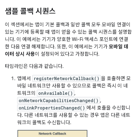
샘플 콜백 시퀀스
이 섹션에서는 앱이 기본 콜백과 일반 콜백 모두 모바일 연결이
있는 기기에 등록할 때 앱이 얻을 수 있는 콜백 시퀀스를 설명합
니다. 이 예에서는 기기가 양호한 Wi-Fi 액세스 포인트에 연결
한 다음 연결 해제합니다. 또한, 이 예에서는 기기가
모바일 데
이터 상시 사용
이 설정되어 있다고 가정합니다.
타임라인은 다음과 같습니다.
앱에서
registerNetworkCallback()
을 호출하면 모
바일 네트워크만 사용할 수 있으므로 콜백은 즉시 이 네
트워크의
onAvailable()
,
onNetworkCapabilitiesChanged()
,
onLinkPropertiesChanged()
에서 호출을 수신합니
다. 다른 네트워크를 사용할 수 있는 경우 앱은 다른 네트
워크의 콜백도 수신합니다.