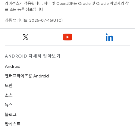
라이선스가 적용됩니다. 자바 및 OpenJDK는 Oracle 및 Oracle 계열사의 상
표 또는 등록 상표입니다.
최종 업데이트: 2026-07-15(UTC)
ANDROID 자세히 알아보기
Android
엔터프라이즈용 Android
보안
소스
뉴스
블로그
팟캐스트