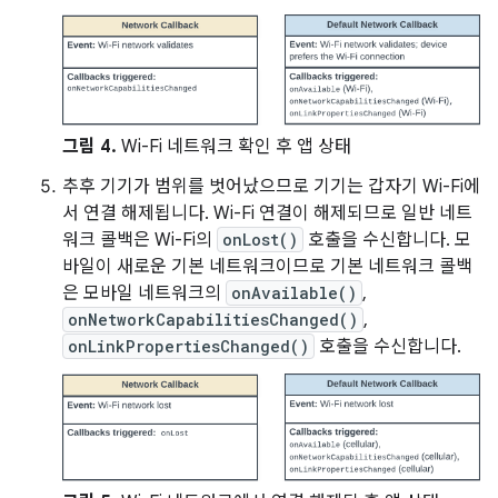
그림 4.
Wi-Fi 네트워크 확인 후 앱 상태
추후 기기가 범위를 벗어났으므로 기기는 갑자기 Wi-Fi에
서 연결 해제됩니다. Wi-Fi 연결이 해제되므로 일반 네트
워크 콜백은 Wi-Fi의
onLost()
호출을 수신합니다. 모
바일이 새로운 기본 네트워크이므로 기본 네트워크 콜백
은 모바일 네트워크의
onAvailable()
,
onNetworkCapabilitiesChanged()
,
onLinkPropertiesChanged()
호출을 수신합니다.