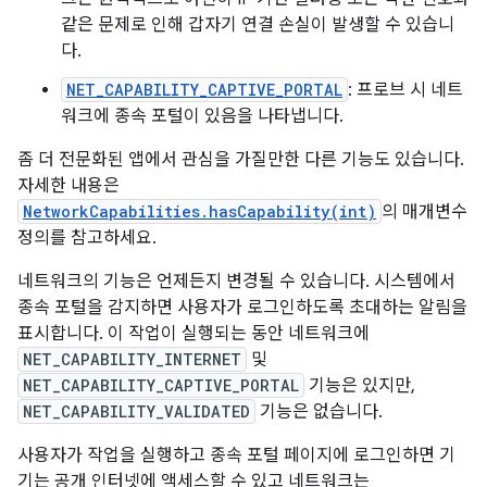
같은 문제로 인해 갑자기 연결 손실이 발생할 수 있습니
다.
NET_CAPABILITY_CAPTIVE_PORTAL
: 프로브 시 네트
워크에 종속 포털이 있음을 나타냅니다.
좀 더 전문화된 앱에서 관심을 가질만한 다른 기능도 있습니다.
자세한 내용은
NetworkCapabilities.hasCapability(int)
의 매개변수
정의를 참고하세요.
네트워크의 기능은 언제든지 변경될 수 있습니다. 시스템에서
종속 포털을 감지하면 사용자가 로그인하도록 초대하는 알림을
표시합니다. 이 작업이 실행되는 동안 네트워크에
NET_CAPABILITY_INTERNET
및
NET_CAPABILITY_CAPTIVE_PORTAL
기능은 있지만,
NET_CAPABILITY_VALIDATED
기능은 없습니다.
사용자가 작업을 실행하고 종속 포털 페이지에 로그인하면 기
기는 공개 인터넷에 액세스할 수 있고 네트워크는