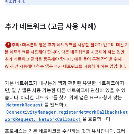
취소합니다.
추가 네트워크 (고급 사용 사례)
주의:
대부분의 앱은 추가 네트워크를 사용할 필요가 없으며 대신 기
본 네트워크를 사용해야 합니다. 다른 네트워크를 사용해야 하는 앱만
추가 네트워크 콜백을 등록해야 합니다. 예를 들어 특정 작업을 위해
Wi-Fi만 사용해야 하는 앱은 추가 네트워크를 사용해야 하는 앱입니다.
기본 네트워크가 대부분의 앱과 관련된 유일한 네트워크이지
만, 일부 앱은 사용 가능한 다른 네트워크에 관심이 있을 수 있
습니다. 이러한 네트워크를 찾기 위해 앱은 요구사항에 맞는
NetworkRequest
를 빌드하고
ConnectivityManager.registerNetworkCallback(Net
workRequest, NetworkCallback)
을 호출합니다.
프로세스는 기본 네트워크를 수신하는 것과 유사합니다. 그러