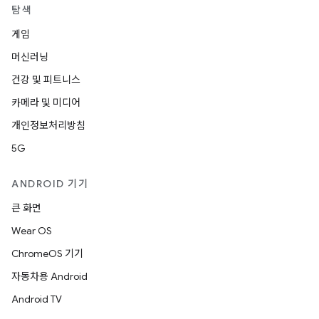
탐색
게임
머신러닝
건강 및 피트니스
카메라 및 미디어
개인정보처리방침
5G
ANDROID 기기
큰 화면
Wear OS
ChromeOS 기기
자동차용 Android
Android TV