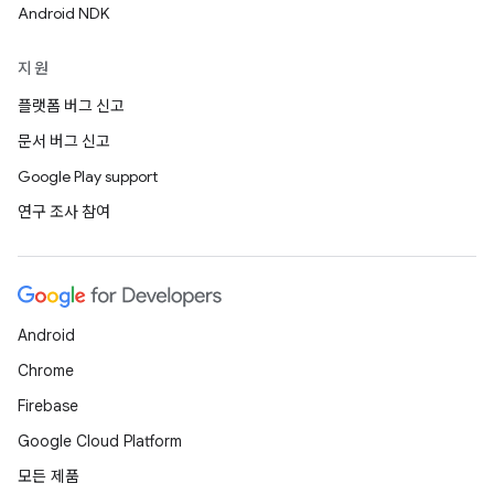
Android NDK
지원
플랫폼 버그 신고
문서 버그 신고
Google Play support
연구 조사 참여
Android
Chrome
Firebase
Google Cloud Platform
모든 제품