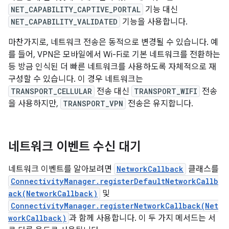
NET_CAPABILITY_CAPTIVE_PORTAL
기능 대신
NET_CAPABILITY_VALIDATED
기능을 사용합니다.
마찬가지로, 네트워크 전송은 동적으로 변경될 수 있습니다. 예
를 들어, VPN은 모바일에서 Wi-Fi로 기본 네트워크를 전환하는
등 방금 인식된 더 빠른 네트워크를 사용하도록 자체적으로 재
구성할 수 있습니다. 이 경우 네트워크는
TRANSPORT_CELLULAR
전송 대신
TRANSPORT_WIFI
전송
을 사용하지만,
TRANSPORT_VPN
전송은 유지합니다.
네트워크 이벤트 수신 대기
네트워크 이벤트를 알아보려면
NetworkCallback
클래스를
ConnectivityManager.registerDefaultNetworkCallb
ack(NetworkCallback)
및
ConnectivityManager.registerNetworkCallback(Net
workCallback)
과 함께 사용합니다. 이 두 가지 메서드는 서