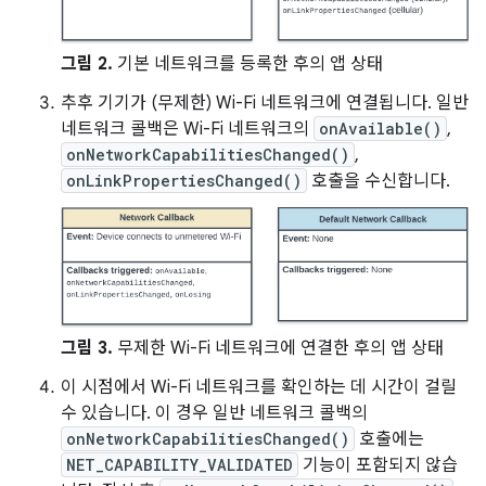
그림 2.
기본 네트워크를 등록한 후의 앱 상태
추후 기기가 (무제한) Wi-Fi 네트워크에 연결됩니다. 일반
네트워크 콜백은 Wi-Fi 네트워크의
onAvailable()
,
onNetworkCapabilitiesChanged()
,
onLinkPropertiesChanged()
호출을 수신합니다.
그림 3.
무제한 Wi-Fi 네트워크에 연결한 후의 앱 상태
이 시점에서 Wi-Fi 네트워크를 확인하는 데 시간이 걸릴
수 있습니다. 이 경우 일반 네트워크 콜백의
onNetworkCapabilitiesChanged()
호출에는
NET_CAPABILITY_VALIDATED
기능이 포함되지 않습