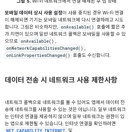
그림 5.
Wi-Fi 네트워크에서 연결 해제된 후 앱 상태
모바일 데이터 상시 사용 설정
이 사용 중지된 경우 Wi-Fi 연결
이 해제되면 기기는 모바일 네트워크에 다시 연결하려고 시도
합니다. 그림은 비슷하지만,
onAvailable()
호출에 짧은 추
가 지연이 있으며 일반 네트워크 콜백은 모바일을 사용할 수 있
으므로
onAvailable()
,
onNetworkCapabilitiesChanged()
,
onLinkPropertiesChanged()
호출도 수신합니다.
데이터 전송 시 네트워크 사용 제한사항
네트워크 콜백으로 네트워크를 볼 수 있어도 앱에서 데이터 전
송에 네트워크를 사용할 수 있는 것은 아닙니다. 일부 네트워크
는 인터넷 연결을 제공하지 않으며 일부 네트워크는 권한이 있
는 앱으로 제한될 수 있습니다. 인터넷 연결을 확인하려면
NET_CAPABILITY_INTERNET
및