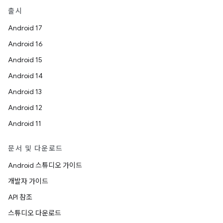
출시
Android 17
Android 16
Android 15
Android 14
Android 13
Android 12
Android 11
문서 및 다운로드
Android 스튜디오 가이드
개발자 가이드
API 참조
스튜디오 다운로드