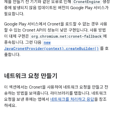
체를 만들기 전 기기와 같은 오류로 인해
CronetEngine
생성
중에 발생되지 않음 업데이트된 버전의 Google Play 서비스가
필요합니다.
Google Play 서비스에서 Cronet을 로드할 수 없는 경우 사용
할 수 있는 Cronet API의 성능이 낮은 구현입니다. 사용 방법
이 대체 구현은
org.chromium.net:cronet-fallback
에
종속됩니다. 그런 다음
new
JavaCronetProvider(context).createBuilder()
를 호
출합니다.
네트워크 요청 만들기
이 섹션에서는 Cronet을 사용하여 네트워크 요청을 만들고 전
송하는 방법을 보여줍니다. 라이브러리를 탭합니다. 네트워크
요청을 보낸 후에는 앱에서
네트워크를 처리하고 응답
을 참조
하세요.