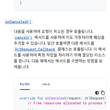
}
onCanceled()
다음을 사용하여 요청이 취소된 경우 호출됩니다.
cancel()
메서드를 사용하여 지도 가장자리에 패딩을
추가할 수 있습니다. 일단 호출하면 다른 메서드를
UrlRequest.Callback
클래스는 호출됩니다. 이 메서
드를 사용하여 특정 작업을 처리하기 위해 할당된 리소스
를 합니다. 다음 예에서는 메서드를 구현하는 방법을 보
여줍니다.
Kotlin
Java
override
fun
onCanceled
(
request
:
UrlRequest?,
// Free resources allocated to process th
...