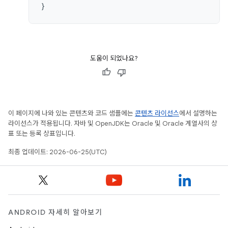
}
도움이 되었나요?
이 페이지에 나와 있는 콘텐츠와 코드 샘플에는
콘텐츠 라이선스
에서 설명하는
라이선스가 적용됩니다. 자바 및 OpenJDK는 Oracle 및 Oracle 계열사의 상
표 또는 등록 상표입니다.
최종 업데이트: 2026-06-25(UTC)
ANDROID 자세히 알아보기