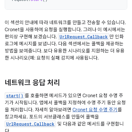
이 섹션의 안내에 따라 네트워크를 만들고 전송할 수 있습니다.
Cronet을 사용하여 요청을 실행합니다. 그러나 이 예시에서는
편의상 구현해 보겠습니다.
UrlRequest.Callback
만 인화
로그에 메시지를 보냅니다. 다음 섹션에서는 콜백을 제공하는
방법을 보여줍니다. 보다 유용한 시나리오를 지원하는 더 유용
한 시나리오(예: 요청의 실패 감지에 사용됩니다.
네트워크 응답 처리
start()
를 호출하면 메서드가 있으면 Cronet 요청 수명 주
기가 시작됩니다. 앱에서 콜백을 지정하여 수명 주기 동안 요청
을 처리합니다. 자세히 알아보려면
Cronet 요청 수명 주기
를
참고하세요. 포드의 서브클래스를 만들어 콜백을
UrlRequest.Callback
및 다음과 같은 메서드를 구현합니
다.