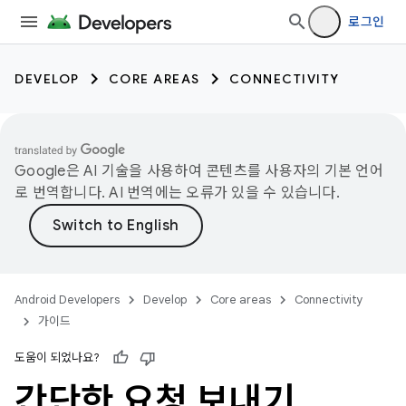
로그인
DEVELOP
CORE AREAS
CONNECTIVITY
Google은 AI 기술을 사용하여 콘텐츠를 사용자의 기본 언어
로 번역합니다. AI 번역에는 오류가 있을 수 있습니다.
Android Developers
Develop
Core areas
Connectivity
가이드
도움이 되었나요?
간단한 요청 보내기