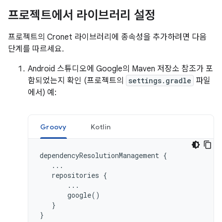
프로젝트에서 라이브러리 설정
프로젝트의 Cronet 라이브러리에 종속성을 추가하려면 다음
단계를 따르세요.
Android 스튜디오에 Google의 Maven 저장소 참조가 포
함되었는지 확인 (프로젝트의
settings.gradle
파일
에서) 예:
Groovy
Kotlin
dependencyResolutionManagement
{
...
repositories
{
...
google
()
}
}