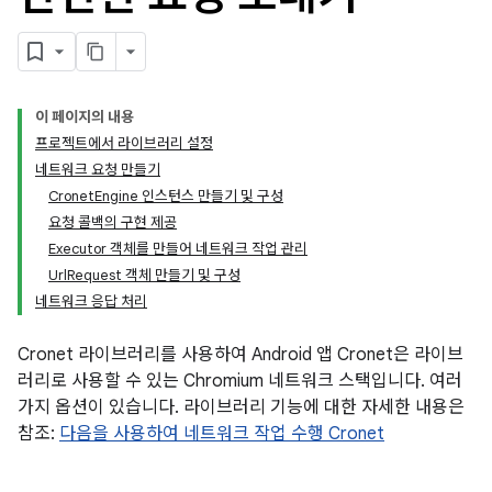
이 페이지의 내용
프로젝트에서 라이브러리 설정
네트워크 요청 만들기
CronetEngine 인스턴스 만들기 및 구성
요청 콜백의 구현 제공
Executor 객체를 만들어 네트워크 작업 관리
UrlRequest 객체 만들기 및 구성
네트워크 응답 처리
Cronet 라이브러리를 사용하여 Android 앱 Cronet은 라이브
러리로 사용할 수 있는 Chromium 네트워크 스택입니다. 여러
가지 옵션이 있습니다. 라이브러리 기능에 대한 자세한 내용은
참조:
다음을 사용하여 네트워크 작업 수행 Cronet