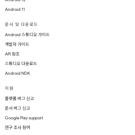
Android 11
문서 및 다운로드
Android 스튜디오 가이드
개발자 가이드
API 참조
스튜디오 다운로드
Android NDK
지원
플랫폼 버그 신고
문서 버그 신고
Google Play support
연구 조사 참여