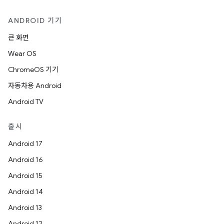
ANDROID 기기
큰 화면
Wear OS
ChromeOS 기기
자동차용 Android
Android TV
출시
Android 17
Android 16
Android 15
Android 14
Android 13
Android 12