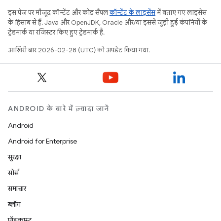
इस पेज पर मौजूद कॉन्टेंट और कोड सैंपल
कॉन्टेंट के लाइसेंस
में बताए गए लाइसेंस
के हिसाब से हैं. Java और OpenJDK, Oracle और/या इससे जुड़ी हुई कंपनियों के
ट्रेडमार्क या रजिस्टर किए हुए ट्रेडमार्क हैं.
आखिरी बार 2026-02-28 (UTC) को अपडेट किया गया.
ANDROID के बारे में ज़्यादा जानें
Android
Android for Enterprise
सुरक्षा
सोर्स
समाचार
ब्लॉग
पॉडकास्ट