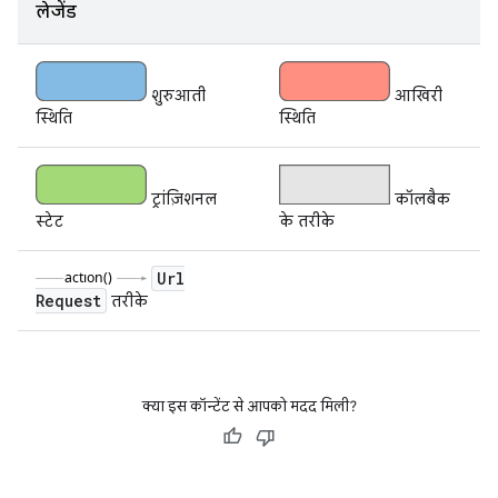
लेजेंड
शुरुआती
आखिरी
स्थिति
स्थिति
ट्रांज़िशनल
कॉलबैक
स्टेट
के तरीके
Url
Request
तरीके
क्या इस कॉन्टेंट से आपको मदद मिली?