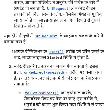
करके, आपका ऐप्लिकेशन अनुरोध की प्रोग्रेस के बारे में
अपडेट पा सकता है.
UrlRequest
ऑब्जेक्ट के उन
तरीकों को कॉल करने के लिए, कॉलबैक मैथड लागू किए
जा सकते हैं जो लाइफ़साइकल को एक स्थिति से दूसरी
स्थिति में ले जाते हैं.
यहां दी गई सूची में,
UrlRequest
के लाइफ़साइकल के बारे में
बताया गया है:
आपके ऐप्लिकेशन के
start()
तरीके को कॉल करने के
बाद, लाइफ़साइकल
Started
स्थिति में होता है.
सर्वर, रीडायरेक्ट करने का जवाब भेज सकता है. इससे
फ़्लो,
onRedirectReceived()
तरीके पर चला जाता
है. इस तरीके में, क्लाइंट इनमें से कोई एक कार्रवाई कर
सकता है:
followRedirect()
का इस्तेमाल करके,
रीडायरेक्ट किए गए पेज पर जाएं. इस तरीके से,
अनुरोध को वापस
शुरू किया गया
स्थिति में ले जाया