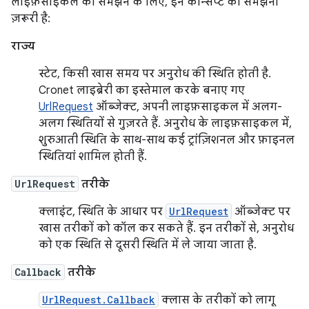
लाइफ़साइकल को समझने के लिए, इन कॉन्सेप्ट को समझना
ज़रूरी है:
राज्य
स्टेट, किसी खास समय पर अनुरोध की स्थिति होती है.
Cronet लाइब्रेरी का इस्तेमाल करके बनाए गए
UrlRequest
ऑब्जेक्ट, अपनी लाइफ़साइकल में अलग-
अलग स्थितियों से गुज़रते हैं. अनुरोध के लाइफ़साइकल में,
शुरुआती स्थिति के साथ-साथ कई ट्रांज़िशनल और फ़ाइनल
स्थितियां शामिल होती हैं.
UrlRequest
तरीके
क्लाइंट, स्थिति के आधार पर
UrlRequest
ऑब्जेक्ट पर
खास तरीकों को कॉल कर सकते हैं. इन तरीकों से, अनुरोध
को एक स्थिति से दूसरी स्थिति में ले जाया जाता है.
Callback
तरीके
UrlRequest.Callback
क्लास के तरीकों को लागू