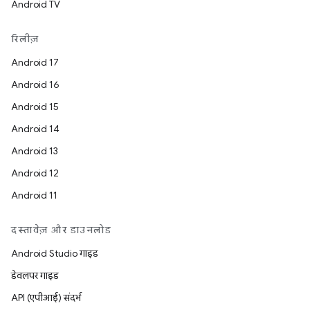
Android TV
रिलीज़
Android 17
Android 16
Android 15
Android 14
Android 13
Android 12
Android 11
दस्तावेज़ और डाउनलोड
Android Studio गाइड
डेवलपर गाइड
API (एपीआई) संदर्भ