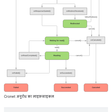
Cronet अनुरोध का लाइफ़साइकल