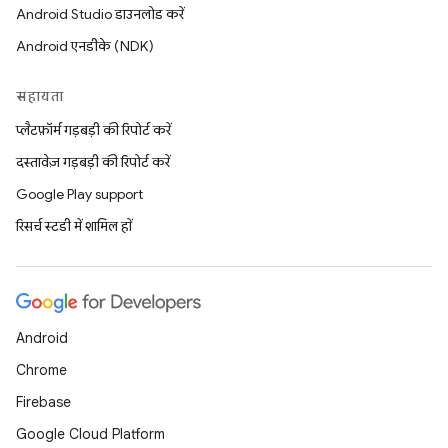
Android Studio डाउनलोड करें
Android एनडीके (NDK)
सहायता
प्लैटफ़ॉर्म गड़बड़ी की रिपोर्ट करें
दस्तावेज़ गड़बड़ी की रिपोर्ट करें
Google Play support
रिसर्च स्टडी में शामिल हों
Android
Chrome
Firebase
Google Cloud Platform