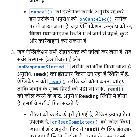
जाता है.
cancel()
का इस्तेमाल करके, अनुरोध रद्द करें.
इस तरीके से अनुरोध को
onCanceled()
तरीके
पर ले जाया जाता है. यहां ऐप्लिकेशन, अनुरोध को
रद्द
किया गया
फ़ाइनल स्थिति में ले जाने से पहले, कुछ
और कार्रवाइयां कर सकता है.
जब ऐप्लिकेशन सभी रीडायरेक्ट को फ़ॉलो कर लेता है, तब
सर्वर रिस्पॉन्स हेडर भेजता है और
onResponseStarted()
तरीके को कॉल किया जाता है.
अनुरोध,
read() का इंतज़ार किया जा रहा है
स्थिति में है.
ऐप्लिकेशन को
read()
तरीके को कॉल करना चाहिए,
ताकि जवाब के मुख्य हिस्से को पढ़ा जा सके.
read()
को कॉल करने के बाद, अनुरोध
Reading
स्थिति में होता
है. इसमें ये नतीजे मिल सकते हैं:
रीडिंग की कार्रवाई पूरी हो गई है, लेकिन ज़्यादा डेटा
उपलब्ध है.
onReadCompleted()
को कॉल किया
जाता है और अनुरोध फिर से
read() के लिए इंतज़ार
कर रहा है
स्थिति में होता है. जवाब के मुख्य हिस्से