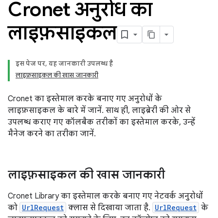
Cronet अनुरोध का
लाइफ़साइकल
इस पेज पर, यह जानकारी उपलब्ध है
लाइफ़साइकल की खास जानकारी
Cronet का इस्तेमाल करके बनाए गए अनुरोधों के
लाइफ़साइकल के बारे में जानें. साथ ही, लाइब्रेरी की ओर से
उपलब्ध कराए गए कॉलबैक तरीकों का इस्तेमाल करके, उन्हें
मैनेज करने का तरीका जानें.
लाइफ़साइकल की खास जानकारी
Cronet Library का इस्तेमाल करके बनाए गए नेटवर्क अनुरोधों
को
UrlRequest
क्लास से दिखाया जाता है.
UrlRequest
के