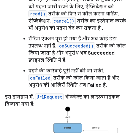
को पढ़ना जारी रखने के लिए, ऐप्लिकेशन को
read()
तरीके को फिर से कॉल करना चाहिए.
ऐप्लिकेशन,
cancel()
तरीके का इस्तेमाल करके
भी अनुरोध को पढ़ना बंद कर सकता है .
रीडिंग ऐक्शन पूरा हो गया है और अब कोई डेटा
उपलब्ध नहीं है.
onSucceeded()
तरीके को कॉल
किया जाता है और अनुरोध अब
Succeeded
फ़ाइनल स्थिति में है.
पढ़ने की कार्रवाई पूरी नहीं की जा सकी.
onFailed
तरीके को कॉल किया जाता है और
अनुरोध की आखिरी स्थिति अब
Failed
है.
इस डायग्राम में,
UrlRequest
ऑब्जेक्ट का लाइफ़साइकल
दिखाया गया है: