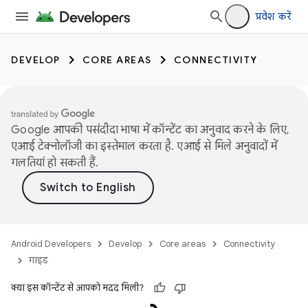
प्रवेश करें
DEVELOP
CORE AREAS
CONNECTIVITY
Google आपकी पसंदीदा भाषा में कॉन्टेंट का अनुवाद करने के लिए,
एआई टेक्नोलॉजी का इस्तेमाल करता है. एआई से मिले अनुवादों में
गलतियां हो सकती हैं.
Android Developers
Develop
Core areas
Connectivity
गाइड
क्या इस कॉन्टेंट से आपको मदद मिली?