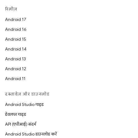
रिलीज़
Android 17
Android 16
Android 15
Android 14
Android 13
Android 12
Android 11
दस्तावेज़ और डाउनलोड
Android Studio गाइड
डेवलपर गाइड
API (एपीआई) संदर्भ
Android Studio डाउनलोड करें