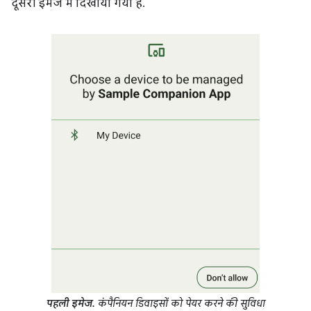
दूसरी इमेज में दिखाया गया है.
पहली इमेज.
कंपैनियन डिवाइसों को पेयर करने की सुविधा