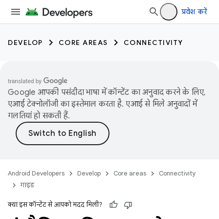
प्रवेश करें
DEVELOP
CORE AREAS
CONNECTIVITY
Google आपकी पसंदीदा भाषा में कॉन्टेंट का अनुवाद करने के लिए,
एआई टेक्नोलॉजी का इस्तेमाल करता है. एआई से मिले अनुवादों में
गलतियां हो सकती हैं.
Android Developers
Develop
Core areas
Connectivity
गाइड
क्या इस कॉन्टेंट से आपको मदद मिली?