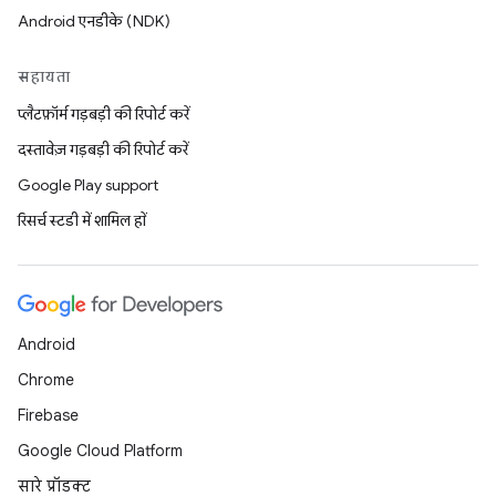
Android एनडीके (NDK)
सहायता
प्लैटफ़ॉर्म गड़बड़ी की रिपोर्ट करें
दस्तावेज़ गड़बड़ी की रिपोर्ट करें
Google Play support
रिसर्च स्टडी में शामिल हों
Android
Chrome
Firebase
Google Cloud Platform
सारे प्रॉडक्ट