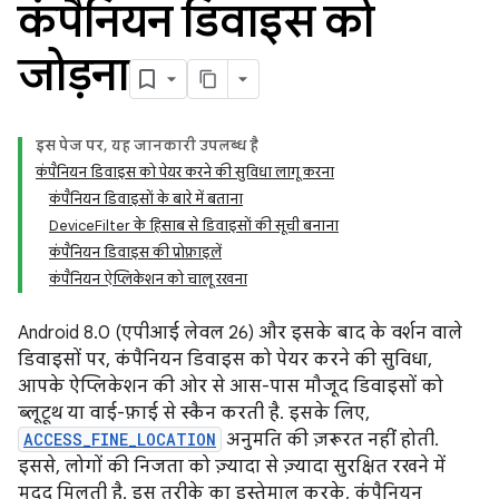
कंपैनियन डिवाइस को
जोड़ना
इस पेज पर, यह जानकारी उपलब्ध है
कंपैनियन डिवाइस को पेयर करने की सुविधा लागू करना
कंपैनियन डिवाइसों के बारे में बताना
DeviceFilter के हिसाब से डिवाइसों की सूची बनाना
कंपैनियन डिवाइस की प्रोफ़ाइलें
कंपैनियन ऐप्लिकेशन को चालू रखना
Android 8.0 (एपीआई लेवल 26) और इसके बाद के वर्शन वाले
डिवाइसों पर, कंपैनियन डिवाइस को पेयर करने की सुविधा,
आपके ऐप्लिकेशन की ओर से आस-पास मौजूद डिवाइसों को
ब्लूटूथ या वाई-फ़ाई से स्कैन करती है. इसके लिए,
ACCESS_FINE_LOCATION
अनुमति की ज़रूरत नहीं होती.
इससे, लोगों की निजता को ज़्यादा से ज़्यादा सुरक्षित रखने में
मदद मिलती है. इस तरीके का इस्तेमाल करके, कंपैनियन