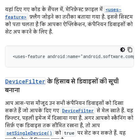
यहां दिए गए कोड के सैंपल में, मेनिफ़ेस्ट फ़ाइल में
<uses-
feature>
फ़्लैग जोड़ने का तरीका बताया गया है. इससे सिस्टम
को पता चलता है कि आपका ऐप्लिकेशन, कंपैनियन डिवाइसों को
सेट अप करने के लिए है.
<uses-feature
Device
Filter
के हिसाब से डिवाइसों की सूची
बनाना
आप आस-पास मौजूद उन सभी कंपैनियन डिवाइसों को दिखा
सकते हैं जो आपके दिए गए
DeviceFilter
से मेल खाते हैं. यह
फ़िल्टर, पहली इमेज में दिखाया गया है. अगर आपको स्कैनिंग को
सिर्फ़ एक डिवाइस तक सीमित रखना है, तो आप
setSingleDevice()
को
true
पर सेट कर सकते हैं. यह