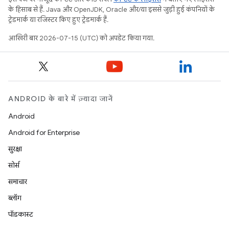
के हिसाब से हैं. Java और OpenJDK, Oracle और/या इससे जुड़ी हुई कंपनियों के
ट्रेडमार्क या रजिस्टर किए हुए ट्रेडमार्क हैं.
आखिरी बार 2026-07-15 (UTC) को अपडेट किया गया.
ANDROID के बारे में ज़्यादा जानें
Android
Android for Enterprise
सुरक्षा
सोर्स
समाचार
ब्लॉग
पॉडकास्ट