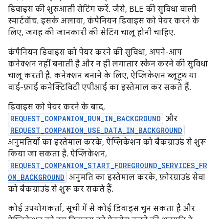
डिवाइस की शुरुआती सेटिंग करें. जैसे, BLE की सुविधा वाली
स्मार्टवॉच. इसके अलावा, कंपैनियन डिवाइस को पेयर करने के
लिए, जगह की जानकारी की सेटिंग चालू होनी चाहिए.
कंपैनियन डिवाइस को पेयर करने की सुविधा, अपने-आप
कनेक्शन नहीं बनाती है और न ही लगातार स्कैन करने की सुविधा
चालू करती है. कनेक्शन बनाने के लिए, ऐप्लिकेशन ब्लूटूथ या
वाई-फ़ाई कनेक्टिविटी एपीआई का इस्तेमाल कर सकते हैं.
डिवाइस को पेयर करने के बाद,
REQUEST_COMPANION_RUN_IN_BACKGROUND
और
REQUEST_COMPANION_USE_DATA_IN_BACKGROUND
अनुमतियों का इस्तेमाल करके, ऐप्लिकेशन को बैकग्राउंड से शुरू
किया जा सकता है. ऐप्लिकेशन,
REQUEST_COMPANION_START_FOREGROUND_SERVICES_FR
OM_BACKGROUND
अनुमति का इस्तेमाल करके, फ़ोरग्राउंड सेवा
को बैकग्राउंड से शुरू कर सकते हैं.
कोई उपयोगकर्ता, सूची में से कोई डिवाइस चुन सकता है और