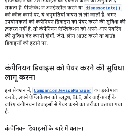
ऐप्लिकेशन को उस डिवाइस को ऐक्सेस करने की अनुमति दे
सकता है. ऐप्लिकेशन अनइंस्टॉल करने या
disassociate()
को कॉल करने पर, ये अनुमतियां वापस ले ली जाती हैं. अगर
उपयोगकर्ता को कंपैनियन डिवाइस को पेयर करने की सुविधा की
ज़रूरत नहीं है, तो कंपैनियन ऐप्लिकेशन को अपने-आप पेयरिंग
की सुविधा बंद करनी होगी. जैसे, लॉग आउट करने या बाउंड
डिवाइसों को हटाने पर.
कंपैनियन डिवाइस को पेयर करने की सुविधा
लागू करना
इस सेक्शन में,
CompanionDeviceManager
का इस्तेमाल
करके, अपने ऐप्लिकेशन को ब्लूटूथ, BLE, और वाई-फ़ाई के
ज़रिए कंपैनियन डिवाइसों से पेयर करने का तरीका बताया गया
है.
कंपैनियन डिवाइसों के बारे में बताना