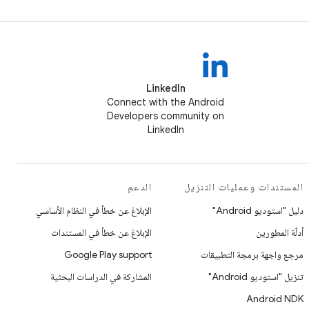
LinkedIn
Connect with the Android
Developers community on
LinkedIn
المستندات وعمليات التنزيل
الدعم
دليل "استوديو Android"
الإبلاغ عن خطأ في النظام الأساسي
أدلّة المطورين
الإبلاغ عن خطأ في المستندات
مرجع واجهة برمجة التطبيقات
Google Play support
تنزيل "استوديو Android"
المشاركة في الدراسات البحثية
Android NDK