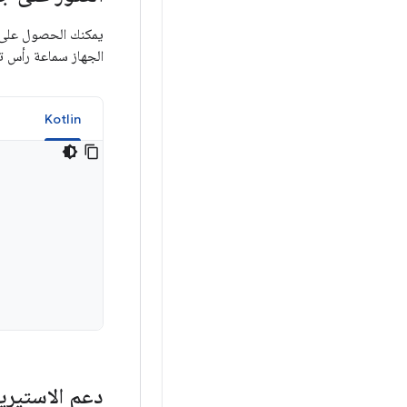
يمكنك الحصول على قا
الجهاز سماعة رأس
a
Kotlin
دعم الاستيري