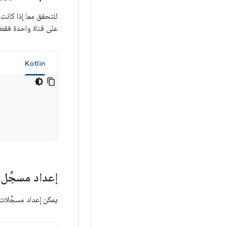
للتحقق مما إذا كانت 
على قناة واحدة فقط،
a
Kotlin
إعداد مسجِّل
يمكن إعداد مسجِّلات