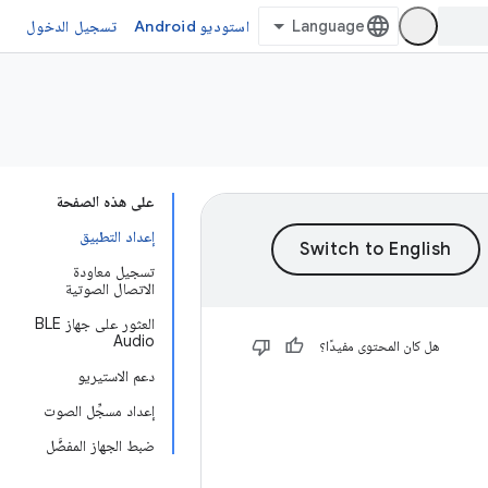
استوديو Android
تسجيل الدخول
على هذه الصفحة
إعداد التطبيق
تسجيل معاودة
الاتصال الصوتية
العثور على جهاز BLE
Audio
هل كان المحتوى مفيدًا؟
دعم الاستيريو
إعداد مسجِّل الصوت
ضبط الجهاز المفضَّل