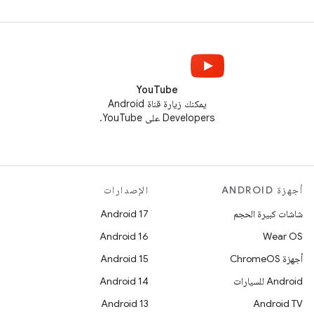
YouTube
يمكنك زيارة قناة Android
Developers على YouTube.
أجهزة ANDROID
الإصدارات
شاشات كبيرة الحجم
Android 17
Android 16
Wear OS
أجهزة ChromeOS
Android 15
Android للسيارات
Android 14
Android 13
Android TV