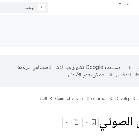
المزيد
/
تستخدم Google تكنولوجيا الذكاء الاصطناعي لترجمة
تك المفضّلة، وقد تتضمّن بعض الأخطاء.
Develop
Core areas
Connectivity
الأدلة
 الصوتي