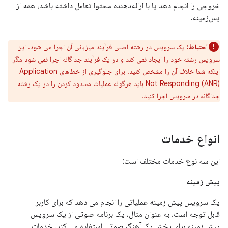
خروجی را انجام دهد یا با ارائه‌دهنده محتوا تعامل داشته باشد، همه از
پس‌زمینه.
احتیاط:
یک سرویس در رشته اصلی فرآیند میزبانی آن اجرا می شود. این
سرویس رشته خود را ایجاد
نمی
کند و در یک فرآیند جداگانه اجرا
نمی
شود مگر
اینکه شما خلاف آن را مشخص کنید. برای جلوگیری از خطاهای Application
Not Responding (ANR) باید هرگونه عملیات مسدود کردن را در یک
رشته
جداگانه
در سرویس اجرا کنید.
انواع خدمات
این سه نوع خدمات مختلف است:
پیش زمینه
یک سرویس پیش زمینه عملیاتی را انجام می دهد که برای کاربر
قابل توجه است. به عنوان مثال، یک برنامه صوتی از یک سرویس
پیش زمینه برای پخش یک آهنگ صوتی استفاده می کند. خدمات