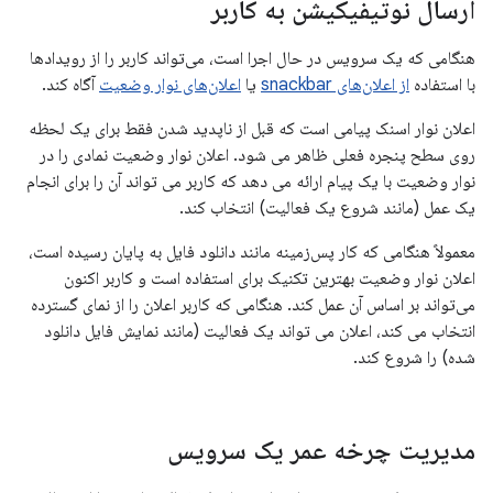
ارسال نوتیفیکیشن به کاربر
هنگامی که یک سرویس در حال اجرا است، می‌تواند کاربر را از رویدادها
با استفاده
از اعلان‌های snackbar
یا
اعلان‌های نوار وضعیت
آگاه کند.
اعلان نوار اسنک پیامی است که قبل از ناپدید شدن فقط برای یک لحظه
روی سطح پنجره فعلی ظاهر می شود. اعلان نوار وضعیت نمادی را در
نوار وضعیت با یک پیام ارائه می دهد که کاربر می تواند آن را برای انجام
یک عمل (مانند شروع یک فعالیت) انتخاب کند.
معمولاً هنگامی که کار پس‌زمینه مانند دانلود فایل به پایان رسیده است،
اعلان نوار وضعیت بهترین تکنیک برای استفاده است و کاربر اکنون
می‌تواند بر اساس آن عمل کند. هنگامی که کاربر اعلان را از نمای گسترده
انتخاب می کند، اعلان می تواند یک فعالیت (مانند نمایش فایل دانلود
شده) را شروع کند.
مدیریت چرخه عمر یک سرویس