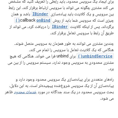
برای ایجاد یک سرویس محدود، باید رابطی را تعریف کنید که مشخص
می کند مشتری چگونه می تواند با سرویس ارتباط برقرار کند. این رابط
بین سرویس و یک کلاینت باید پیاده‌سازی
IBinder
باشد و همان
چیزی است که سرویس شما باید از روش callback
onBind()
برگرداند. پس از اینکه کلاینت
IBinder
را دریافت کرد، می تواند از
طریق آن رابط با سرویس تعامل برقرار کند.
چندین مشتری می توانند به طور همزمان به سرویس متصل شوند.
هنگامی که یک کلاینت تعامل با سرویس را تمام می کند،
unbindService()
برای unbind فرا می خواند. هنگامی که هیچ
مشتری محدودی به سرویس وجود ندارد، سیستم سرویس را از بین می
برد.
راه‌های متعددی برای پیاده‌سازی یک سرویس محدود وجود دارد و
پیاده‌سازی آن از یک سرویس شروع‌شده پیچیده‌تر است. به این دلایل،
بحث سرویس محدود در یک سند جداگانه در مورد
خدمات محدود
ظاهر
می شود.