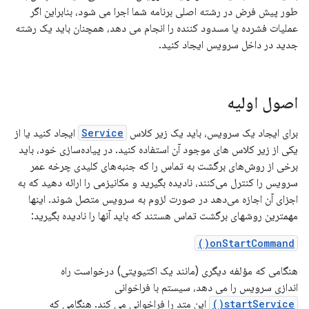
طور پیش فرض در رشته اصلی برنامه شما اجرا می شود، بنابراین اگر
عملیات فشرده یا مسدود کننده را انجام می دهد، همچنان باید یک رشته
جدید در داخل سرویس ایجاد کنید.
اصول اولیه
برای ایجاد یک سرویس، باید یک زیر کلاس
Service
ایجاد کنید یا از
یکی از زیر کلاس های موجود آن استفاده کنید. در پیاده‌سازی خود، باید
برخی از روش‌های برگشت به تماس را که جنبه‌های کلیدی چرخه عمر
سرویس را کنترل می‌کنند، نادیده بگیرید و مکانیزمی را ارائه دهید که به
اجزای آن اجازه می‌دهد در صورت لزوم به سرویس متصل شوند. اینها
مهمترین روشهای برگشت تماس هستند که باید آنها را نادیده بگیرید:
onStartCommand()
هنگامی که مؤلفه دیگری (مانند یک اکتیویتی) درخواست راه
اندازی سرویس را می دهد، سیستم با فراخوانی
startService()
این متد را فراخوانی می کند. هنگامی که