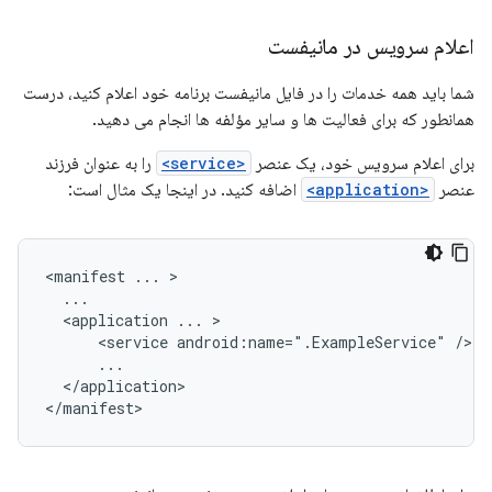
اعلام سرویس در مانیفست
شما باید همه خدمات را در فایل مانیفست برنامه خود اعلام کنید، درست
همانطور که برای فعالیت ها و سایر مؤلفه ها انجام می دهید.
برای اعلام سرویس خود، یک عنصر
<service>
را به عنوان فرزند
عنصر
<application>
اضافه کنید. در اینجا یک مثال است:
<manifest
...
<application
...
<service
android:name=".ExampleService"
</application>

</manifest>