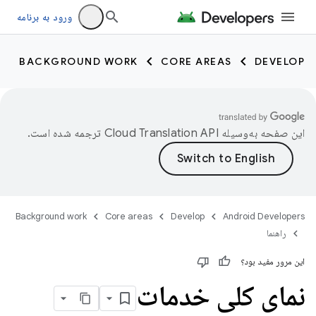
ورود به برنامه
BACKGROUND WORK
CORE AREAS
DEVELOP
این صفحه به‌وسیله
ترجمه شده است.
Background work
Core areas
Develop
Android Developers
راهنما
این مرور مفید بود؟
نمای کلی خدمات