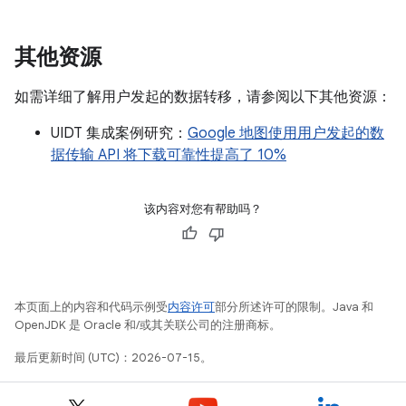
其他资源
如需详细了解用户发起的数据转移，请参阅以下其他资源：
UIDT 集成案例研究：
Google 地图使用用户发起的数
据传输 API 将下载可靠性提高了 10%
该内容对您有帮助吗？
本页面上的内容和代码示例受
内容许可
部分所述许可的限制。Java 和
OpenJDK 是 Oracle 和/或其关联公司的注册商标。
最后更新时间 (UTC)：2026-07-15。