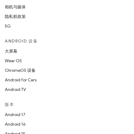
相机与媒体
隐私权政策
5G
ANDROID 设备
大屏幕
Wear OS
ChromeOS 设备
Android for Cars
Android TV
版本
Android 17
Android 16
Android 15