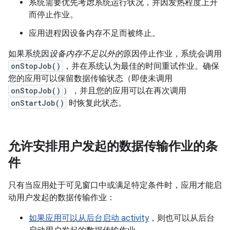
系统需要优先考虑系统运行状况，并因发热程度上升
而停止作业。
应用进程因设备内存不足而被终止。
如果系统因
设备内存不足以外的
原因停止作业，系统会调用
onStopJob()
，并在系统认为最佳的时间重试作业。确保
您的应用可以保留数据传输状态（即使未调用
onStopJob()
），并且您的应用可以在再次调用
onStartJob()
时恢复此状态。
允许安排用户发起的数据传输作业的条
件
只有当应用处于可见窗口中或满足特定条件时，应用才能启
动用户发起的数据传输作业：
如果应用可以从后台启动 activity
，则也可以从后台