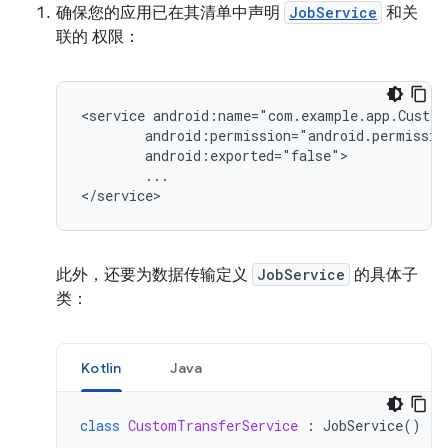
确保您的应用已在其清单中声明
JobService
和关
联的 权限：
<service
...

此外，还要为数据传输定义
JobService
的具体子
类：
Kotlin
Java
class
CustomTransferService
:
JobService
()
{
...