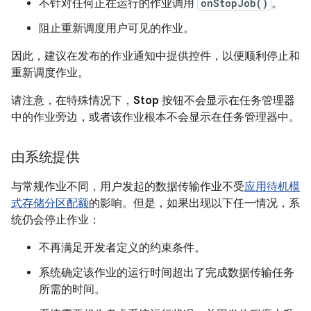
不针对任何正在运行的作业调用
onStopJob()
。
阻止重新调度用户可见的作业。
因此，建议在发布的作业通知中提供控件，以便顺利停止和
重新调度作业。
请注意，在特殊情况下，
Stop
按钮不会显示在任务管理器
中的作业旁边，或者该作业根本不会显示在任务管理器中。
由系统提供
与常规作业不同，用户发起的数据传输作业不受
应用待机模
式存储分区配额
的影响。但是，如果出现以下任一情况，系
统仍会停止作业：
不再满足开发者定义的约束条件。
系统确定该作业的运行时间超出了完成数据传输任务
所需的时间。