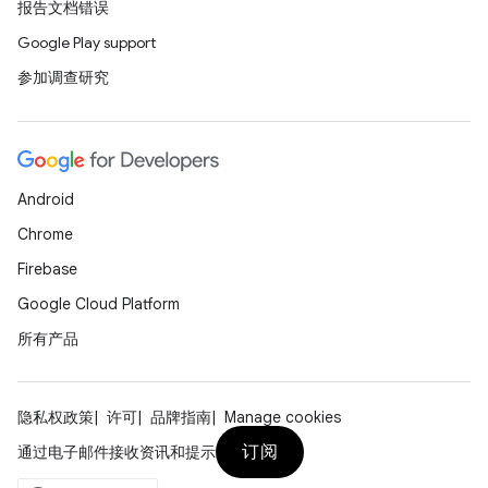
报告文档错误
Google Play support
参加调查研究
Android
Chrome
Firebase
Google Cloud Platform
所有产品
隐私权政策
许可
品牌指南
Manage cookies
订阅
通过电子邮件接收资讯和提示