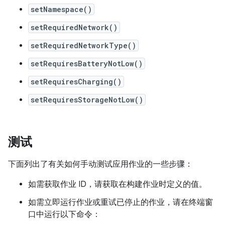
setNamespace()
setRequiredNetwork()
setRequiredNetworkType()
setRequiresBatteryNotLow()
setRequiresCharging()
setRequiresStorageNotLow()
测试
下面列出了有关如何手动测试应用作业的一些步骤：
如需获取作业 ID，请获取在构建作业时定义的值。
如需立即运行作业或重试已停止的作业，请在终端窗
口中运行以下命令：