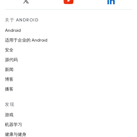
关于 ANDROID
Android
适用于企业的 Android
安全
源代码
新闻
博客
播客
发现
游戏
机器学习
健康与健身