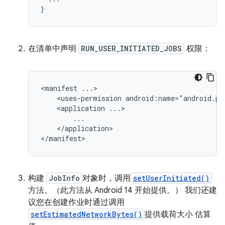
}
在清单中声明
RUN_USER_INITIATED_JOBS
权限：
<manifest
<uses-permission
android:name="android.pe
<application
</application>

构建
JobInfo
对象时，调用
setUserInitiated()
方法。（此方法从 Android 14 开始提供。） 我们还建
议您在创建作业时通过调用
setEstimatedNetworkBytes()
提供载荷大小 估算