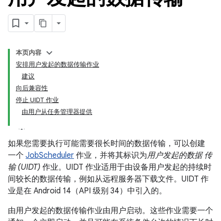
本页内容
安排用户发起的数据传输作业
建议
向后兼容性
停止 UIDT 作业
由用户从任务管理器提供
如果您需要执行可能需要很长时间的数据传输，可以创建
一个
JobScheduler
作业，并将其标识为
用户发起的数据 传
输 (UIDT)
作业。UIDT 作业适用于由设备用户发起的持续时
间较长的数据传输，例如从远程服务器下载文件。UIDT 作
业是在 Android 14（API 级别 34）中引入的。
由用户发起的数据传输作业由用户启动。这些作业需要一个