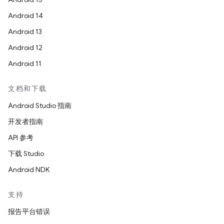
Android 14
Android 13
Android 12
Android 11
文档和下载
Android Studio 指南
开发者指南
API 参考
下载 Studio
Android NDK
支持
报告平台错误