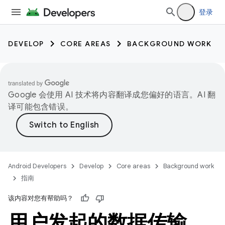
登录
DEVELOP
CORE AREAS
BACKGROUND WORK
Google 会使用 AI 技术将内容翻译成您偏好的语言。AI 翻
译可能包含错误。
Android Developers
Develop
Core areas
Background work
指南
该内容对您有帮助吗？
用户发起的数据传输