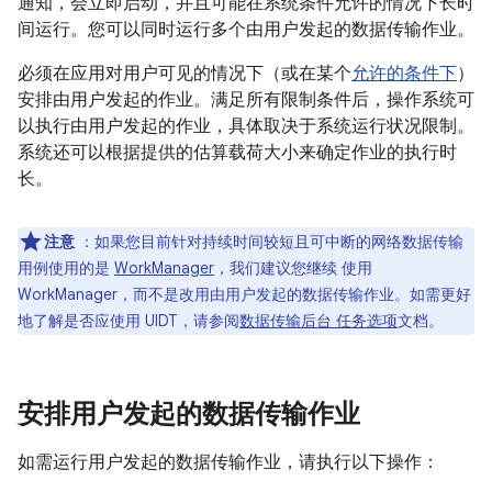
通知，会立即启动，并且可能在系统条件允许的情况下长时
间运行。您可以同时运行多个由用户发起的数据传输作业。
必须在应用对用户可见的情况下（或在某个
允许的条件下
）
安排由用户发起的作业。满足所有限制条件后，操作系统可
以执行由用户发起的作业，具体取决于系统运行状况限制。
系统还可以根据提供的估算载荷大小来确定作业的执行时
长。
注意
：如果您目前针对持续时间较短且可中断的网络数据传输
用例使用的是
WorkManager
，我们建议您继续 使用
WorkManager，而不是改用由用户发起的数据传输作业。如需更好
地了解是否应使用 UIDT，请参阅
数据传输后台 任务选项
文档。
安排用户发起的数据传输作业
如需运行用户发起的数据传输作业，请执行以下操作：