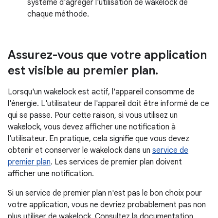
système d'agréger l'utilisation de wakelock de
chaque méthode.
Assurez-vous que votre application
est visible au premier plan
.
Lorsqu'un wakelock est actif, l'appareil consomme de
l'énergie. L'utilisateur de l'appareil doit être informé de ce
qui se passe. Pour cette raison, si vous utilisez un
wakelock, vous devez afficher une notification à
l'utilisateur. En pratique, cela signifie que vous devez
obtenir et conserver le wakelock dans un
service de
premier plan
. Les services de premier plan doivent
afficher une notification.
Si un service de premier plan n'est pas le bon choix pour
votre application, vous ne devriez probablement pas non
plus utiliser de wakelock. Consultez la documentation