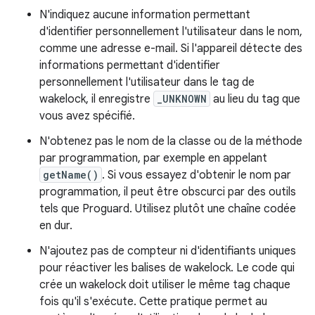
N'indiquez aucune information permettant
d'identifier personnellement l'utilisateur dans le nom,
comme une adresse e-mail. Si l'appareil détecte des
informations permettant d'identifier
personnellement l'utilisateur dans le tag de
wakelock, il enregistre
_UNKNOWN
au lieu du tag que
vous avez spécifié.
N'obtenez pas le nom de la classe ou de la méthode
par programmation, par exemple en appelant
getName()
. Si vous essayez d'obtenir le nom par
programmation, il peut être obscurci par des outils
tels que Proguard. Utilisez plutôt une chaîne codée
en dur.
N'ajoutez pas de compteur ni d'identifiants uniques
pour réactiver les balises de wakelock. Le code qui
crée un wakelock doit utiliser le même tag chaque
fois qu'il s'exécute. Cette pratique permet au