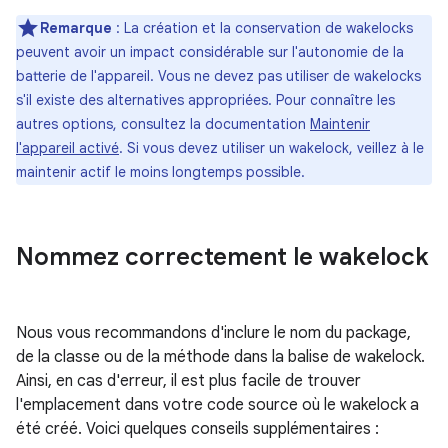
Remarque
: La création et la conservation de wakelocks
peuvent avoir un impact considérable sur l'autonomie de la
batterie de l'appareil. Vous ne devez pas utiliser de wakelocks
s'il existe des alternatives appropriées. Pour connaître les
autres options, consultez la documentation
Maintenir
l'appareil activé
. Si vous devez utiliser un wakelock, veillez à le
maintenir actif le moins longtemps possible.
Nommez correctement le wakelock
Nous vous recommandons d'inclure le nom du package,
de la classe ou de la méthode dans la balise de wakelock.
Ainsi, en cas d'erreur, il est plus facile de trouver
l'emplacement dans votre code source où le wakelock a
été créé. Voici quelques conseils supplémentaires :