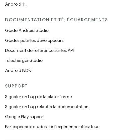
Android 11
DOCUMENTATION ET TÉLÉCHARGEMENTS
Guide Android Studio
Guides pour les développeurs
Document de référence sur les API
Télécharger Studio
Android NDK
SUPPORT
Signaler un bug de la plate-forme
Signaler un bug relatif à la documentation
Google Play support
Participer aux études sur l'expérience utilisateur