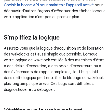
Choisir la bonne API pour maintenir l'appareil activé
pour
découvrir d'autres façons d'effectuer des tâches lorsque
votre application n'est pas au premier plan.
Simplifiez la logique
Assurez-vous que la logique d'acquisition et de libération
des wakelocks est aussi simple que possible. Lorsque
votre logique de wakelock est liée à des machines d'état,
à des délais d'exécution, à des pools d'exécuteurs ou à
des événements de rappel complexes, tout bug subtil
dans cette logique peut entraîner le blocage du wakelock
plus longtemps que prévu. Ces bugs sont difficiles à
diagnostiquer et à déboguer.