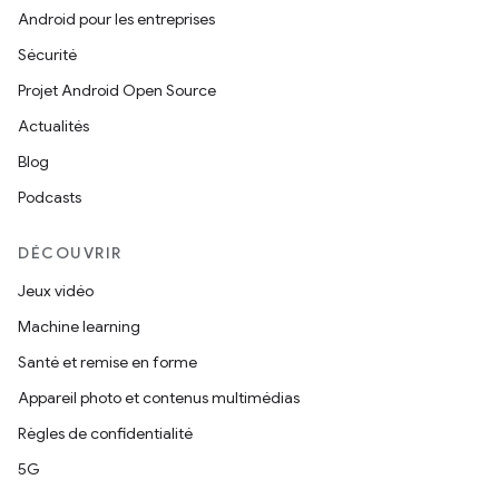
Android pour les entreprises
Sécurité
Projet Android Open Source
Actualités
Blog
Podcasts
DÉCOUVRIR
Jeux vidéo
Machine learning
Santé et remise en forme
Appareil photo et contenus multimédias
Règles de confidentialité
5G