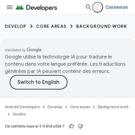
Connexion
DEVELOP
CORE AREAS
BACKGROUND WORK
Google utilise la technologie IA pour traduire le
contenu dans votre langue préférée. Les traductions
générées par IA peuvent contenir des erreurs.
Android Developers
Develop
Core areas
Background work
Guides
Ce contenu vous a-t-il été utile ?