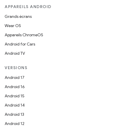
APPAREILS ANDROID
Grands écrans
Wear OS
Appareils ChromeOS
Android for Cars
Android TV
VERSIONS
Android 17
Android 16
Android 15
Android 14
Android 13
Android 12