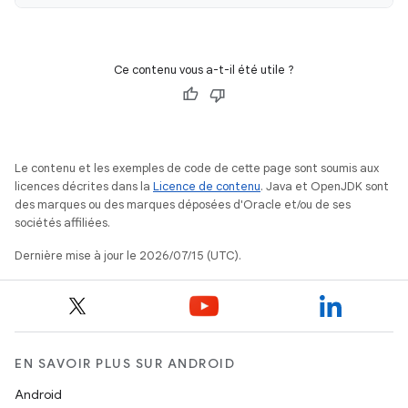
Ce contenu vous a-t-il été utile ?
Le contenu et les exemples de code de cette page sont soumis aux
licences décrites dans la
Licence de contenu
. Java et OpenJDK sont
des marques ou des marques déposées d'Oracle et/ou de ses
sociétés affiliées.
Dernière mise à jour le 2026/07/15 (UTC).
EN SAVOIR PLUS SUR ANDROID
Android