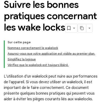
Suivre les bonnes
pratiques concernant
les wake locks
Sur cette page
Nommez correctement le wakelock
Assurez-vous que votre application est visible au premier plan.
Simplifiez la logique
Vérifiez que le wakelock est toujours libéré.
L'utilisation d'un wakelock peut nuire aux performances
de l'appareil. Si vous devez utiliser un wakelock, il est
important de le faire correctement. Ce document
présente quelques bonnes pratiques qui peuvent vous
aider à éviter les pièges courants liés aux wakelocks.