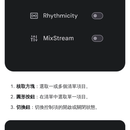
核取方塊
：選取一或多個清單項目。
圓形按鈕
：在清單中選取單一項目。
切換鈕
：切換控制項的開啟或關閉狀態。