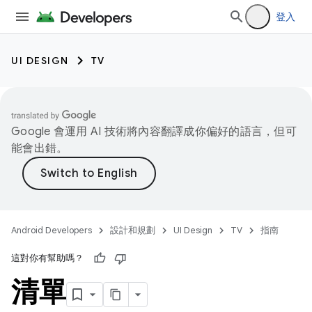
登入
UI DESIGN
TV
Google 會運用 AI 技術將內容翻譯成你偏好的語言，但可
能會出錯。
Android Developers
設計和規劃
UI Design
TV
指南
這對你有幫助嗎？
清單