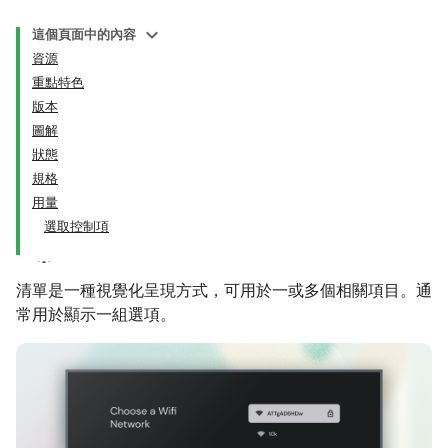
這個頁面中的內容
資源
重點特色
版本
圖解
狀態
規格
用量
選取控制項
清單是一種視覺化呈現方式，可用於一或多個相關項目。通
常用於顯示一組選項。