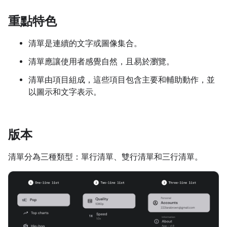
重點特色
清單是連續的文字或圖像集合。
清單應讓使用者感覺自然，且易於瀏覽。
清單由項目組成，這些項目包含主要和輔助動作，並
以圖示和文字表示。
版本
清單分為三種類型：單行清單、雙行清單和三行清單。