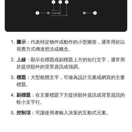
圖示
：代表特定物件或動作的小型圖形，通常用於以
視覺方式傳達想法或概念。
上線
：顯示在標題或副標題上方的短行文字，通常用
於提供額外的背景資訊或強調。
標題
：大型粗體文字，可做為設計元素或網頁的主要
標題。
副標題
：在主要標題下方提供額外資訊或背景資訊的
較小文字行。
控制項
：可讓使用者輸入決策的互動式元素。