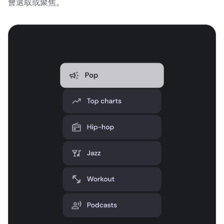
會選取或聚焦。