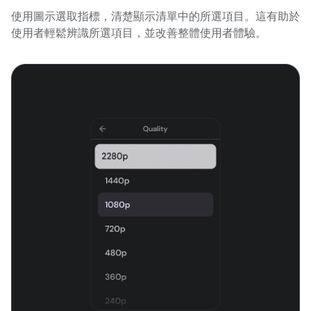
使用圖示選取指標，清楚顯示清單中的所選項目。這有助於
使用者輕鬆辨識所選項目，並改善整體使用者體驗。