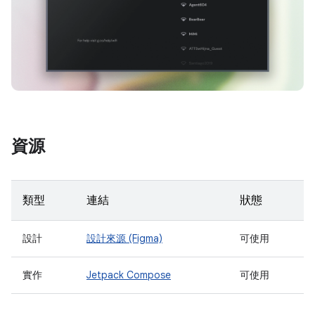
資源
類型
連結
狀態
設計
設計來源 (Figma)
可使用
實作
Jetpack Compose
可使用