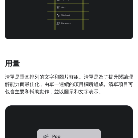
用量
清單是垂直排列的文字和圖片群組。清單是為了提升閱讀理
解能力而最佳化，由單一連續的項目欄所組成。清單項目可
包含主要和輔助動作，並以圖示和文字表示。