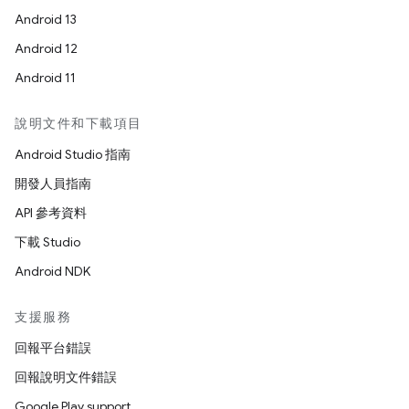
Android 13
Android 12
Android 11
說明文件和下載項目
Android Studio 指南
開發人員指南
API 參考資料
下載 Studio
Android NDK
支援服務
回報平台錯誤
回報說明文件錯誤
Google Play support