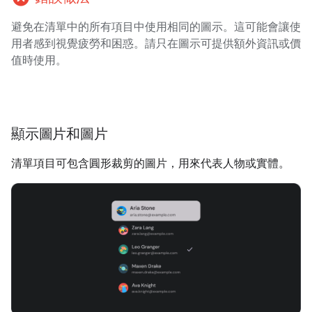
避免在清單中的所有項目中使用相同的圖示。這可能會讓使
用者感到視覺疲勞和困惑。請只在圖示可提供額外資訊或價
值時使用。
顯示圖片和圖片
清單項目可包含圓形裁剪的圖片，用來代表人物或實體。