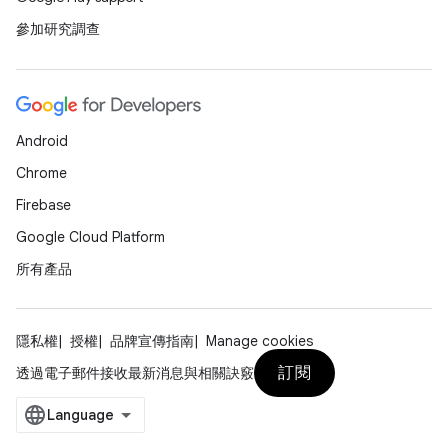
參加研究調查
Android
Chrome
Firebase
Google Cloud Platform
所有產品
隱私權
授權
品牌宣傳指南
Manage cookies
訂閱
透過電子郵件接收最新消息與相關訣竅