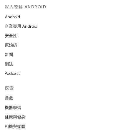
深入瞭解 ANDROID
Android
企業專用 Android
安全性
原始碼
新聞
網誌
Podcast
探索
遊戲
機器學習
健康與健身
相機與媒體