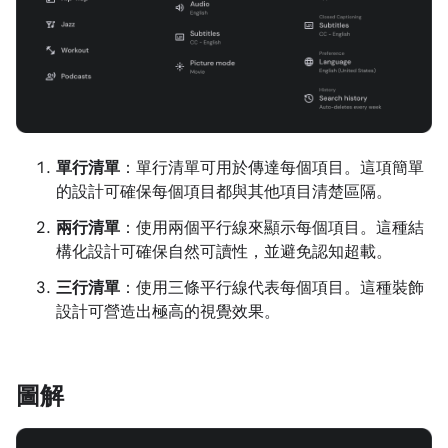
單行清單
：單行清單可用於傳達每個項目。這項簡單
的設計可確保每個項目都與其他項目清楚區隔。
兩行清單
：使用兩個平行線來顯示每個項目。這種結
構化設計可確保自然可讀性，並避免認知超載。
三行清單
：使用三條平行線代表每個項目。這種裝飾
設計可營造出極高的視覺效果。
圖解